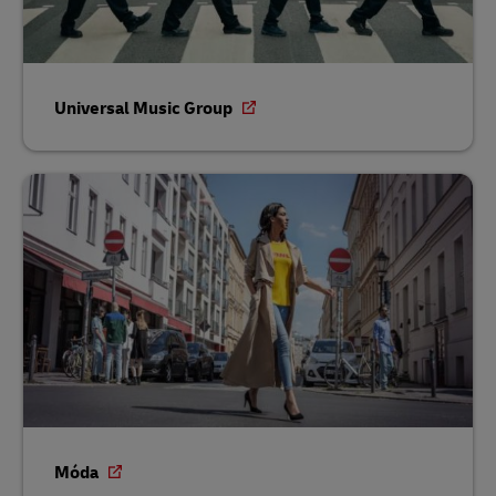
Universal Music Group
Móda