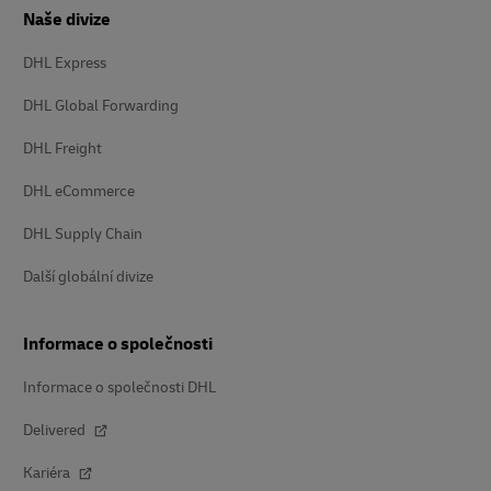
Naše divize
DHL Express
DHL Global Forwarding
DHL Freight
DHL eCommerce
DHL Supply Chain
Další globální divize
Informace o společnosti
Informace o společnosti DHL
Delivered
Kariéra