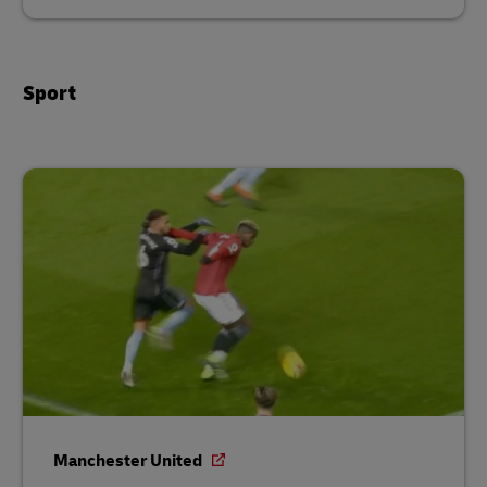
Sport
Manchester United