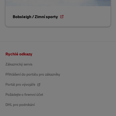
Bobsleigh / Zimní sporty
Patička
Rychlé odkazy
Zákaznický servis
Přihlášení do portálu pro zákazníky
Portál pro vývojáře
Požádejte o firemní účet
DHL pro podnikání