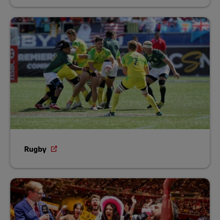
Rugby