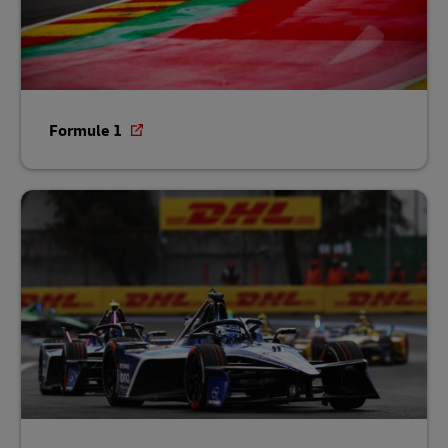
Formule 1