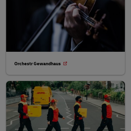
Orchestr Gewandhaus