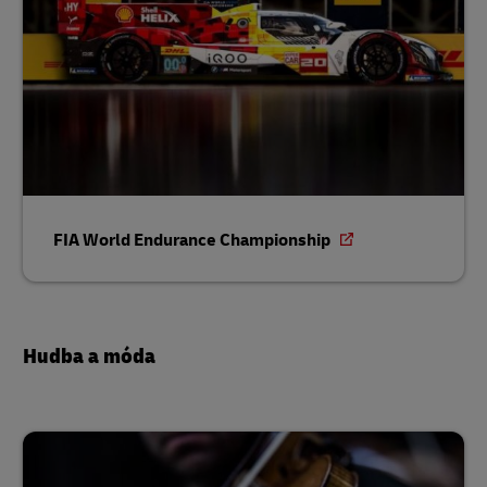
FIA World Endurance Championship
Hudba a móda