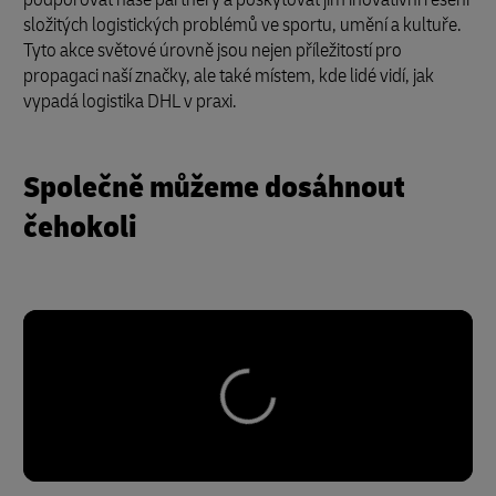
složitých logistických problémů ve sportu, umění a kultuře.
Tyto akce světové úrovně jsou nejen příležitostí pro
propagaci naší značky, ale také místem, kde lidé vidí, jak
vypadá logistika DHL v praxi.
Společně můžeme dosáhnout
čehokoli