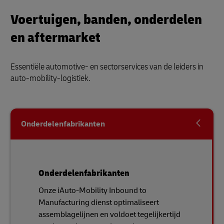
Voertuigen, banden, onderdelen
en aftermarket
Essentiële automotive- en sectorservices van de leiders in
auto-mobility-logistiek.
Onderdelenfabrikanten
Onderdelenfabrikanten
Onze iAuto-Mobility Inbound to
Manufacturing dienst optimaliseert
assemblagelijnen en voldoet tegelijkertijd