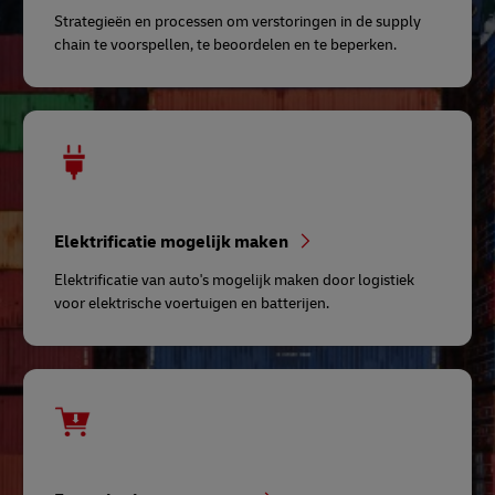
Strategieën en processen om verstoringen in de supply
chain te voorspellen, te beoordelen en te beperken.
Elektrificatie mogelijk maken
Elektrificatie van auto's mogelijk maken door logistiek
voor elektrische voertuigen en batterijen.