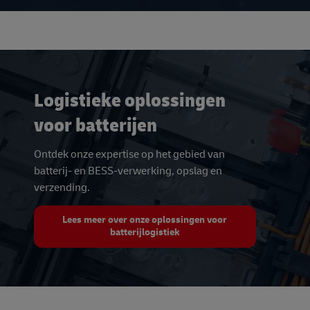
Logistieke oplossingen
voor batterijen
Ontdek onze expertise op het gebied van
batterij- en BESS-verwerking, opslag en
verzending.
Lees meer over onze oplossingen voor
batterijlogistiek