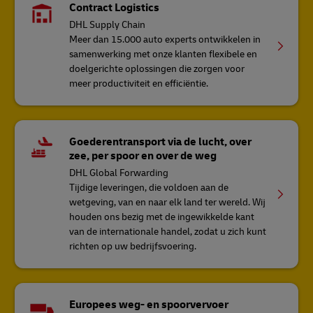
Contract Logistics
DHL Supply Chain
Meer dan 15.000 auto experts ontwikkelen in
samenwerking met onze klanten flexibele en
doelgerichte oplossingen die zorgen voor
meer productiviteit en efficiëntie.
Goederentransport via de lucht, over
zee, per spoor en over de weg
DHL Global Forwarding
Tijdige leveringen, die voldoen aan de
wetgeving, van en naar elk land ter wereld. Wij
houden ons bezig met de ingewikkelde kant
van de internationale handel, zodat u zich kunt
richten op uw bedrijfsvoering.
Europees weg- en spoorvervoer