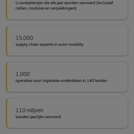
Li-ionbatterijen die elk jaar worden vervoerd (inclusief
cellen, modules en verpakkingen)
15,000
supply chain-experts in auto-mobility
1,000
operaties voor logistieke onderdelen in 140 landen
110 miljoen
banden jaarlijks vervoerd