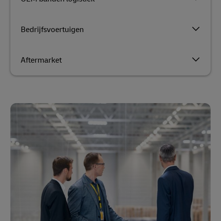
Bedrijfsvoertuigen
Aftermarket