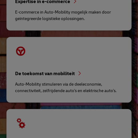
Expertise in e-commerce
E-commerce in Auto-Mobility mogelijk maken door
geïntegreerde logistieke oplossingen.
De toekomst van mobiliteit
Auto-Mobility stimuleren via de deeleconomie,
connectiviteit, zelfrijdende auto's en elektrische auto's.