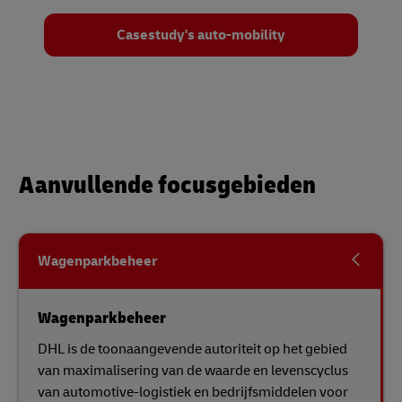
Casestudy's auto-mobility
Aanvullende focusgebieden
Wagenparkbeheer
Wagenparkbeheer
DHL is de toonaangevende autoriteit op het gebied
van maximalisering van de waarde en levenscyclus
van automotive-logistiek en bedrijfsmiddelen voor