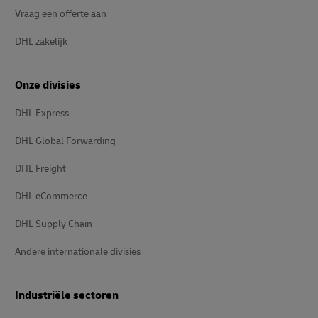
Vraag een offerte aan
DHL zakelijk
Onze divisies
DHL Express
DHL Global Forwarding
DHL Freight
DHL eCommerce
DHL Supply Chain
Andere internationale divisies
Industriële sectoren