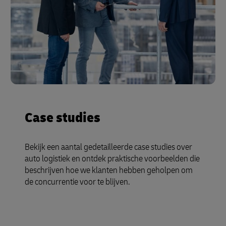
Case studies
Bekijk een aantal gedetailleerde case studies over
auto logistiek en ontdek praktische voorbeelden die
beschrijven hoe we klanten hebben geholpen om
de concurrentie voor te blijven.