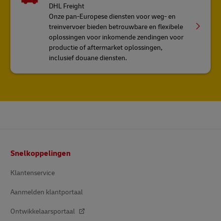
DHL Freight
Onze pan-Europese diensten voor weg- en
treinvervoer bieden betrouwbare en flexibele
oplossingen voor inkomende zendingen voor
productie of aftermarket oplossingen,
inclusief douane diensten.
Voettekst
Snelkoppelingen
Klantenservice
Aanmelden klantportaal
Ontwikkelaarsportaal