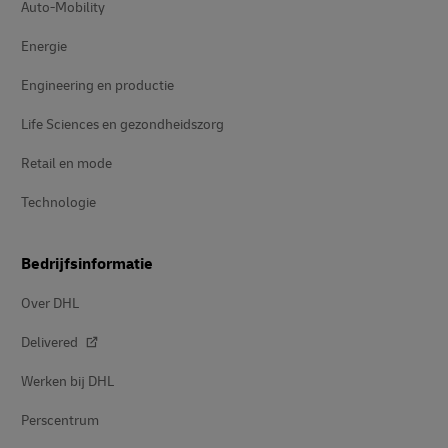
Auto-Mobility
Energie
Engineering en productie
Life Sciences en gezondheidszorg
Retail en mode
Technologie
Bedrijfsinformatie
Over DHL
Delivered
Werken bij DHL
Perscentrum