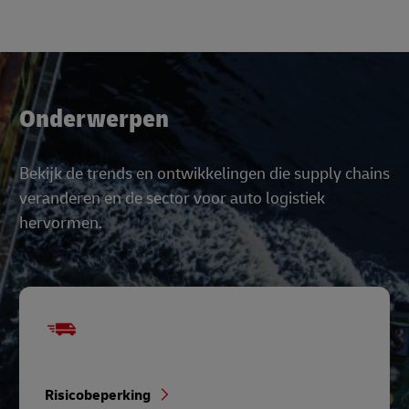
Onderwerpen
Bekijk de trends en ontwikkelingen die supply chains
veranderen en de sector voor auto logistiek
hervormen.
Risicobeperking