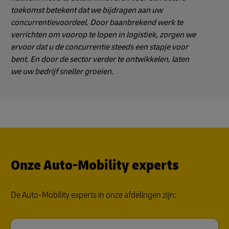
toekomst betekent dat we bijdragen aan uw
concurrentievoordeel. Door baanbrekend werk te
verrichten om voorop te lopen in logistiek, zorgen we
ervoor dat u de concurrentie steeds een stapje voor
bent. En door de sector verder te ontwikkelen, laten
we uw bedrijf sneller groeien.
Onze Auto-Mobility experts
De Auto-Mobility experts in onze afdelingen zijn: