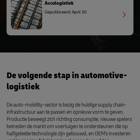
Acculogistiek
Gepubliceerd: April 30
De volgende stap in automotive-
logistiek
De auto-mobility-sector is bezig de huidige supply chain-
infrastructuur aan te passen en opnieuw vorm te geven.
Productie beweegt zich richting consumptie, nieuwe spelers
betreden de markt om voertuigen te ondersteunen die op
halfgeleidertechnologie zijn gebouwd, en OEM's investeren