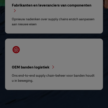
Fabrikanten en leveranciers van componenten
Opnieuw nadenken over supply chains enzich aanpassen
aan nieuwe eisen
OEM banden logistiek
Ons end-to-end supply chain-beheer voor banden houdt
u in beweging.