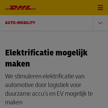
AUTO-MOBILITY
Elektrificatie mogelijk
maken
We stimuleren elektrificatie van
automotive door logistiek voor
duurzame accu’s en EV mogelijk te
maken