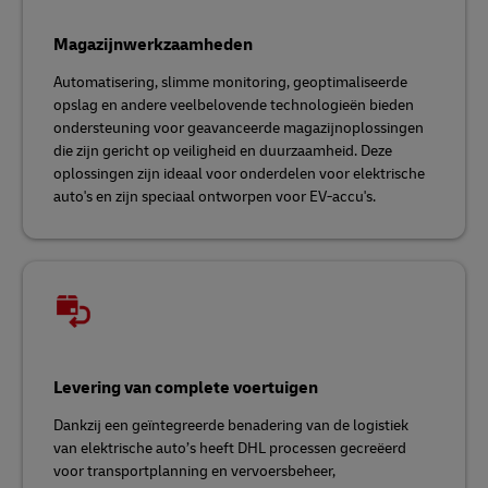
Magazijnwerkzaamheden
Automatisering, slimme monitoring, geoptimaliseerde
opslag en andere veelbelovende technologieën bieden
ondersteuning voor geavanceerde magazijnoplossingen
die zijn gericht op veiligheid en duurzaamheid. Deze
oplossingen zijn ideaal voor onderdelen voor elektrische
auto's en zijn speciaal ontworpen voor EV-accu's.
Levering van complete voertuigen
Dankzij een geïntegreerde benadering van de logistiek
van elektrische auto’s heeft DHL processen gecreëerd
voor transportplanning en vervoersbeheer,