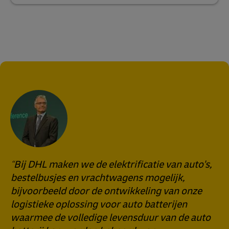
Bij DHL maken we de elektrificatie van auto's,
bestelbusjes en vrachtwagens mogelijk,
bijvoorbeeld door de ontwikkeling van onze
logistieke oplossing voor auto batterijen
waarmee de volledige levensduur van de auto