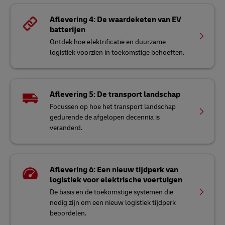
Aflevering 4: De waardeketen van EV
batterijen
Ontdek hoe elektrificatie en duurzame
logistiek voorzien in toekomstige behoeften.
Aflevering 5: De transport landschap
Focussen op hoe het transport landschap
gedurende de afgelopen decennia is
veranderd.
Aflevering 6: Een nieuw tijdperk van
logistiek voor elektrische voertuigen
De basis en de toekomstige systemen die
nodig zijn om een nieuw logistiek tijdperk
beoordelen.