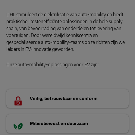
DHL stimuleert de elektrificatie van auto-mobility en biedt
praktische, kostenefficiënte oplossingen in de hele supply
chain, van bevoorrading van onderdelen tot levering van
voertuigen. Door wereldwijd kenniscentra en
gespecialiseerde auto-mobility-teams op te richten zijn we
leiders in EV-innovatie geworden.
Onze auto-mobility-oplossingen voor EV zijn:
Veilig, betrouwbaar en conform
Milieubewust en duurzaam