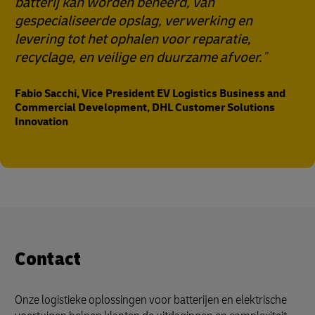
batterij kan worden beheerd, van
gespecialiseerde opslag, verwerking en
levering tot het ophalen voor reparatie,
recyclage, en veilige en duurzame afvoer.
Fabio Sacchi, Vice President EV Logistics Business and
Commercial Development, DHL Customer Solutions
Innovation
Contact
Onze logistieke oplossingen voor batterijen en elektrische