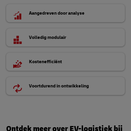
Aangedreven door analyse
Volledig modulair
Kostenefficiënt
Voortdurend in ontwikkeling
Ontdek meer over EV-logistiek bij