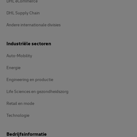
DHL eCommerce
DHL Supply Chain
Andere internationale divisies
Industriële sectoren
Auto-Mobility
Energie
Engineering en productie
Life Sciences en gezondheidszorg
Retail en mode
Technologie
Bedrijfsinformatie