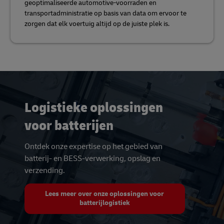
geoptimaliseerde automotive-voorraden en
transportadministratie op basis van data om ervoor te
zorgen dat elk voertuig altijd op de juiste plek is.
Logistieke oplossingen
voor batterijen
Ontdek onze expertise op het gebied van
batterij- en BESS-verwerking, opslag en
verzending.
Lees meer over onze oplossingen voor
batterijlogistiek