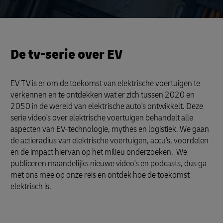
De tv-serie over EV
EV TV is er om de toekomst van elektrische voertuigen te
verkennen en te ontdekken wat er zich tussen 2020 en
2050 in de wereld van elektrische auto's ontwikkelt. Deze
serie video's over elektrische voertuigen behandelt alle
aspecten van EV-technologie, mythes en logistiek. We gaan
de actieradius van elektrische voertuigen, accu's, voordelen
en de impact hiervan op het milieu onderzoeken. We
publiceren maandelijks nieuwe video's en podcasts, dus ga
met ons mee op onze reis en ontdek hoe de toekomst
elektrisch is.