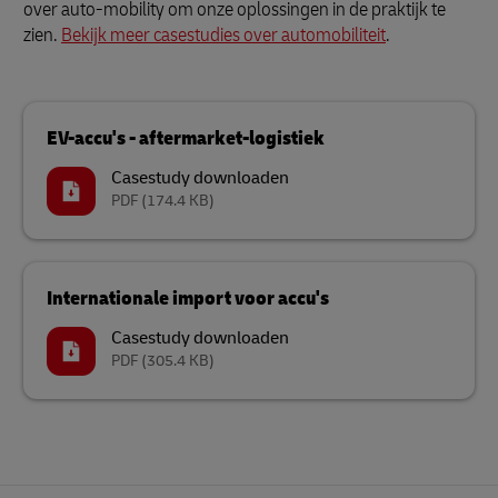
over auto-mobility om onze oplossingen in de praktijk te
zien.
Bekijk meer casestudies over automobiliteit
.
EV-accu's - aftermarket-logistiek
Casestudy downloaden
PDF
(174.4 KB)
Internationale import voor accu's
Casestudy downloaden
PDF
(305.4 KB)