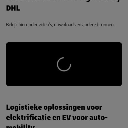
DHL
Bekijk hieronder video’s, downloads en andere bronnen.
Logistieke oplossingen voor
elektrificatie en EV voor auto-
mobility