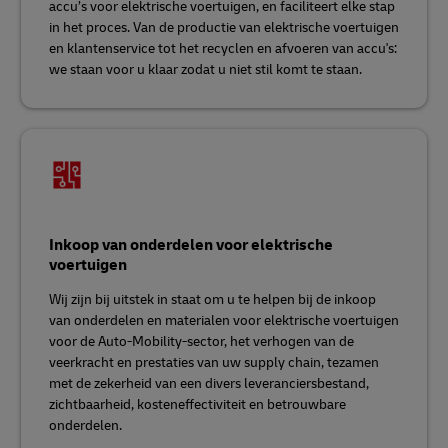
accu’s voor elektrische voertuigen, en faciliteert elke stap
in het proces. Van de productie van elektrische voertuigen
en klantenservice tot het recyclen en afvoeren van accu's:
we staan voor u klaar zodat u niet stil komt te staan.
Inkoop van onderdelen voor elektrische
voertuigen
Wij zijn bij uitstek in staat om u te helpen bij de inkoop
van onderdelen en materialen voor elektrische voertuigen
voor de Auto-Mobility-sector, het verhogen van de
veerkracht en prestaties van uw supply chain, tezamen
met de zekerheid van een divers leveranciersbestand,
zichtbaarheid, kosteneffectiviteit en betrouwbare
onderdelen.