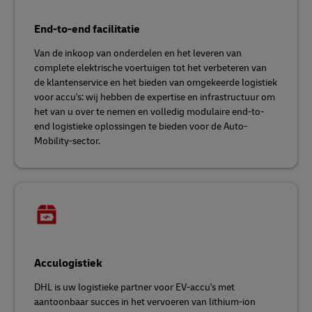
End-to-end facilitatie
Van de inkoop van onderdelen en het leveren van
complete elektrische voertuigen tot het verbeteren van
de klantenservice en het bieden van omgekeerde logistiek
voor accu's: wij hebben de expertise en infrastructuur om
het van u over te nemen en volledig modulaire end-to-
end logistieke oplossingen te bieden voor de Auto-
Mobility-sector.
Acculogistiek
DHL is uw logistieke partner voor EV-accu's met
aantoonbaar succes in het vervoeren van lithium-ion