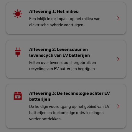
Aflevering 1: Het milieu
Een inkijk in de impact op het milieu van
elektrische hybride voertuigen.
Aflevering 2: Levensduur en
levenscycli van EV batterijen
Feiten over levensduur, hergebruik en
recycling van EV batterijen begrijpen
Aflevering 3: De technologie achter EV
batterijen
De huidige vooruitgang op het gebied van EV
batterijen en toekomstige ontwikkelingen
verder ontdekken.