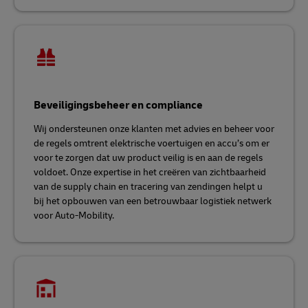
Beveiligingsbeheer en compliance
Wij ondersteunen onze klanten met advies en beheer voor
de regels omtrent elektrische voertuigen en accu’s om er
voor te zorgen dat uw product veilig is en aan de regels
voldoet. Onze expertise in het creëren van zichtbaarheid
van de supply chain en tracering van zendingen helpt u
bij het opbouwen van een betrouwbaar logistiek netwerk
voor Auto-Mobility.