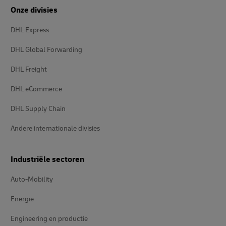
Onze divisies
DHL Express
DHL Global Forwarding
DHL Freight
DHL eCommerce
DHL Supply Chain
Andere internationale divisies
Industriële sectoren
Auto-Mobility
Energie
Engineering en productie