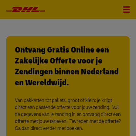
Ontvang Gratis Online een
Zakelijke Offerte voor je
Zendingen binnen Nederland
en Wereldwijd.
Van pakketten tot pallets, groot of klein: je krijgt
direct een passende offerte voor jouw zending. Vul
de gegevens van je zending in en ontvang direct een
offerte met jouw tarieven. Tevreden met de offerte?
Ga dan direct verder met boeken.