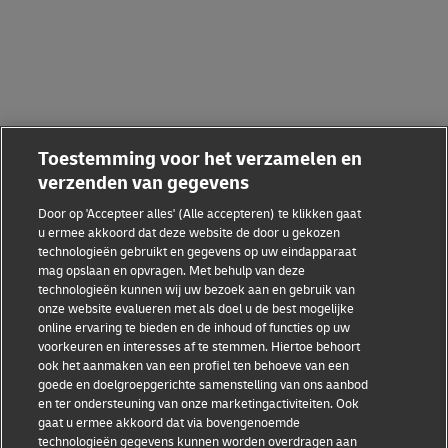
Toestemming voor het verzamelen en
verzenden van gegevens
Door op 'Accepteer alles' (Alle accepteren) te klikken gaat
u ermee akkoord dat deze website de door u gekozen
technologieën gebruikt en gegevens op uw eindapparaat
mag opslaan en opvragen. Met behulp van deze
technologieën kunnen wij uw bezoek aan en gebruik van
onze website evalueren met als doel u de best mogelijke
online ervaring te bieden en de inhoud of functies op uw
voorkeuren en interesses af te stemmen. Hiertoe behoort
ook het aanmaken van een profiel ten behoeve van een
goede en doelgroepgerichte samenstelling van ons aanbod
en ter ondersteuning van onze marketingactiviteiten. Ook
gaat u ermee akkoord dat via bovengenoemde
technologieën gegevens kunnen worden overdragen aan