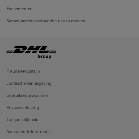
Evenementen
Samenwerkingsverbanden tussen merken
Fraudebewustzijn
Juridische kennisgeving
Gebruiksvoorwaarden
Privacyverklaring
Toegankelijkheid
Aanvullende informatie