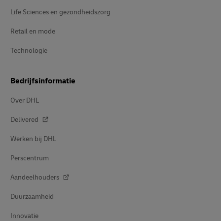
Life Sciences en gezondheidszorg
Retail en mode
Technologie
Bedrijfsinformatie
Over DHL
Delivered
Werken bij DHL
Perscentrum
Aandeelhouders
Duurzaamheid
Innovatie