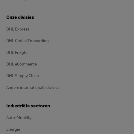
Onze divisies
DHL Express
DHL Global Forwarding
DHL Freight
DHL eCommerce
DHL Supply Chain
Andere internationale divisies
Industriële sectoren
Auto-Mobility
Energie