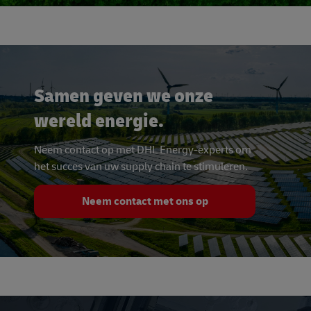
Samen geven we onze
wereld energie.
Neem contact op met DHL Energy-experts om
het succes van uw supply chain te stimuleren.
Neem contact met ons op