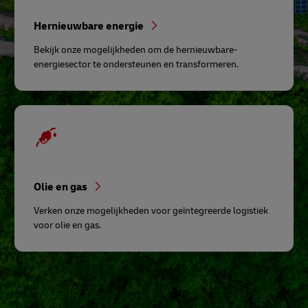
Hernieuwbare energie
Bekijk onze mogelijkheden om de hernieuwbare-
energiesector te ondersteunen en transformeren.
Olie en gas
Verken onze mogelijkheden voor geïntegreerde logistiek
voor olie en gas.