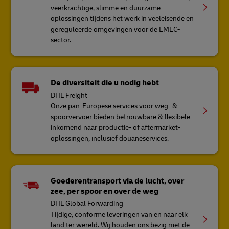
veerkrachtige, slimme en duurzame
oplossingen tijdens het werk in veeleisende en
gereguleerde omgevingen voor de EMEC-
sector.
De diversiteit die u nodig hebt
DHL Freight
Onze pan-Europese services voor weg- &
spoorvervoer bieden betrouwbare & flexibele
inkomend naar productie- of aftermarket-
oplossingen, inclusief douaneservices.
Goederentransport via de lucht, over
zee, per spoor en over de weg
DHL Global Forwarding
Tijdige, conforme leveringen van en naar elk
land ter wereld. Wij houden ons bezig met de