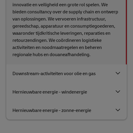
innovatie en veiligheid een grote rol spelen. We
bieden consultancy over de supply chain en ontwerp
van oplossingen. We vervoeren infrastructuur,
gereedschap, apparatuur en consumptiegoederen,
waaronder tijdkritische leveringen, reparaties en
retourzendingen. We coördineren logistieke
activiteiten en noodmaatregelen en beheren
regionale hubs en douaneafhandeling.
Downstream-activiteiten voor olie en gas
Hernieuwbare energie - windenergie
Hernieuwbare energie - zonne-energie