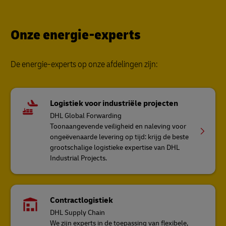
Onze energie-experts
De energie-experts op onze afdelingen zijn:
Logistiek voor industriële projecten
DHL Global Forwarding
Toonaangevende veiligheid en naleving voor
ongeëvenaarde levering op tijd: krijg de beste
grootschalige logistieke expertise van DHL
Industrial Projects.
Contractlogistiek
DHL Supply Chain
We zijn experts in de toepassing van flexibele,