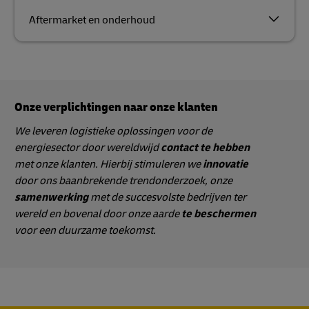
Aftermarket en onderhoud
Onze verplichtingen naar onze klanten
We leveren logistieke oplossingen voor de
energiesector door wereldwijd
contact te hebben
met onze klanten. Hierbij stimuleren we
innovatie
door ons baanbrekende trendonderzoek, onze
samenwerking
met de succesvolste bedrijven ter
wereld en bovenal door onze aarde
te beschermen
voor een duurzame toekomst.