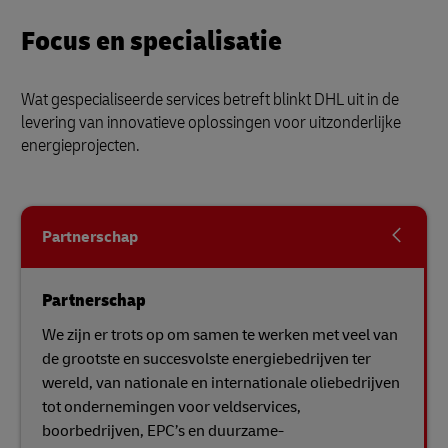
Focus en specialisatie
Wat gespecialiseerde services betreft blinkt DHL uit in de
levering van innovatieve oplossingen voor uitzonderlijke
energieprojecten.
Partnerschap
Partnerschap
We zijn er trots op om samen te werken met veel van
de grootste en succesvolste energiebedrijven ter
wereld, van nationale en internationale oliebedrijven
tot ondernemingen voor veldservices,
boorbedrijven, EPC’s en duurzame-