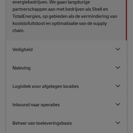
energiebedrijven. We gaan langdurige
partnerschappen aan met bedrijven als Shell en
TotalEnergies, op gebieden als de vermindering van
koolstofuitstoot en optimalisatie van de supply
chain.
Veiligheid
Naleving
Logistiek voor afgelegen locaties
Inbound naar operaties
Beheer van toeleveringsbasis