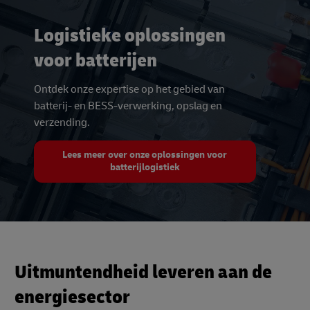
Logistieke oplossingen
voor batterijen
Ontdek onze expertise op het gebied van
batterij- en BESS-verwerking, opslag en
verzending.
Lees meer over onze oplossingen voor
batterijlogistiek
Uitmuntendheid leveren aan de
energiesector