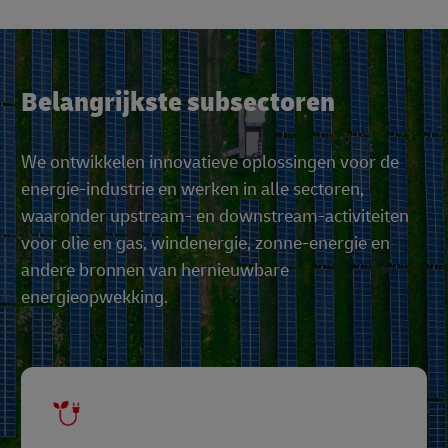
Belangrijkste subsectoren
We ontwikkelen innovatieve oplossingen voor de
energie-industrie en werken in alle sectoren,
waaronder upstream- en downstream-activiteiten
voor olie en gas, windenergie, zonne-energie en
andere bronnen van hernieuwbare
energieopwekking.