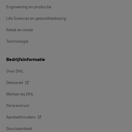
Engineering en productie
Life Sciences en gezondheidszorg
Retail en mode
Technologie
Bedrijfsinformatie
Over DHL
Delivered
Werken bij DHL
Perscentrum
Aandeelhouders
Duurzaamheid