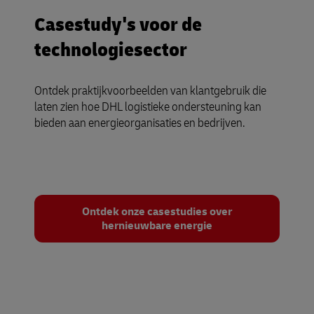
Casestudy's voor de
technologiesector
Ontdek praktijkvoorbeelden van klantgebruik die
laten zien hoe DHL logistieke ondersteuning kan
bieden aan energieorganisaties en bedrijven.
Ontdek onze casestudies over
hernieuwbare energie