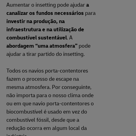
Aumentar o insetting pode ajudar
a
canalizar os fundos necessários
para
investir na produção, na
infraestrutura e na utilização de
combustível sustentável
. A
abordagem “uma atmosfera”
pode
ajudar a tirar partido do insetting.
Todos os navios porta-contentores
fazem o processo de escape na
mesma atmosfera. Por conseguinte,
não importa para o nosso clima onde
ou em que navio porta-contentores o
biocombustível é usado em vez do
combustível fóssil, desde que a
redução ocorra em algum local da