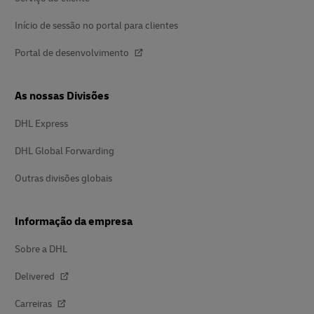
Início de sessão no portal para clientes
Portal de desenvolvimento
As nossas Divisões
DHL Express
DHL Global Forwarding
Outras divisões globais
Informação da empresa
Sobre a DHL
Delivered
Carreiras