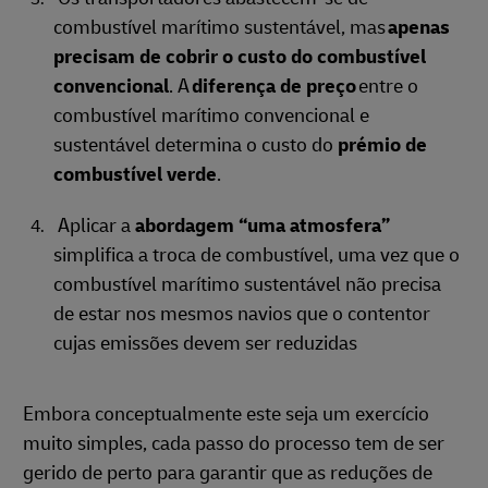
combustível marítimo sustentável, mas
apenas
precisam de cobrir o custo do combustível
convencional
. A
diferença de preço
entre o
combustível marítimo convencional e
sustentável determina o custo do
prémio de
combustível verde
.
Aplicar a
abordagem “uma atmosfera”
simplifica a troca de combustível, uma vez que o
combustível marítimo sustentável não precisa
de estar nos mesmos navios que o contentor
cujas emissões devem ser reduzidas
Embora conceptualmente este seja um exercício
muito simples, cada passo do processo tem de ser
gerido de perto para garantir que as reduções de