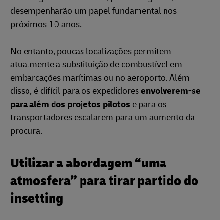
desempenharão um papel fundamental nos
próximos 10 anos.
No entanto, poucas localizações permitem
atualmente a substituição de combustível em
embarcações marítimas ou no aeroporto. Além
disso, é difícil para os expedidores
envolverem-se
para além dos projetos pilotos
e para os
transportadores escalarem para um aumento da
procura.
Utilizar a abordagem “uma
atmosfera” para tirar partido do
insetting