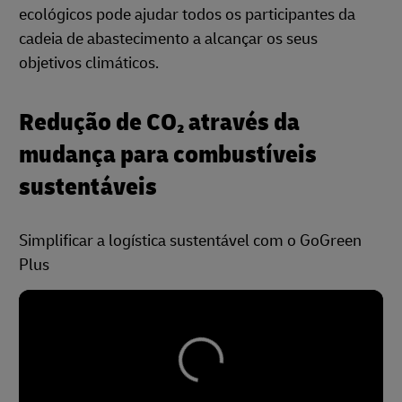
ecológicos pode ajudar todos os participantes da
cadeia de abastecimento a alcançar os seus
objetivos climáticos.
Redução de CO₂ através da
mudança para combustíveis
sustentáveis
Simplificar a logística sustentável com o GoGreen
Plus