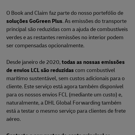
O Book and Claim faz parte do nosso portefólio de
soluções GoGreen Plus
. As emissões do transporte
principal são reduzidas com a ajuda de combustíveis
verdes e as restantes remissões no interior podem
ser compensadas opcionalmente.
Desde janeiro de 2020,
todas as nossas emissões
de envios LCL são reduzidas
com combustível
marítimo sustentável, sem custos adicionais para o
cliente. Este serviço está agora também disponível
para os nossos envios FCL (mediante um custo) e,
naturalmente, a DHL Global Forwarding também
está a testar o mesmo serviço para clientes de frete
aéreo.