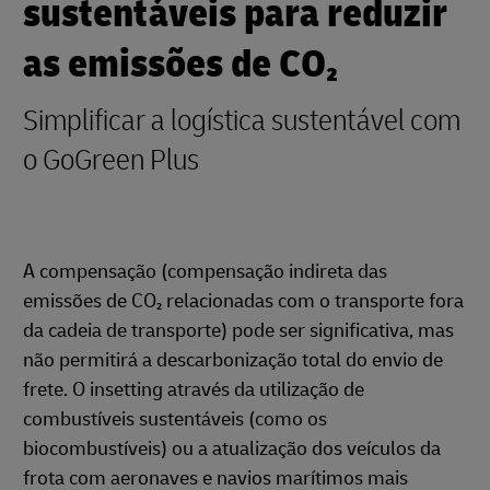
sustentáveis para reduzir
as emissões de CO₂
Simplificar a logística sustentável com
o GoGreen Plus
A compensação (compensação indireta das
emissões de CO₂ relacionadas com o transporte fora
da cadeia de transporte) pode ser significativa, mas
não permitirá a descarbonização total do envio de
frete. O insetting através da utilização de
combustíveis sustentáveis (como os
biocombustíveis) ou a atualização dos veículos da
frota com aeronaves e navios marítimos mais