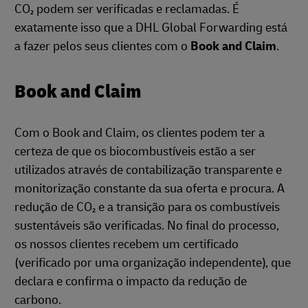
CO₂ podem ser verificadas e reclamadas. É
exatamente isso que a DHL Global Forwarding está
a fazer pelos seus clientes com o
Book and Claim
.
Book and Claim
Com o Book and Claim, os clientes podem ter a
certeza de que os biocombustíveis estão a ser
utilizados através de contabilização transparente e
monitorização constante da sua oferta e procura. A
redução de CO₂ e a transição para os combustíveis
sustentáveis são verificadas. No final do processo,
os nossos clientes recebem um certificado
(verificado por uma organização independente), que
declara e confirma o impacto da redução de
carbono.