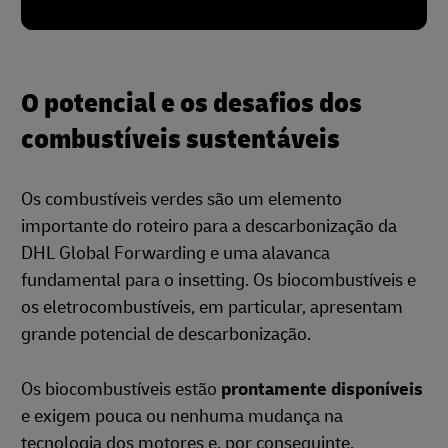
O potencial e os desafios dos
combustíveis sustentáveis
Os combustíveis verdes são um elemento
importante do roteiro para a descarbonização da
DHL Global Forwarding e uma alavanca
fundamental para o insetting. Os biocombustíveis e
os eletrocombustíveis, em particular, apresentam
grande potencial de descarbonização.
Os biocombustíveis estão
prontamente disponíveis
e exigem pouca ou nenhuma mudança na
tecnologia dos motores e, por conseguinte,