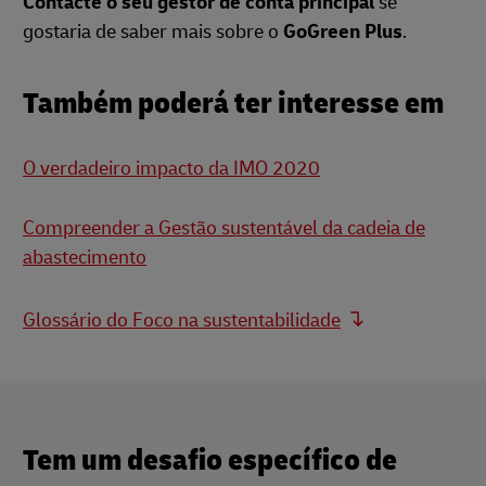
Contacte o seu gestor de conta principal
se
gostaria de saber mais sobre o
GoGreen Plus
.
Também poderá ter interesse em
O verdadeiro impacto da IMO 2020
Compreender a Gestão sustentável da cadeia de
abastecimento
Glossário do Foco na sustentabilidade
Tem um desafio específico de