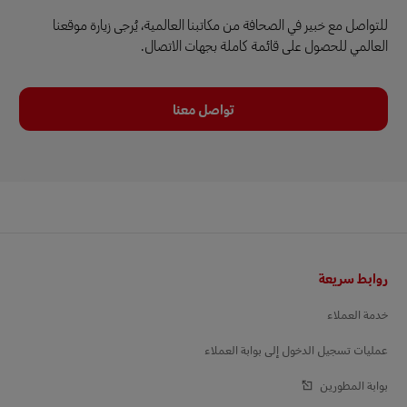
للتواصل مع خبير في الصحافة من مكاتبنا العالمية، يُرجى زيارة موقعنا
العالمي للحصول على قائمة كاملة بجهات الاتصال.
تواصل معنا
التذييل
روابط سريعة
خدمة العملاء
عمليات تسجيل الدخول إلى بوابة العملاء
بوابة المطورين