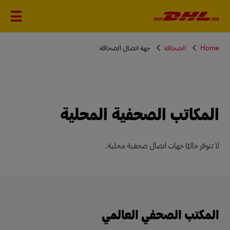
You
Home
الصحافة
جهة اتصال الصحافة
are
here
المكاتب الصحفية المحلية
لا تتوفر حاليًا جهات اتصال صحفية محلية.
المكتب الصحفي العالمي