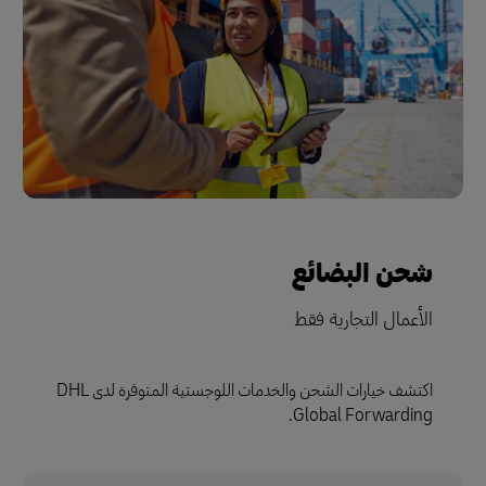
شحن البضائع
الأعمال التجارية فقط
اكتشف خيارات الشحن والخدمات اللوجستية المتوفرة لدى DHL
Global Forwarding.