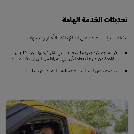
تحديثات الخدمة الهامة
تبقيك نشرات الخدمة على اطلاع دائم بالأخبار والتنبيهات
قواعد جمركية جديدة للشحنات التي تقل قيمتها عن 150 يورو
القادمة من خارج الاتحاد الأوروبي اعتبارًا من 1 يوليو 2026
تحديث بشأن العمليات التشغيلية – الشرق الأوسط