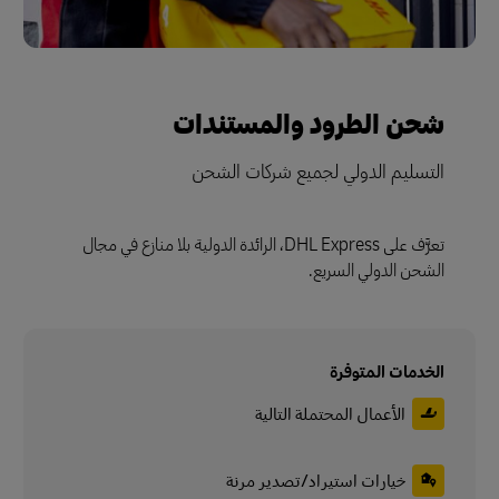
شحن الطرود والمستندات
التسليم الدولي لجميع شركات الشحن
تعرَّف على DHL Express، الرائدة الدولية بلا منازع في مجال
الشحن الدولي السريع.
الخدمات المتوفرة
الأعمال المحتملة التالية
خيارات استيراد/تصدير مرنة