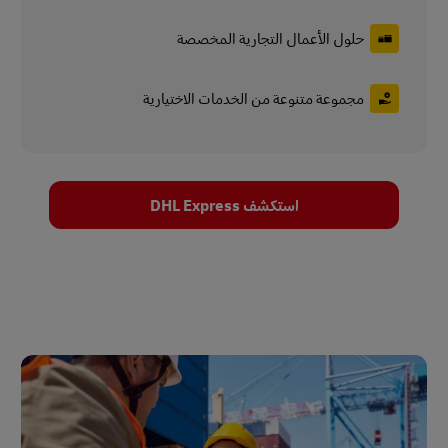
حلول الأعمال التجارية المخصصة
مجموعة متنوعة من الخدمات الاختيارية
استكشف DHL Express