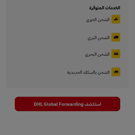
الخدمات المتوفرة
الشحن الجوي
الشحن البري
الشحن البحري
الشحن بالسكك الحديدية
استكشف DHL Global Forwarding