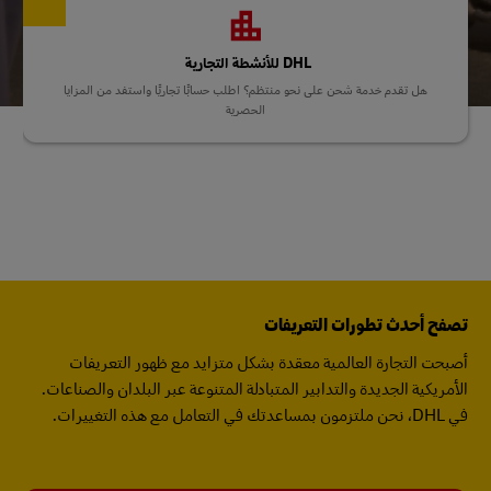
DHL للأنشطة التجارية
هل تقدم خدمة شحن على نحو منتظم؟ اطلب حسابًا تجاريًا واستفد من المزايا
الحصرية
تصفح أحدث تطورات التعريفات
أصبحت التجارة العالمية معقدة بشكل متزايد مع ظهور التعريفات
الأمريكية الجديدة والتدابير المتبادلة المتنوعة عبر البلدان والصناعات.
في DHL، نحن ملتزمون بمساعدتك في التعامل مع هذه التغييرات.