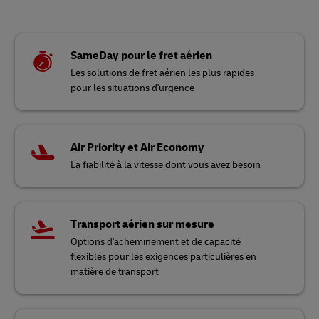
SameDay pour le fret aérien
Les solutions de fret aérien les plus rapides
pour les situations d'urgence
Air Priority et Air Economy
La fiabilité à la vitesse dont vous avez besoin
Transport aérien sur mesure
Options d'acheminement et de capacité
flexibles pour les exigences particulières en
matière de transport