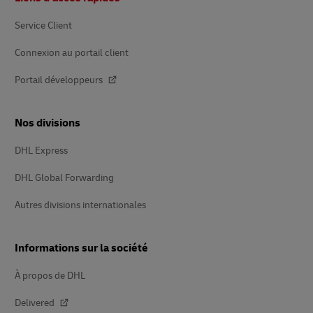
page
Service Client
Connexion au portail client
Portail développeurs
Nos divisions
DHL Express
DHL Global Forwarding
Autres divisions internationales
Informations sur la société
À propos de DHL
Delivered