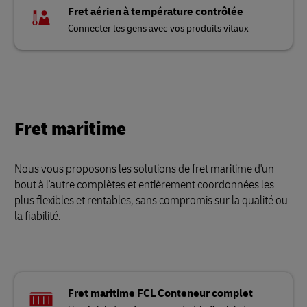
Fret aérien à température contrôlée
Connecter les gens avec vos produits vitaux
Fret maritime
Nous vous proposons les solutions de fret maritime d'un
bout à l'autre complètes et entièrement coordonnées les
plus flexibles et rentables, sans compromis sur la qualité ou
la fiabilité.
Fret maritime FCL Conteneur complet