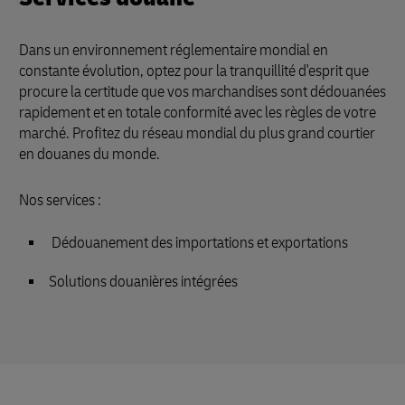
Dans un environnement réglementaire mondial en
constante évolution, optez pour la tranquillité d'esprit que
procure la certitude que vos marchandises sont dédouanées
rapidement et en totale conformité avec les règles de votre
marché. Profitez du réseau mondial du plus grand courtier
en douanes du monde.
Nos services :
Dédouanement des importations et exportations
Solutions douanières intégrées