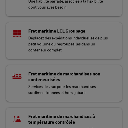
Une fiabilité parfaite, associée à la flexibilité
dont vous avez besoin
Fret maritime LCL Groupage
Déplacez des expéditions individuelles de plus
petit volume ou regroupez-les dans un
conteneur complet
Fret maritime de marchandises non
conteneurisées
Services de vrac pour les marchandises
surdimensionnées et hors gabarit
Fret maritime de marchandises à
température contrôlée