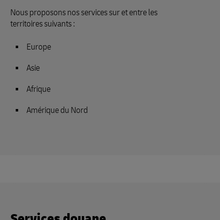
Nous proposons nos services sur et entre les
territoires suivants :
Europe
Asie
Afrique
Amérique du Nord
Services douane