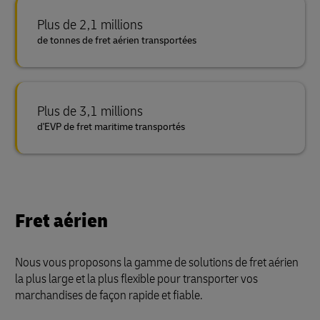
Plus de 2,1 millions
de tonnes de fret aérien transportées
Plus de 3,1 millions
d'EVP de fret maritime transportés
Fret aérien
Nous vous proposons la gamme de solutions de fret aérien
la plus large et la plus flexible pour transporter vos
marchandises de façon rapide et fiable.