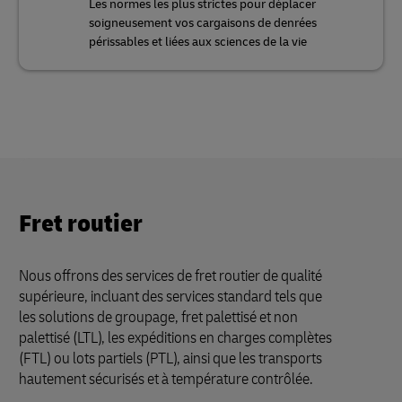
Les normes les plus strictes pour déplacer
soigneusement vos cargaisons de denrées
périssables et liées aux sciences de la vie
Fret routier
Nous offrons des services de fret routier de qualité
supérieure, incluant des services standard tels que
les solutions de groupage, fret palettisé et non
palettisé (LTL), les expéditions en charges complètes
(FTL) ou lots partiels (PTL), ainsi que les transports
hautement sécurisés et à température contrôlée.