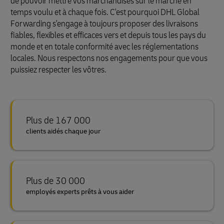
de pouvoir mettre vos marchandises sur le marché en
temps voulu et à chaque fois. C'est pourquoi DHL Global
Forwarding s'engage à toujours proposer des livraisons
fiables, flexibles et efficaces vers et depuis tous les pays du
monde et en totale conformité avec les réglementations
locales. Nous respectons nos engagements pour que vous
puissiez respecter les vôtres.
Plus de 167 000
clients aidés chaque jour
Plus de 30 000
employés experts prêts à vous aider