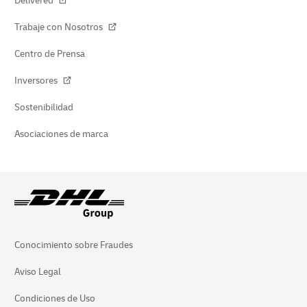
Delivered
Trabaje con Nosotros
Centro de Prensa
Inversores
Sostenibilidad
Asociaciones de marca
Conocimiento sobre Fraudes
Aviso Legal
Condiciones de Uso