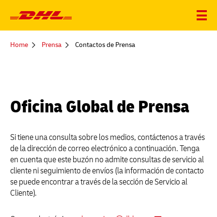
You
Home
Prensa
Contactos de Prensa
are
here
Oficina Global de Prensa
Si tiene una consulta sobre los medios, contáctenos a través
de la dirección de correo electrónico a continuación. Tenga
en cuenta que este buzón no admite consultas de servicio al
cliente ni seguimiento de envíos (la información de contacto
se puede encontrar a través de la sección de Servicio al
Cliente).