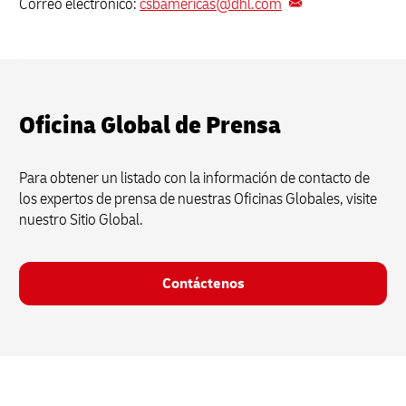
Correo electrónico:
csbamericas@dhl.com
Oficina Global de Prensa
Para obtener un listado con la información de contacto de
los expertos de prensa de nuestras Oficinas Globales, visite
nuestro Sitio Global.
Contáctenos