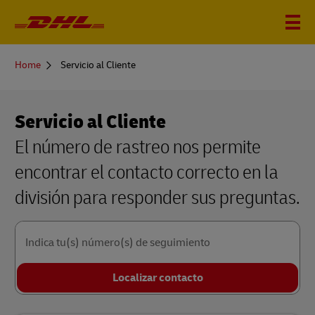
You
Home
Servicio al Cliente
are
here
Servicio al Cliente
El número de rastreo nos permite
encontrar el contacto correcto en la
división para responder sus preguntas.
Indica tu(s) número(s) de seguimiento
Localizar contacto