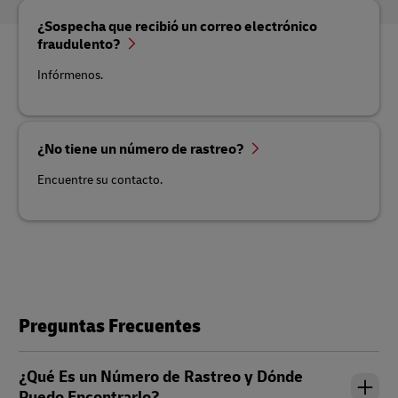
¿Sospecha que recibió un correo electrónico
fraudulento?
Infórmenos.
¿No tiene un número de rastreo?
Encuentre su contacto.
Preguntas Frecuentes
¿Qué Es un Número de Rastreo y Dónde
Puedo Encontrarlo?