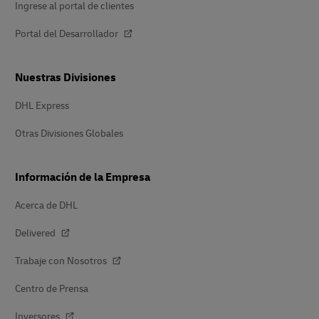
Ingrese al portal de clientes
Portal del Desarrollador
Nuestras Divisiones
DHL Express
Otras Divisiones Globales
Información de la Empresa
Acerca de DHL
Delivered
Trabaje con Nosotros
Centro de Prensa
Inversores