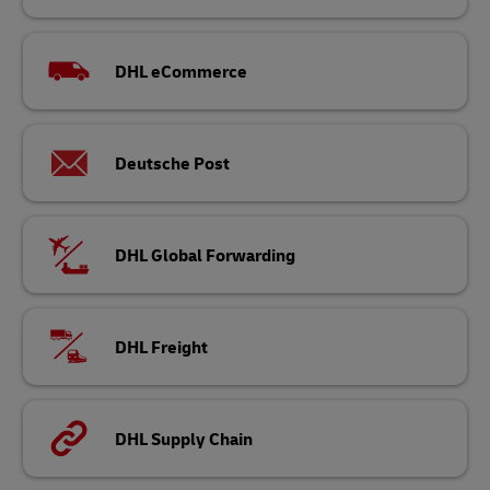
DHL eCommerce
Deutsche Post
DHL Global Forwarding
DHL Freight
DHL Supply Chain