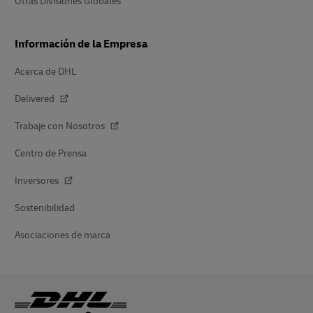
Otras Divisiones Globales
Información de la Empresa
Acerca de DHL
Delivered
Trabaje con Nosotros
Centro de Prensa
Inversores
Sostenibilidad
Asociaciones de marca