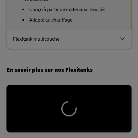
Conçu à partir de matériaux recyclés
Adapté au chauffage
Flexitank multicouche
En savoir plus sur nos Flexitanks