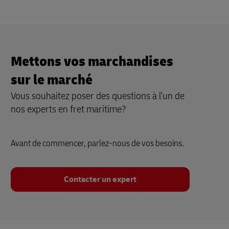
Mettons vos marchandises
sur le marché
Vous souhaitez poser des questions à l'un de
nos experts en fret maritime?
Avant de commencer, parlez-nous de vos besoins.
Contacter un expert