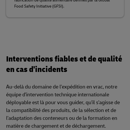
fabrication de qualité alimentaire définies par la Global
Food Safety Initiative (GFSI).
Interventions fiables et de qualité
en cas d'incidents
Au-delà du domaine de l'expédition en vrac, notre
équipe d'intervention technique internationale
déployable est là pour vous guider, qu'il s'agisse de
la compatibilité des produits, de la sélection et de
l'adaptation des conteneurs ou de la formation en
matière de chargement et de déchargement.