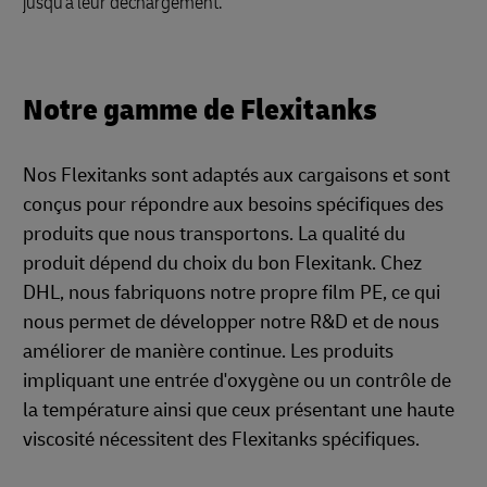
jusqu'à leur déchargement.
Notre gamme de Flexitanks
Nos Flexitanks sont adaptés aux cargaisons et sont
conçus pour répondre aux besoins spécifiques des
produits que nous transportons. La qualité du
produit dépend du choix du bon Flexitank. Chez
DHL, nous fabriquons notre propre film PE, ce qui
nous permet de développer notre R&D et de nous
améliorer de manière continue. Les produits
impliquant une entrée d'oxygène ou un contrôle de
la température ainsi que ceux présentant une haute
viscosité nécessitent des Flexitanks spécifiques.