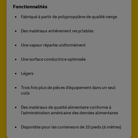
Fonctionnalités
Fabriqué à partir de polypropylène de qualité vierge
Des matériaux entièrement recyclables
Une vapeur répartie uniformément
Une surface conductrice optimisée
Légers
Trois fois plus de pièces d'équipement dans un seul
colis
Des matériaux de qualité alimentaire conforme à
l'administration américaine des denrées alimentaires
Disponible pour les conteneurs de 20 pieds (6 mètres)