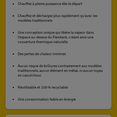
Chauffez à pleine puissance dès le départ
Chauffez et déchargez plus rapidement qu'avec les
modèles traditionnels
Une conception unique qui libère la vapeur dans
l'espace au-dessus du Flexitank, créant ainsi une
couverture thermique naturelle
Des pertes de chaleur minimes
Aucun risque de brûlures contrairement aux modèles
traditionnels, aucun élément en métal, ni aucun tuyau
en caoutchouc
Réutilisable et 100 % recyclable
Une consommation faible en énergie