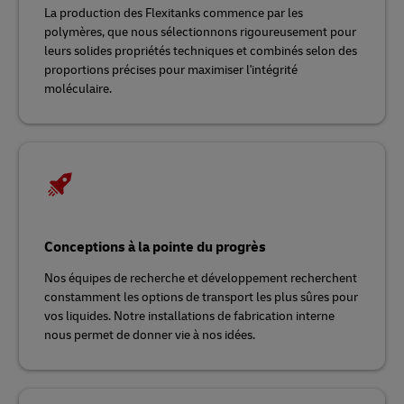
La production des Flexitanks commence par les
polymères, que nous sélectionnons rigoureusement pour
leurs solides propriétés techniques et combinés selon des
proportions précises pour maximiser l'intégrité
moléculaire.
Conceptions à la pointe du progrès
Nos équipes de recherche et développement recherchent
constamment les options de transport les plus sûres pour
vos liquides. Notre installations de fabrication interne
nous permet de donner vie à nos idées.