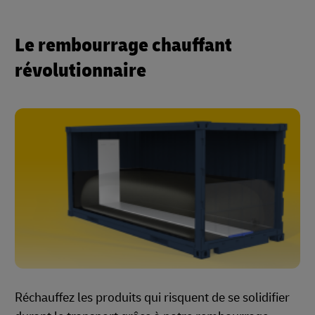
Le rembourrage chauffant
révolutionnaire
Réchauffez les produits qui risquent de se solidifier