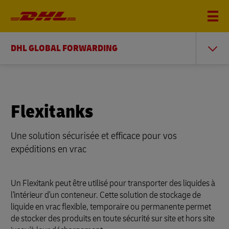
DHL GLOBAL FORWARDING
Flexitanks
Une solution sécurisée et efficace pour vos
expéditions en vrac
Un Flexitank peut être utilisé pour transporter des liquides à
l'intérieur d'un conteneur. Cette solution de stockage de
liquide en vrac flexible, temporaire ou permanente permet
de stocker des produits en toute sécurité sur site et hors site