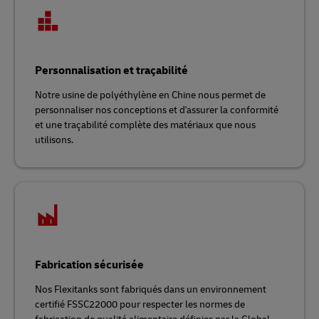
Personnalisation et traçabilité
Notre usine de polyéthylène en Chine nous permet de
personnaliser nos conceptions et d'assurer la conformité
et une traçabilité complète des matériaux que nous
utilisons.
Fabrication sécurisée
Nos Flexitanks sont fabriqués dans un environnement
certifié FSSC22000 pour respecter les normes de