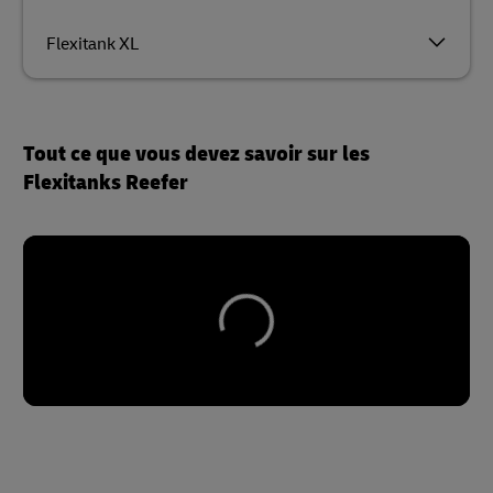
Flexitank XL
Tout ce que vous devez savoir sur les
Flexitanks Reefer