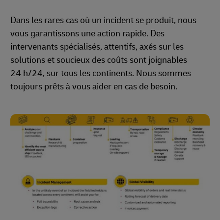
Dans les rares cas où un incident se produit, nous
vous garantissons une action rapide. Des
intervenants spécialisés, attentifs, axés sur les
solutions et soucieux des coûts sont joignables
24 h/24, sur tous les continents. Nous sommes
toujours prêts à vous aider en cas de besoin.