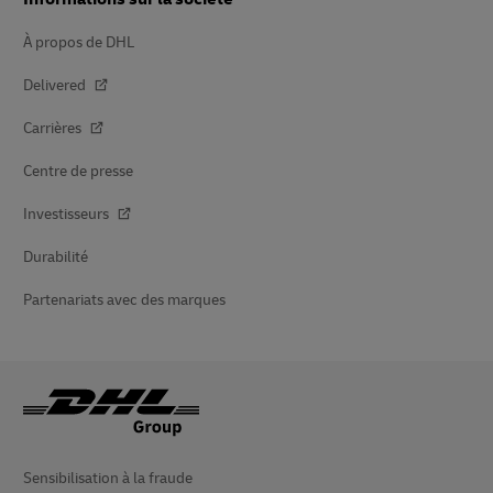
À propos de DHL
Delivered
Carrières
Centre de presse
Investisseurs
Durabilité
Partenariats avec des marques
Sensibilisation à la fraude