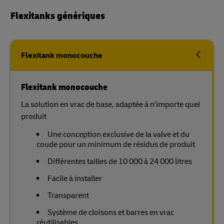
Flexitanks génériques
Flexitank monocouche
Flexitank monocouche
La solution en vrac de base, adaptée à n'importe quel
produit
Une conception exclusive de la valve et du
coude pour un minimum de résidus de produit
Différentes tailles de 10 000 à 24 000 litres
Facile à installer
Transparent
Système de cloisons et barres en vrac
réutilisables