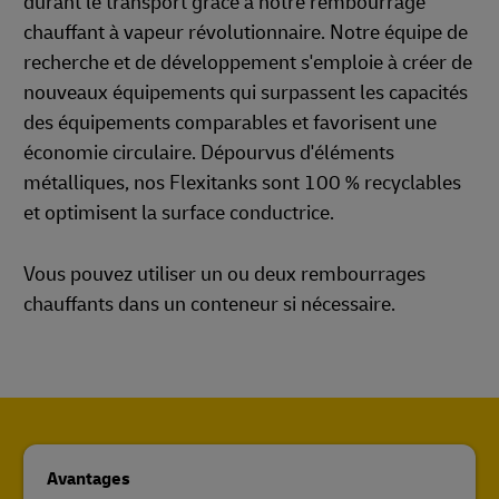
durant le transport grâce à notre rembourrage
chauffant à vapeur révolutionnaire. Notre équipe de
recherche et de développement s'emploie à créer de
nouveaux équipements qui surpassent les capacités
des équipements comparables et favorisent une
économie circulaire. Dépourvus d'éléments
métalliques, nos Flexitanks sont 100 % recyclables
et optimisent la surface conductrice.
Vous pouvez utiliser un ou deux rembourrages
chauffants dans un conteneur si nécessaire.
Avantages