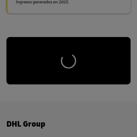
Ingresos generados en 2025
DHL Group