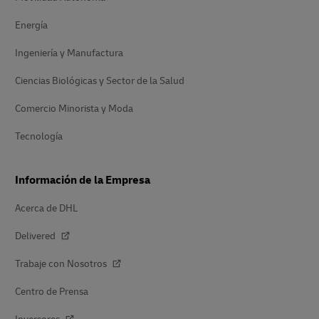
Energía
Ingeniería y Manufactura
Ciencias Biológicas y Sector de la Salud
Comercio Minorista y Moda
Tecnología
Información de la Empresa
Acerca de DHL
Delivered
Trabaje con Nosotros
Centro de Prensa