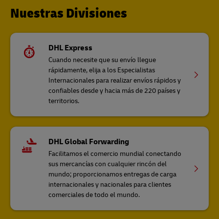
Nuestras Divisiones
DHL Express
Cuando necesite que su envío llegue
rápidamente, elija a los Especialistas
Internacionales para realizar envíos rápidos y
confiables desde y hacia más de 220 países y
territorios.
DHL Global Forwarding
Facilitamos el comercio mundial conectando
sus mercancías con cualquier rincón del
mundo; proporcionamos entregas de carga
internacionales y nacionales para clientes
comerciales de todo el mundo.