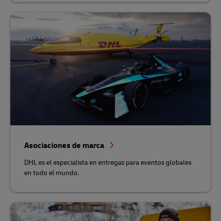
Asociaciones de marca
DHL es el especialista en entregas para eventos globales
en todo el mundo.