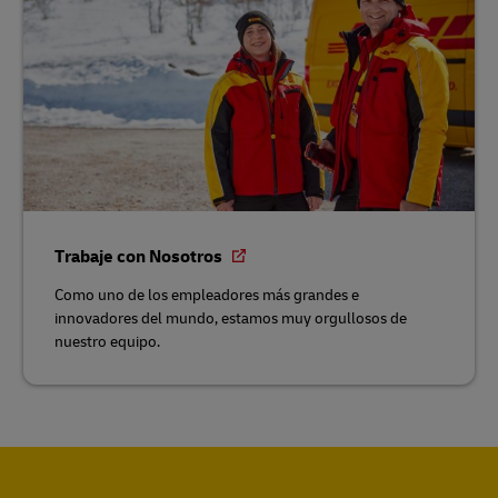
Trabaje con Nosotros
Como uno de los empleadores más grandes e
innovadores del mundo, estamos muy orgullosos de
nuestro equipo.