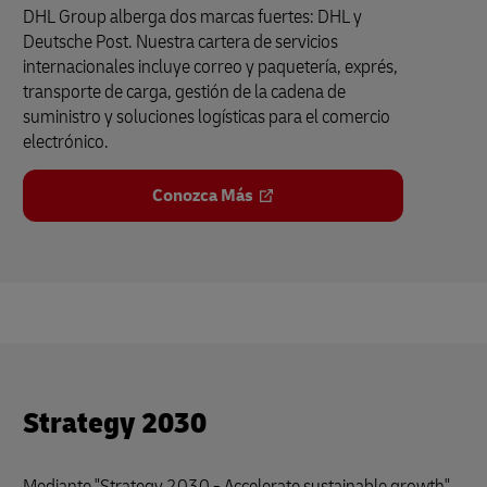
DHL Group alberga dos marcas fuertes: DHL y
Deutsche Post. Nuestra cartera de servicios
internacionales incluye correo y paquetería, exprés,
transporte de carga, gestión de la cadena de
suministro y soluciones logísticas para el comercio
electrónico.
Conozca Más
Strategy 2030
Mediante "Strategy 2030 - Accelerate sustainable growth",