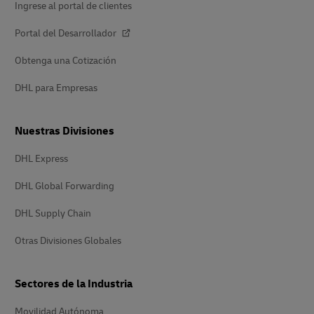
Ingrese al portal de clientes
Portal del Desarrollador
Obtenga una Cotización
DHL para Empresas
Nuestras Divisiones
DHL Express
DHL Global Forwarding
DHL Supply Chain
Otras Divisiones Globales
Sectores de la Industria
Movilidad Autónoma