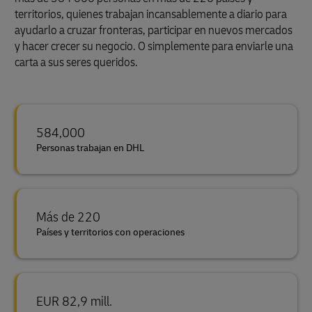
territorios, quienes trabajan incansablemente a diario para
ayudarlo a cruzar fronteras, participar en nuevos mercados
y hacer crecer su negocio. O simplemente para enviarle una
carta a sus seres queridos.
584,000
Personas trabajan en DHL
Más de 220
Países y territorios con operaciones
EUR 82,9 mill.