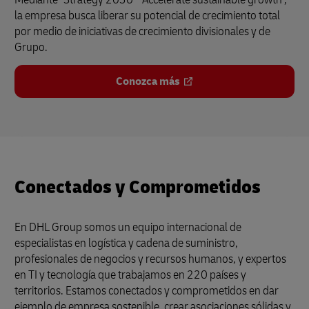
la empresa busca liberar su potencial de crecimiento total
por medio de iniciativas de crecimiento divisionales y de
Grupo.
Conozca más
Conectados y Comprometidos
En DHL Group somos un equipo internacional de
especialistas en logística y cadena de suministro,
profesionales de negocios y recursos humanos, y expertos
en TI y tecnología que trabajamos en 220 países y
territorios. Estamos conectados y comprometidos en dar
ejemplo de empresa sostenible, crear asociaciones sólidas y