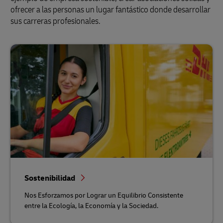
ofrecer a las personas un lugar fantástico donde desarrollar
sus carreras profesionales.
Sostenibilidad
Nos Esforzamos por Lograr un Equilibrio Consistente
entre la Ecología, la Economía y la Sociedad.