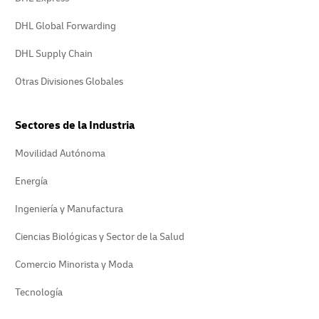
DHL Global Forwarding
DHL Supply Chain
Otras Divisiones Globales
Sectores de la Industria
Movilidad Autónoma
Energía
Ingeniería y Manufactura
Ciencias Biológicas y Sector de la Salud
Comercio Minorista y Moda
Tecnología