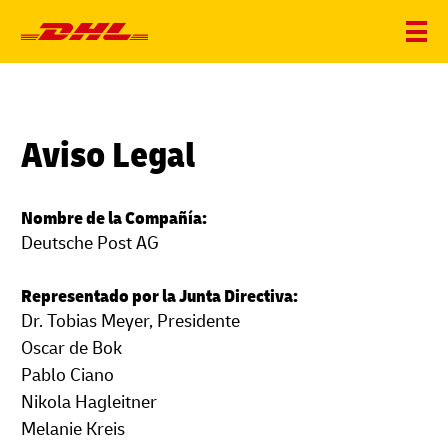
Aviso Legal
Nombre de la Compañía:
Deutsche Post AG
Representado por la Junta Directiva:
Dr. Tobias Meyer, Presidente
Oscar de Bok
Pablo Ciano
Nikola Hagleitner
Melanie Kreis