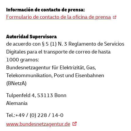
Información de contacto de prensa:
Formulario de contacto de la oficina de prensa
Autoridad Supervisora
de acuerdo con § 5 (1) N. 3 Reglamento de Servicios
Digitales para el transporte de correo de hasta
1000 gramos:
Bundesnetzagentur für Elektrizität, Gas,
Telekommunikation, Post und Eisenbahnen
(BNetzA)
Tulpenfeld 4, 53113 Bonn
Alemania
Tel.:+49 / (0) 228 / 14-0
www.bundesnetzagentur.de