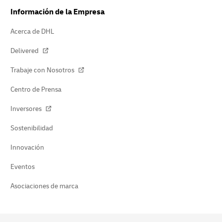
Información de la Empresa
Acerca de DHL
Delivered
Trabaje con Nosotros
Centro de Prensa
Inversores
Sostenibilidad
Innovación
Eventos
Asociaciones de marca