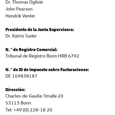
Dr. Thomas Ogilvie
John Pearson
Hendrik Venter
Presidente de la Junta Supervisora:
Dr. Katrin Suder
N. ° de Registro Comercial:
Tribunal de Registro Bonn HRB 6792
N. ° de ID de Impuesto sobre Facturaciones:
DE 169838187
Dirección:
Charles-de-Gaulle-Straße 20
53113 Bonn
Tel: +49 (0) 228-18 20