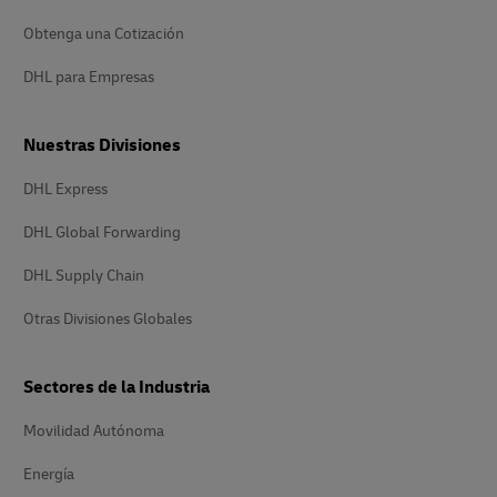
Obtenga una Cotización
DHL para Empresas
Nuestras Divisiones
DHL Express
DHL Global Forwarding
DHL Supply Chain
Otras Divisiones Globales
Sectores de la Industria
Movilidad Autónoma
Energía