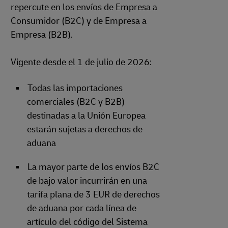
repercute en los envíos de Empresa a
Consumidor (B2C) y de Empresa a
Empresa (B2B).
Vigente desde el 1 de julio de 2026:
Todas las importaciones
comerciales (B2C y B2B)
destinadas a la Unión Europea
estarán sujetas a derechos de
aduana
La mayor parte de los envíos B2C
de bajo valor incurrirán en una
tarifa plana de 3 EUR de derechos
de aduana por cada línea de
artículo del código del Sistema