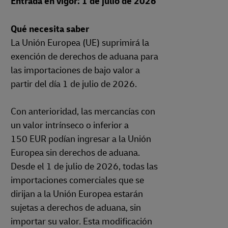
Entrada en vigor: 1 de julio de 2026
Qué necesita saber
La Unión Europea (UE) suprimirá la
exención de derechos de aduana para
las importaciones de bajo valor a
partir del día 1 de julio de 2026.
Con anterioridad, las mercancías con
un valor intrínseco o inferior a
150 EUR podían ingresar a la Unión
Europea sin derechos de aduana.
Desde el 1 de julio de 2026, todas las
importaciones comerciales que se
dirijan a la Unión Europea estarán
sujetas a derechos de aduana, sin
importar su valor. Esta modificación