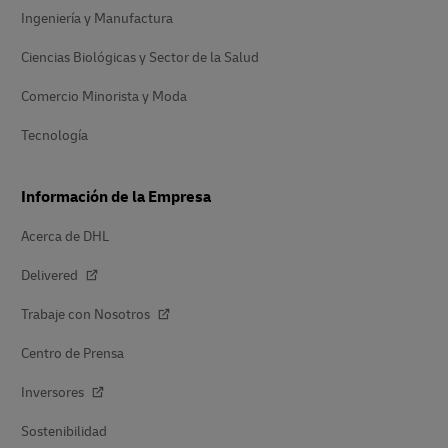
Ingeniería y Manufactura
Ciencias Biológicas y Sector de la Salud
Comercio Minorista y Moda
Tecnología
Información de la Empresa
Acerca de DHL
Delivered
Trabaje con Nosotros
Centro de Prensa
Inversores
Sostenibilidad