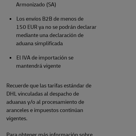
Armonizado (SA)
Los envíos B2B de menos de
150 EUR ya no se podrán declarar
mediante una declaración de
aduana simplificada
El IVA de importación se
mantendrá vigente
Recuerde que las tarifas estándar de
DHL vinculadas al despacho de
aduanas y/o al procesamiento de
aranceles e impuestos continúan
vigentes.
Para obtener más información sobre