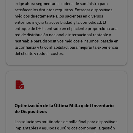
exige ahora segmentar la cadena de suministro para
satisfacer los distintos requisitos. Entregar dispositivos
médicos directamente a los pacientes en diversos
entornos mejora la accesibilidad y la comodidad. El
enfoque de DHL centrado en el paciente proporciona una
red de distribución nacional e internacional rentable y
rastreable para dispositivos médicos e insumos, basada en
la confianza y la confiabilidad, para mejorar la experiencia
del cliente y reducir costos.
Optimización de la Última Milla y del Inventario
de Dispositivos
Las soluciones multinodos de milla final para dispositivos
implantables y equipos quirúrgicos combinan la gestión