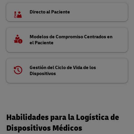
Directo al Paciente
Modelos de Compromiso Centrados en
el Paciente
Gestión del Ciclo de Vida de los
Dispositivos
Habilidades para la Logística de
Dispositivos Médicos