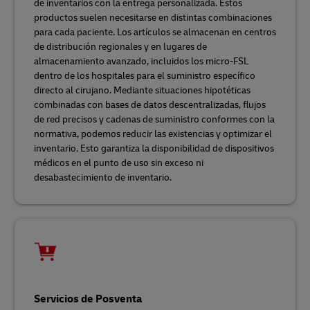
de inventarios con la entrega personalizada. Estos
productos suelen necesitarse en distintas combinaciones
para cada paciente. Los artículos se almacenan en centros
de distribución regionales y en lugares de
almacenamiento avanzado, incluidos los micro-FSL
dentro de los hospitales para el suministro específico
directo al cirujano. Mediante situaciones hipotéticas
combinadas con bases de datos descentralizadas, flujos
de red precisos y cadenas de suministro conformes con la
normativa, podemos reducir las existencias y optimizar el
inventario. Esto garantiza la disponibilidad de dispositivos
médicos en el punto de uso sin exceso ni
desabastecimiento de inventario.
Servicios de Posventa