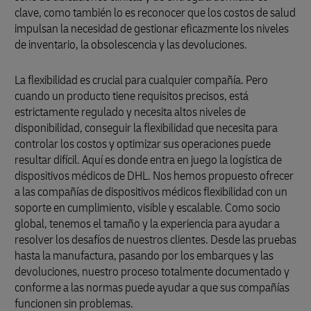
clave, como también lo es reconocer que los costos de salud
impulsan la necesidad de gestionar eficazmente los niveles
de inventario, la obsolescencia y las devoluciones.
La flexibilidad es crucial para cualquier compañía. Pero
cuando un producto tiene requisitos precisos, está
estrictamente regulado y necesita altos niveles de
disponibilidad, conseguir la flexibilidad que necesita para
controlar los costos y optimizar sus operaciones puede
resultar difícil. Aquí es donde entra en juego la logística de
dispositivos médicos de DHL. Nos hemos propuesto ofrecer
a las compañías de dispositivos médicos flexibilidad con un
soporte en cumplimiento, visible y escalable. Como socio
global, tenemos el tamaño y la experiencia para ayudar a
resolver los desafíos de nuestros clientes. Desde las pruebas
hasta la manufactura, pasando por los embarques y las
devoluciones, nuestro proceso totalmente documentado y
conforme a las normas puede ayudar a que sus compañías
funcionen sin problemas.