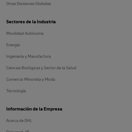
Otras Divisiones Globales
Sectores de la Industria
Movilidad Autónoma
Energía
Ingeniería y Manufactura
Ciencias Biológicas y Sector de la Salud
Comercio Minorista y Moda
Tecnología
Información de la Empresa
Acerca de DHL