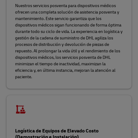
Nuestros servicios posventa para dispositivos médicos
ofrecen una completa solución de asistencia posventa y
mantenimiento. Este servicio garantiza que los
dispositivos médicos sigan funcionando de forma óptima
durante todo su ciclo de vida. La experiencia en logística y
gestión de la cadena de suministro de DHL agiliza los
procesos de distribución y devolución de piezas de
repuesto. Al prolongar la vida útil y el rendimiento de los
dispositivos médicos, los servicios posventa de DHL
minimizan el tiempo de inactividad, maximizan la
eficiencia y, en última instancia, mejoran la atención al
paciente.
Logística de Equipos de Elevado Costo
(Demostración e Instalación)