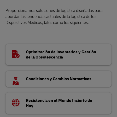
Proporcionamos soluciones de logística diseñadas para
abordar las tendencias actuales de la logística de los
Dispositivos Médicos, tales como los siguientes:
Optimización de Inventarios y Gestión
de la Obsolescencia
Condiciones y Cambios Normativos
Resistencia en el Mundo Incierto de
Hoy