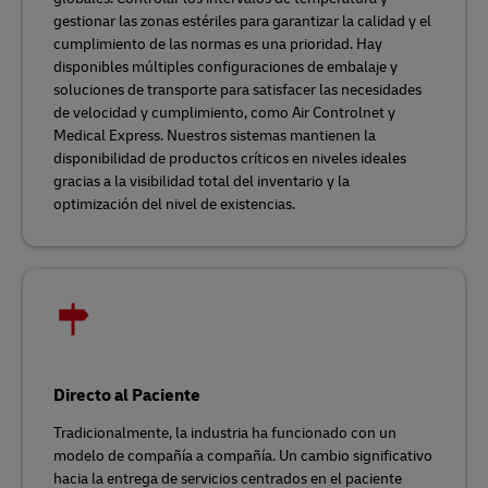
gestionar las zonas estériles para garantizar la calidad y el
cumplimiento de las normas es una prioridad. Hay
disponibles múltiples configuraciones de embalaje y
soluciones de transporte para satisfacer las necesidades
de velocidad y cumplimiento, como Air Controlnet y
Medical Express. Nuestros sistemas mantienen la
disponibilidad de productos críticos en niveles ideales
gracias a la visibilidad total del inventario y la
optimización del nivel de existencias.
Directo al Paciente
Tradicionalmente, la industria ha funcionado con un
modelo de compañía a compañía. Un cambio significativo
hacia la entrega de servicios centrados en el paciente