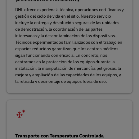
DHL ofrece experiencia técnica, operaciones certificadas y
gestión del ciclo de vida en el sitio. Nuestro servicio
incluye la entrega y devolución seguras de las unidades
de demostración, la coordinación de las partes
interesadas y la descontaminación de los dispositivos​.
Técnicos experimentados familiarizados con el trabajo en
espacios reducidos garantizan que los centros médicos
sigan funcionando con eficacia. En concreto, nos
centramos en la protección de los equipos durante la
instalación, la manipulación de mercancías peligrosas, la
mejora y ampliación de las capacidades de los equipos, y
la retirada y desmontaje de equipos fuera de uso.
Transporte con Temperatura Controlada