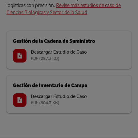
logísticas con precisión.
Revise más estudios de caso de
Ciencias Biológicas y Sector de la Salud
Gestión de la Cadena de Suministro
Descargar Estudio de Caso
PDF
(287.3 KB)
Gestión de Inventario de Campo
Descargar Estudio de Caso
PDF
(804.3 KB)