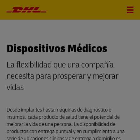
Dispositivos Médicos
La flexibilidad que una compañía
necesita para prosperar y mejorar
vidas
Desde implantes hasta máquinas de diagnóstico e
insumos, cada producto de salud tiene el potencial de
mejorar la vida de una persona. La disponibilidad de
productos con entrega puntual y en cumplimiento a una
serie de ubicaciones clínicas y de entrega a domicilio es