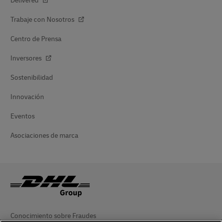
Delivered
Trabaje con Nosotros
Centro de Prensa
Inversores
Sostenibilidad
Innovación
Eventos
Asociaciones de marca
Conocimiento sobre Fraudes