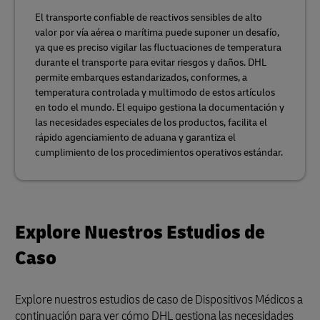
El transporte confiable de reactivos sensibles de alto
valor por vía aérea o marítima puede suponer un desafío,
ya que es preciso vigilar las fluctuaciones de temperatura
durante el transporte para evitar riesgos y daños. DHL
permite embarques estandarizados, conformes, a
temperatura controlada y multimodo de estos artículos
en todo el mundo. El equipo gestiona la documentación y
las necesidades especiales de los productos, facilita el
rápido agenciamiento de aduana y garantiza el
cumplimiento de los procedimientos operativos estándar.
Explore Nuestros Estudios de
Caso
Explore nuestros estudios de caso de Dispositivos Médicos a
continuación para ver cómo DHL gestiona las necesidades