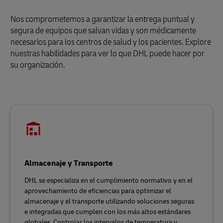
Nos comprometemos a garantizar la entrega puntual y
segura de equipos que salvan vidas y son médicamente
necesarios para los centros de salud y los pacientes. Explore
nuestras habilidades para ver lo que DHL puede hacer por
su organización.
Almacenaje y Transporte
DHL se especializa en el cumplimiento normativo y en el
aprovechamiento de eficiencias para optimizar el
almacenaje y el transporte utilizando soluciones seguras
e integradas que cumplen con los más altos estándares
globales. Controlar los intervalos de temperatura y