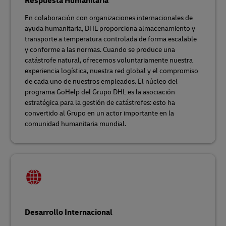
Respuesta Humanitaria
En colaboración con organizaciones internacionales de
ayuda humanitaria, DHL proporciona almacenamiento y
transporte a temperatura controlada de forma escalable
y conforme a las normas. Cuando se produce una
catástrofe natural, ofrecemos voluntariamente nuestra
experiencia logística, nuestra red global y el compromiso
de cada uno de nuestros empleados. El núcleo del
programa GoHelp del Grupo DHL es la asociación
estratégica para la gestión de catástrofes: esto ha
convertido al Grupo en un actor importante en la
comunidad humanitaria mundial.
Desarrollo Internacional