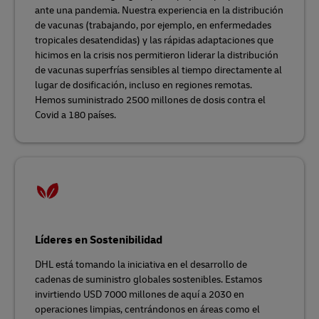
ante una pandemia. Nuestra experiencia en la distribución
de vacunas (trabajando, por ejemplo, en enfermedades
tropicales desatendidas) y las rápidas adaptaciones que
hicimos en la crisis nos permitieron liderar la distribución
de vacunas superfrías sensibles al tiempo directamente al
lugar de dosificación, incluso en regiones remotas.
Hemos suministrado 2500 millones de dosis contra el
Covid a 180 países.
Líderes en Sostenibilidad
DHL está tomando la iniciativa en el desarrollo de
cadenas de suministro globales sostenibles. Estamos
invirtiendo USD 7000 millones de aquí a 2030 en
operaciones limpias, centrándonos en áreas como el