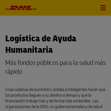
Logística de Ayuda
Humanitaria
Más fondos públicos para la salud más
rápido
Unas cadenas de suministro sólidas e inteligentes hacen que
los productos lleguen a su destino a tiempo y que la
financiación trabaje más y de forma más sostenible. Las
organizaciones de la ONU, no gubernamentales y de salud