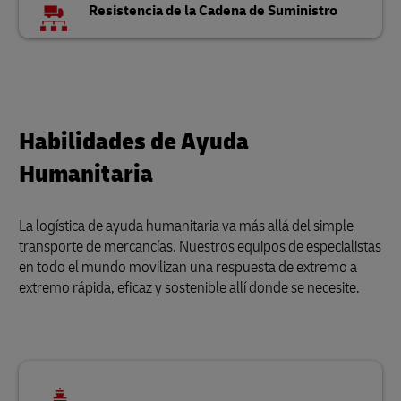
Resistencia de la Cadena de Suministro
Habilidades de Ayuda
Humanitaria
La logística de ayuda humanitaria va más allá del simple
transporte de mercancías. Nuestros equipos de especialistas
en todo el mundo movilizan una respuesta de extremo a
extremo rápida, eficaz y sostenible allí donde se necesite.