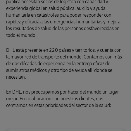
pública necesitan socios de logística con capacidad y
experiencia global en salud pública, auxilio y ayuda
humanitaria en catástrofes para poder responder con
rapidez y eficacia a las emergencias humanitarias y mejorar
los resultados de salud de las personas desfavorecidas en
todo el mundo.
DHL está presente en 220 países y territorios, y cuenta con
la mayor red de transporte del mundo. Contamos con más
de dos décadas de experiencia en la entrega eficaz de
suministros médicos y otro tipo de ayuda allí donde se
necesitan.
En DHL, nos preocupamos por hacer del mundo un lugar
mejor. En colaboración con nuestros clientes, nos
centramos en estas prioridades del sector de la salud: