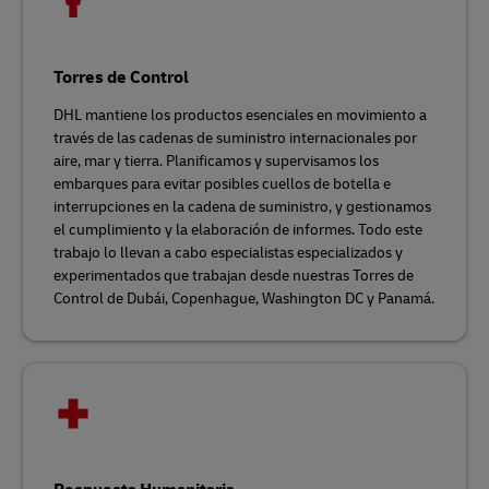
Torres de Control
DHL mantiene los productos esenciales en movimiento a
través de las cadenas de suministro internacionales por
aire, mar y tierra. Planificamos y supervisamos los
embarques para evitar posibles cuellos de botella e
interrupciones en la cadena de suministro, y gestionamos
el cumplimiento y la elaboración de informes. Todo este
trabajo lo llevan a cabo especialistas especializados y
experimentados que trabajan desde nuestras Torres de
Control de Dubái, Copenhague, Washington DC y Panamá.