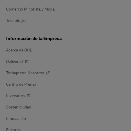
Comercio Minorista y Moda
Tecnología
Información de la Empresa
Acerca de DHL
Delivered
Trabaje con Nosotros
Centro de Prensa
Inversores
Sostenibilidad
Innovación
Eventos