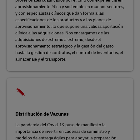
profesionales cualificados por el CIPS con experiencia en
aprovisionamiento ético y sostenible en muchos sectores,
y con especialistas clínicos que dan forma a las
especificaciones de los productos y a los planes de
aprovisionamiento, lo que supone una valiosa aportación
clínica a las adquisiciones. Nos encargamos de las
adquisiciones de extremo a extremo, desde el
aprovisionamiento estratégico y la gestión del gasto
hasta la gestión de contratos, el control de inventarios, el
almacenaje y el transporte.
Distribución de Vacunas
La pandemia del Covid-19 puso de manifiesto la
importancia de invertir en cadenas de suministro y
modelos de entrega ágiles para apoyar la preparación