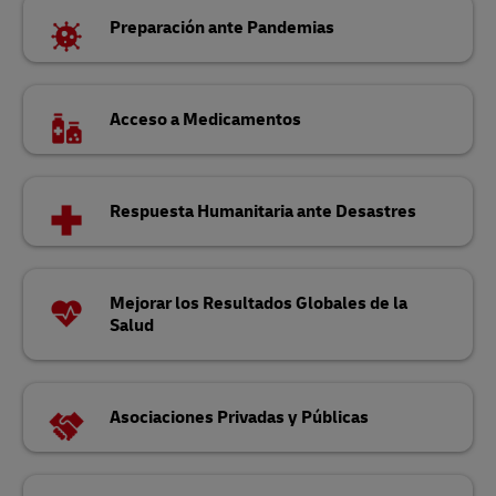
Preparación ante Pandemias
Acceso a Medicamentos
Respuesta Humanitaria ante Desastres
Mejorar los Resultados Globales de la
Salud
Asociaciones Privadas y Públicas