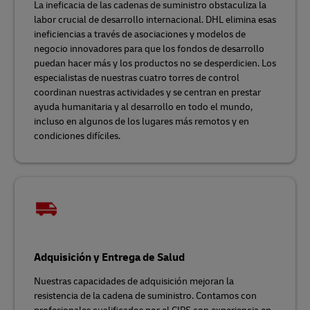
La ineficacia de las cadenas de suministro obstaculiza la
labor crucial de desarrollo internacional. DHL elimina esas
ineficiencias a través de asociaciones y modelos de
negocio innovadores para que los fondos de desarrollo
puedan hacer más y los productos no se desperdicien. Los
especialistas de nuestras cuatro torres de control
coordinan nuestras actividades y se centran en prestar
ayuda humanitaria y al desarrollo en todo el mundo,
incluso en algunos de los lugares más remotos y en
condiciones difíciles.
Adquisición y Entrega de Salud
Nuestras capacidades de adquisición mejoran la
resistencia de la cadena de suministro. Contamos con