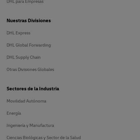
DHL para Empresas
Nuestras Divisiones
DHL Express
DHL Global Forwarding
DHL Supply Chain
Otras Divisiones Globales
Sectores de la Industria
Movilidad Autónoma
Energía
Ingeniería y Manufactura
Ciencias Biológicas y Sector de la Salud