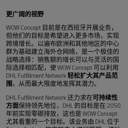
更广阔的视野
WOW Concept 目前是在西班牙开展业务，
但他们的目标是希望进入更多市场，实现
跨境增长。以遍布欧洲和其他地区的中心
群为基础建立海外仓网络，是一个极佳的
战略选择：销售额的增长可以与灵活的国
际选择相匹配，使 WOW Concept 可以利用
DHL Fulfillment Network
轻松扩大其产品范
围
，从而最大限度地发挥其潜力。
DHL Fulfillment Network 还力求在
可持续性
方面
保持领先地位，DHL 的目标是在 2050
年前实现零碳排放，这也是 WOW Concept
尤其看重的一个目标。该业务由 DHL 位于