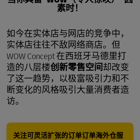
素时！
如今在实体店与网店的竞争中，
实体店往往不敌网络商店。但
WOW Concept 在西班牙马德里打
造的八层楼
创新零售空间
却改变
了这一趋势，以极富吸引力和不
断变化的风格吸引大量消费者造
访。
关注可灵活扩张的订单订单海外仓服