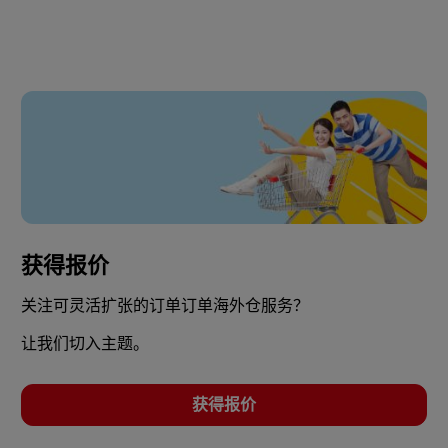
获得报价
关注可灵活扩张的订单订单海外仓服务？
让我们切入主题。
获得报价