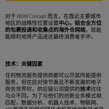
对于 WOW Concept 而言，在靠近主要城市
地区的战略性位置设置
中心，结合全方位
的包裹投递和收集点的海外仓网络
，就能
能顺利地将产品送达最终消费者手中。
技术：关键因素
任何物流服务提供商都可以尽其所能提供
服务，但在应对快节奏且不断发展的电子
商务世界时，供应链公司提供的
技术
往往
与众不同。为了与他们的创新业务模式相
匹配，数据分析、机器人技术、物联网、