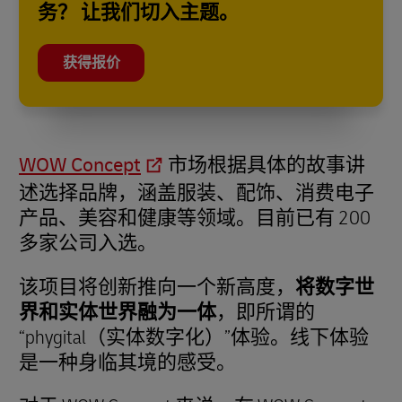
务？ 让我们切入主题。
获得报价
WOW Concept
市场根据具体的故事讲
述选择品牌，涵盖服装、配饰、消费电子
产品、美容和健康等领域。目前已有 200
多家公司入选。
该项目将创新推向一个新高度，
将数字世
界和实体世界融为一体
，即所谓的
“phygital（实体数字化）”体验。线下体验
是一种身临其境的感受。