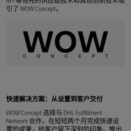
API 等领先的供应链技术和其他创新技术吸
引了 WOW Concept。
快速解决方案：从设置到客户交付
WOW Concept 选择与 DHL Fulfillment
Network 合作，在短短两个月完成快速设
置的成果，给客户留下深刻的印象。推出