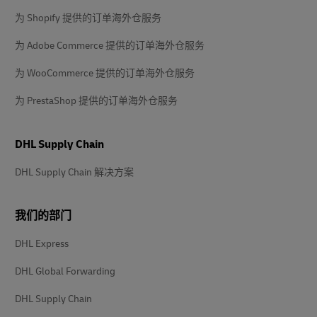
为 Shopify 提供的订单海外仓服务
为 Adobe Commerce 提供的订单海外仓服务
为 WooCommerce 提供的订单海外仓服务
为 PrestaShop 提供的订单海外仓服务
DHL Supply Chain
DHL Supply Chain 解决方案
我们的部门
DHL Express
DHL Global Forwarding
DHL Supply Chain