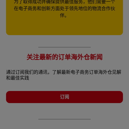
为了取得成功并确保提供最佳服务，他们需要一个
在电子商务和创新方面处于领先地位的物流合作伙
伴。
关注最新的订单海外仓新闻
通过订阅我们的通讯，了解最新电子商务订单海外仓见解
和最佳实践
订阅