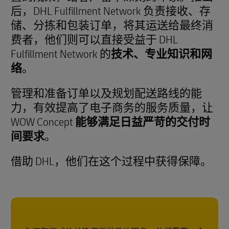
后，DHL Fulfillment Network 负责接收、存
储、分拣和包装订单，将其运送给最终消
费者，他们则可以直接受益于 DHL
Fulfillment Network 的
技术、专业知识和网
络
。
管理和准备订单以及规划配送路线的能
力，有效提高了电子商务的服务质量，让
WOW Concept
能够满足日益严苛的交付时
间要求
。
借助 DHL，他们在这个过程中获得保障。