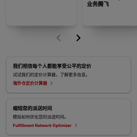
业务腾飞
我们相信每个人都能享受公平的定价
试试我们的定价计算器，了解更多信息。
海外仓定价计算器
缩短您的派送时间
模拟如何优化您的派送时间。
Fulfillment Network Optimizer