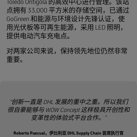
Toledo Ontígola 的高效中心进行管理。该站
点拥有 33,000 平方米的存储空间，已通过
GoGreen 和能源与环境设计先锋认证，使
用光伏板等可再生能源，采用 LED 照明，
提供电动汽车充电点。
对两家公司来说，保持领先地位仍然非常
重要。
创新一直是 DHL 发展的重中之重。所以我们
很自豪能够与 WOW Concept 这样极具开创性和
变革性的体验式平台合作。
Roberto Pascual，伊比利亚 DHL Supply Chain 首席执行官