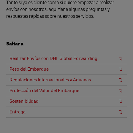
Tanto si ya es cliente como si quiere empezar a realizar
envíos con nosotros, aquí tiene algunas preguntas y
respuestas rápidas sobre nuestros servicios.
Saltar a
Realizar Envíos con DHL Global Forwarding
Peso del Embarque
Regulaciones Internacionales y Aduanas
Protección del Valor del Embarque
Sostenibilidad
Entrega