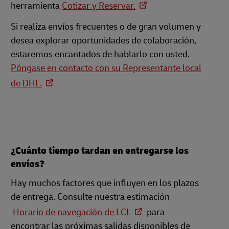
herramienta
Cotizar y Reservar.
Si realiza envíos frecuentes o de gran volumen y
desea explorar oportunidades de colaboración,
estaremos encantados de hablarlo con usted.
Póngase en contacto con su Representante local
de DHL.
¿Cuánto tiempo tardan en entregarse los
envíos?
Hay muchos factores que influyen en los plazos
de entrega. Consulte nuestra estimación
Horario de navegación de LCL
para
encontrar las próximas salidas disponibles de