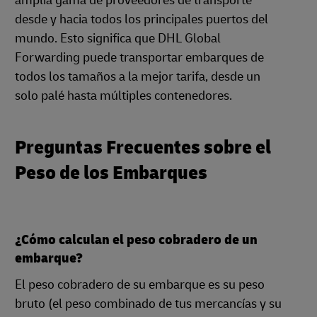
amplia gama de proveedores de transporte
desde y hacia todos los principales puertos del
mundo. Esto significa que DHL Global
Forwarding puede transportar embarques de
todos los tamaños a la mejor tarifa, desde un
solo palé hasta múltiples contenedores.
Preguntas Frecuentes sobre el
Peso de los Embarques
¿Cómo calculan el peso cobradero de un
embarque?
El peso cobradero de su embarque es su peso
bruto (el peso combinado de tus mercancías y su