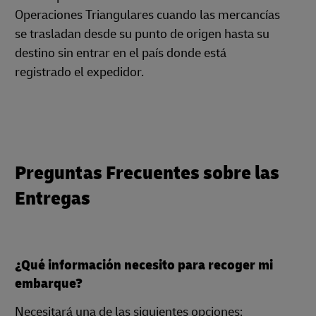
Operaciones Triangulares cuando las mercancías
se trasladan desde su punto de origen hasta su
destino sin entrar en el país donde está
registrado el expedidor.
Preguntas Frecuentes sobre las
Entregas
¿Qué información necesito para recoger mi
embarque?
Necesitará una de las siguientes opciones: