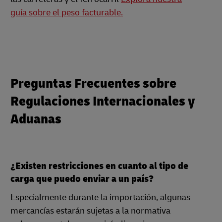
guía sobre el peso facturable.
Preguntas Frecuentes sobre
Regulaciones Internacionales y
Aduanas
¿Existen restricciones en cuanto al tipo de
carga que puedo enviar a un país?
Especialmente durante la importación, algunas
mercancías estarán sujetas a la normativa