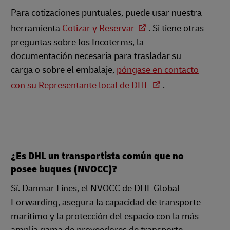
Para cotizaciones puntuales, puede usar nuestra
herramienta
Cotizar y Reservar
. Si tiene otras
preguntas sobre los Incoterms, la
documentación necesaria para trasladar su
carga o sobre el embalaje,
póngase en contacto
con su Representante local de DHL
.
¿Es DHL un transportista común que no
posee buques (NVOCC)?
Sí. Danmar Lines, el NVOCC de DHL Global
Forwarding, asegura la capacidad de transporte
marítimo y la protección del espacio con la más