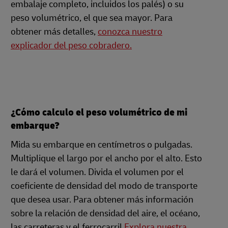
embalaje completo, incluidos los palés) o su
peso volumétrico, el que sea mayor. Para
obtener más detalles,
conozca nuestro
explicador del peso cobradero.
¿Cómo calculo el peso volumétrico de mi
embarque?
Mida su embarque en centímetros o pulgadas.
Multiplique el largo por el ancho por el alto. Esto
le dará el volumen. Divida el volumen por el
coeficiente de densidad del modo de transporte
que desea usar. Para obtener más información
sobre la relación de densidad del aire, el océano,
las carreteras y el ferrocarril
Explora nuestra