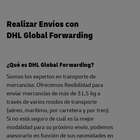
Realizar Envíos con
DHL Global Forwarding
¿Qué es DHL Global Forwarding?
Somos los expertos en transporte de
mercancías. Ofrecemos flexibilidad para
enviar mercancías de más de 31,5 kg a
través de varios modos de transporte
(aéreo, marítimo, por carretera y por tren).
Si no está seguro de cuál es la mejor
modalidad para su próximo envío, podemos
asesorarlo en función de sus necesidades en