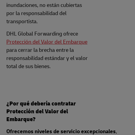
inundaciones, no están cubiertas
por la responsabilidad del
transportista.
DHL Global Forwarding ofrece
Protección del Valor del Embarque
para cerrar la brecha entre la
responsabilidad estándar y el valor
total de sus bienes.
¿Por qué debería contratar
Protección del Valor del
Embarque?
Ofrecemos niveles de servicio excepcionales
,