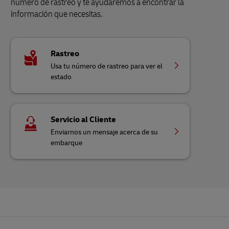
número de rastreo y te ayudaremos a encontrar la
información que necesitas.
Rastreo
Usa tu número de rastreo para ver el
estado
Servicio al Cliente
Enviarnos un mensaje acerca de su
embarque