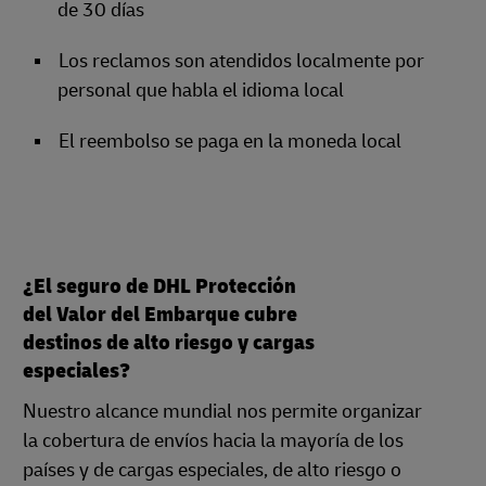
de 30 días
Los reclamos son atendidos localmente por
personal que habla el idioma local
El reembolso se paga en la moneda local
¿El seguro de DHL Protección
del Valor del Embarque cubre
destinos de alto riesgo y cargas
especiales?
Nuestro alcance mundial nos permite organizar
la cobertura de envíos hacia la mayoría de los
países y de cargas especiales, de alto riesgo o