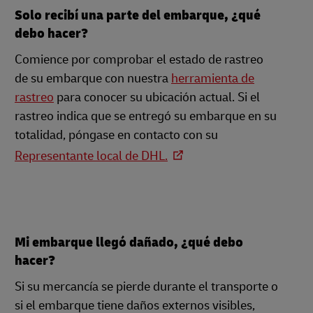
Solo recibí una parte del embarque, ¿qué
debo hacer?
Comience por comprobar el estado de rastreo
de su embarque con nuestra
herramienta de
rastreo
para conocer su ubicación actual. Si el
rastreo indica que se entregó su embarque en su
totalidad, póngase en contacto con su
Representante local de DHL.
Mi embarque llegó dañado, ¿qué debo
hacer?
Si su mercancía se pierde durante el transporte o
si el embarque tiene daños externos visibles,