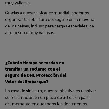
muy valiosas.
Gracias a nuestro alcance mundial, podemos
organizar la cobertura del seguro en la mayoría
de los países, incluso para cargas especiales, de
alto riesgo o muy valiosas.
¿Cuánto tiempo se tardan en
tramitar un reclamo con el
seguro de DHL Protección del
Valor del Embarque?
En caso de siniestro, nuestro objetivo es resolver
su reclamación en un plazo de 30 días a partir
del momento en que todos los documentos