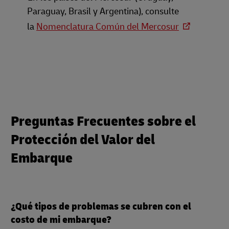
Paraguay, Brasil y Argentina), consulte
la
Nomenclatura Común del Mercosur
Preguntas Frecuentes sobre el
Protección del Valor del
Embarque
¿Qué tipos de problemas se cubren con el
costo de mi embarque?