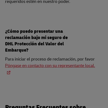
requeridos estén en nuestro poder.
¿Cómo puedo presentar una
reclamación bajo mi seguro de
DHL Protección del Valor del
Embarque?
Para iniciar el proceso de reclamación, por favor
Póngase en contacto con su representante local.
Preguntas Frecuentes sobre