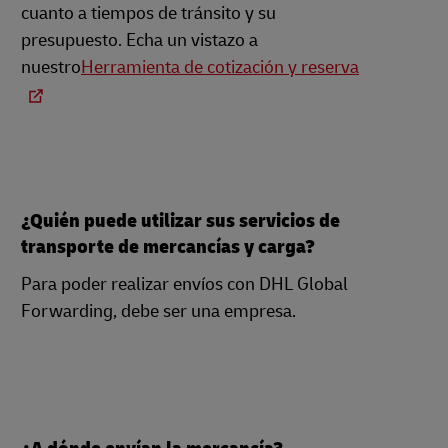
cuanto a tiempos de tránsito y su
presupuesto. Echa un vistazo a
nuestro
Herramienta de cotización y reserva
¿Quién puede utilizar sus servicios de
transporte de mercancías y carga?
Para poder realizar envíos con DHL Global
Forwarding, debe ser una empresa.