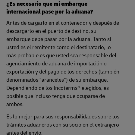
¿Es necesario que mi embarque
internacional pase por la aduana?
Antes de cargarlo en el contenedor y después de
descargarlo en el puerto de destino, su
embarque debe pasar por la aduana. Tanto si
usted es el remitente como el destinatario, lo
más probable es que usted sea responsable del
agenciamiento de aduana de importación o
exportación y del pago de los derechos (también
denominados “aranceles”) de su embarque.
Dependiendo de los Incoterms® elegidos, es
posible que incluso tenga que ocuparse de
ambos.
Es lo mejor para sus responsabilidades sobre los
trámites aduaneros con su socio en el extranjero
antes del envío.