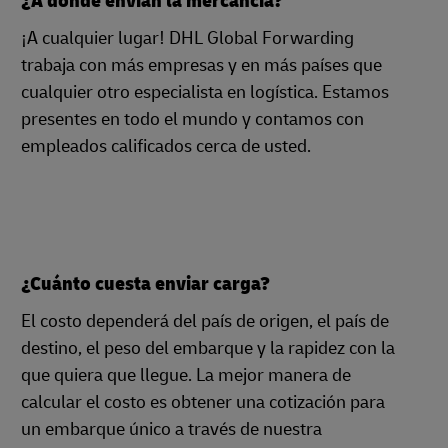
¿A dónde envían la mercancía?
¡A cualquier lugar! DHL Global Forwarding
trabaja con más empresas y en más países que
cualquier otro especialista en logística. Estamos
presentes en todo el mundo y contamos con
empleados calificados cerca de usted.
¿Cuánto cuesta enviar carga?
El costo dependerá del país de origen, el país de
destino, el peso del embarque y la rapidez con la
que quiera que llegue. La mejor manera de
calcular el costo es obtener una cotización para
un embarque único a través de nuestra