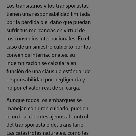
Los transitarios y los transportistas
tienen una responsabilidad limitada
por la pérdida o el daño que puedan
sufrir tus mercancías en virtud de
los convenios internacionales. En el
caso de un siniestro cubierto por los
convenios internacionales, su
indemnización se calculará en
función de una cláusula estándar de
responsabilidad por negligencia y
no por el valor real de su carga.
Aunque todos los embarques se
manejan con gran cuidado, pueden
ocurrir accidentes ajenos al control
del transportista o del transitario.
Las catástrofes naturales, como las