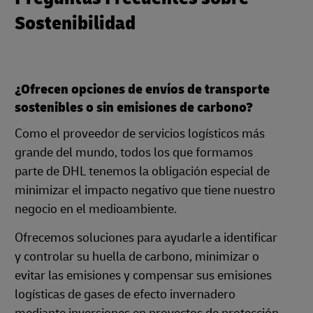
Sostenibilidad
¿Ofrecen opciones de envíos de transporte
sostenibles o sin emisiones de carbono?
Como el proveedor de servicios logísticos más
grande del mundo, todos los que formamos
parte de DHL tenemos la obligación especial de
minimizar el impacto negativo que tiene nuestro
negocio en el medioambiente.
Ofrecemos soluciones para ayudarle a identificar
y controlar su huella de carbono, minimizar o
evitar las emisiones y compensar sus emisiones
logísticas de gases de efecto invernadero