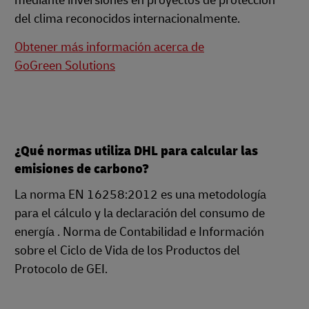
mediante inversiones en proyectos de protección
del clima reconocidos internacionalmente.
Obtener más información acerca de
GoGreen Solutions
¿Qué normas utiliza DHL para calcular las
emisiones de carbono?
La norma EN 16258:2012 es una metodología
para el cálculo y la declaración del consumo de
energía . Norma de Contabilidad e Información
sobre el Ciclo de Vida de los Productos del
Protocolo de GEI.