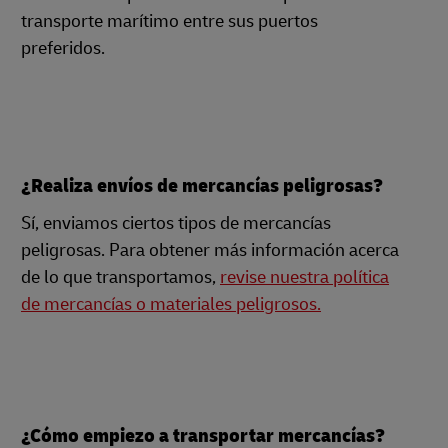
transporte marítimo entre sus puertos
preferidos.
¿Realiza envíos de mercancías peligrosas?
Sí, enviamos ciertos tipos de mercancías
peligrosas. Para obtener más información acerca
de lo que transportamos,
revise nuestra política
de mercancías o materiales peligrosos.
¿Cómo empiezo a transportar mercancías?