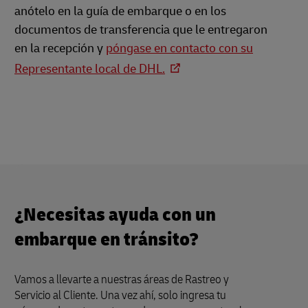
anótelo en la guía de embarque o en los
documentos de transferencia que le entregaron
en la recepción y
póngase en contacto con su
Representante local de DHL.
¿Necesitas ayuda con un
embarque en tránsito?
Vamos a llevarte a nuestras áreas de Rastreo y
Servicio al Cliente. Una vez ahí, solo ingresa tu