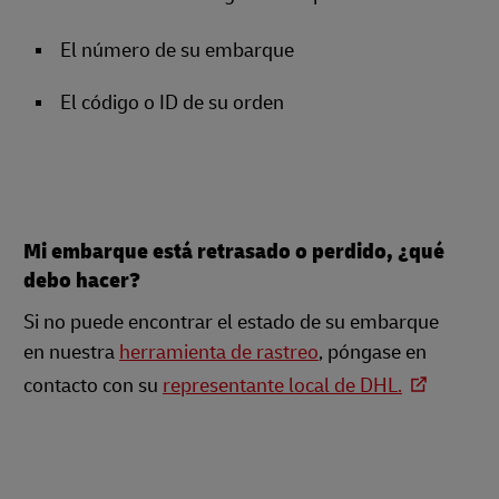
El número de su embarque
El código o ID de su orden
Mi embarque está retrasado o perdido, ¿qué
debo hacer?
Si no puede encontrar el estado de su embarque
en nuestra
herramienta de rastreo
, póngase en
contacto con su
representante local de DHL.