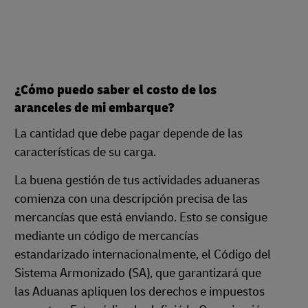
¿Cómo puedo saber el costo de los
aranceles de mi embarque?
La cantidad que debe pagar depende de las
características de su carga.
La buena gestión de tus actividades aduaneras
comienza con una descripción precisa de las
mercancías que está enviando. Esto se consigue
mediante un código de mercancías
estandarizado internacionalmente, el Código del
Sistema Armonizado (SA), que garantizará que
las Aduanas apliquen los derechos e impuestos