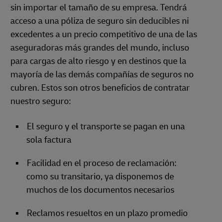
sin importar el tamaño de su empresa. Tendrá
acceso a una póliza de seguro sin deducibles ni
excedentes a un precio competitivo de una de las
aseguradoras más grandes del mundo, incluso
para cargas de alto riesgo y en destinos que la
mayoría de las demás compañías de seguros no
cubren. Estos son otros beneficios de contratar
nuestro seguro:
El seguro y el transporte se pagan en una
sola factura
Facilidad en el proceso de reclamación:
como su transitario, ya disponemos de
muchos de los documentos necesarios
Reclamos resueltos en un plazo promedio