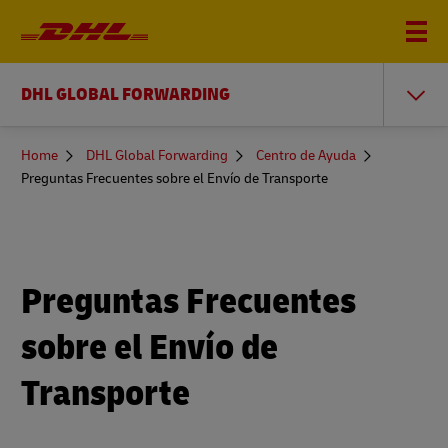
DHL GLOBAL FORWARDING
You
Home
DHL Global Forwarding
Centro de Ayuda
are
Preguntas Frecuentes sobre el Envío de Transporte
here
Preguntas Frecuentes
sobre el Envío de
Transporte