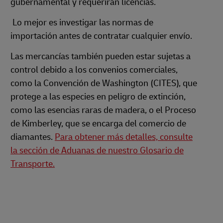
gubernamental y requerirán licencias.
Lo mejor es investigar las normas de
importación antes de contratar cualquier envío.
Las mercancías también pueden estar sujetas a
control debido a los convenios comerciales,
como la Convención de Washington (CITES), que
protege a las especies en peligro de extinción,
como las esencias raras de madera, o el Proceso
de Kimberley, que se encarga del comercio de
diamantes.
Para obtener más detalles, consulte
la sección de Aduanas de nuestro Glosario de
Transporte.