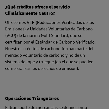
¿Qué créditos ofrece el servicio
Climáticamente Neutro?
Ofrecemos VER (Reducciones Verificadas de las
Emisiones) y Unidades Voluntarias de Carbono
(VCU) de la norma Gold Standard, que se
certifican por el Estándar de Carbono Verificado.
Nuestros créditos de carbono forman parte del
mercado voluntario de carbono y no de un
sistema de tope y trueque (en el que se pueden
comercializar los derechos de emisión).
Operaciones Triangulares
El transporte de mercancías se define como