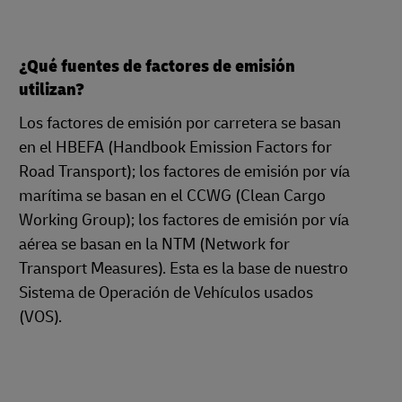
¿Qué fuentes de factores de emisión
utilizan?
Los factores de emisión por carretera se basan
en el HBEFA (Handbook Emission Factors for
Road Transport); los factores de emisión
por vía
marítima se basan en el CCWG (Clean Cargo
Working Group); los factores de emisión por vía
aérea se basan en la NTM (Network for
Transport Measures). Esta es la base de nuestro
Sistema de Operación de Vehículos usados
(VOS).