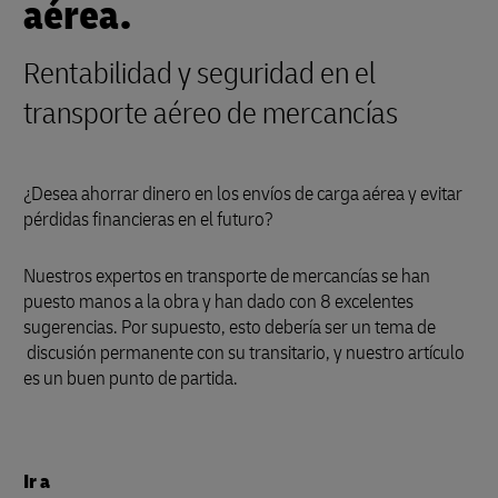
aérea.
Rentabilidad y seguridad en el
transporte aéreo de mercancías
¿Desea ahorrar dinero en los envíos de carga aérea y evitar
pérdidas financieras en el futuro?
Nuestros expertos en transporte de mercancías se han
puesto manos a la obra y han dado con 8 excelentes
sugerencias. Por supuesto, esto debería ser un tema de
discusión permanente con su transitario, y nuestro artículo
es un buen punto de partida.
Ir a