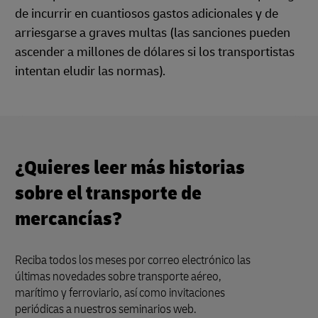
de incurrir en cuantiosos gastos adicionales y de
arriesgarse a graves multas (las sanciones pueden
ascender a millones de dólares si los transportistas
intentan eludir las normas).
¿Quieres leer más historias
sobre el transporte de
mercancías?
Reciba todos los meses por correo electrónico las
últimas novedades sobre transporte aéreo,
marítimo y ferroviario, así como invitaciones
periódicas a nuestros seminarios web.