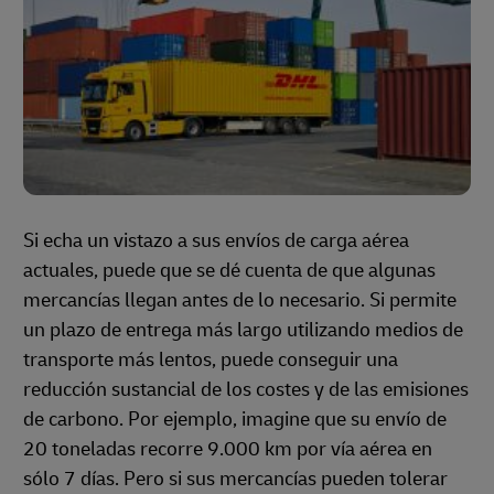
Si echa un vistazo a sus envíos de carga aérea
actuales, puede que se dé cuenta de que algunas
mercancías llegan antes de lo necesario. Si permite
un plazo de entrega más largo utilizando medios de
transporte más lentos, puede conseguir una
reducción sustancial de los costes y de las emisiones
de carbono. Por ejemplo, imagine que su envío de
20 toneladas recorre 9.000 km por vía aérea en
sólo 7 días. Pero si sus mercancías pueden tolerar