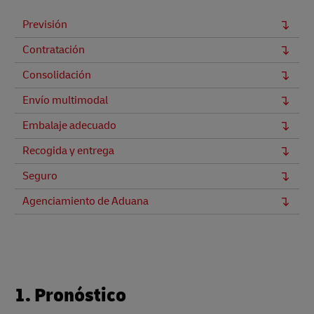
Previsión
Contratación
Consolidación
Envío multimodal
Embalaje adecuado
Recogida y entrega
Seguro
Agenciamiento de Aduana
1. Pronóstico