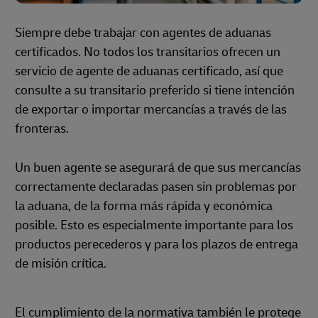
Siempre debe trabajar con agentes de aduanas
certificados. No todos los transitarios ofrecen un
servicio de agente de aduanas certificado, así que
consulte a su transitario preferido si tiene intención
de exportar o importar mercancías a través de las
fronteras.
Un buen agente se asegurará de que sus mercancías
correctamente declaradas pasen sin problemas por
la aduana, de la forma más rápida y económica
posible. Esto es especialmente importante para los
productos perecederos y para los plazos de entrega
de misión crítica.
El cumplimiento de la normativa también le protege