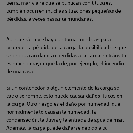
tierra, mar y aire que se publican con titulares,
también ocurren muchas situaciones pequeñas de
pérdidas, a veces bastante mundanas.
Aunque siempre hay que tomar medidas para
proteger la pérdida de la carga, la posibilidad de que
se produzcan daños o pérdidas a la carga en tránsito
es mucho mayor que la de, por ejemplo, el incendio
de una casa.
Si un contenedor o algún elemento de la carga se
cae o se rompe, esto puede causar daños físicos en
la carga. Otro riesgo es el daño por humedad, que
normalmente lo causan la humedad, la
condensación, la lluvia y la entrada de agua de mar.
Además, la carga puede dañarse debido a la