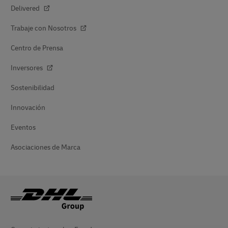
Delivered
Trabaje con Nosotros
Centro de Prensa
Inversores
Sostenibilidad
Innovación
Eventos
Asociaciones de Marca