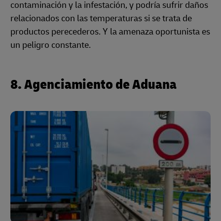
contaminación y la infestación, y podría sufrir daños
relacionados con las temperaturas si se trata de
productos perecederos. Y la amenaza oportunista es
un peligro constante.
8. Agenciamiento de Aduana