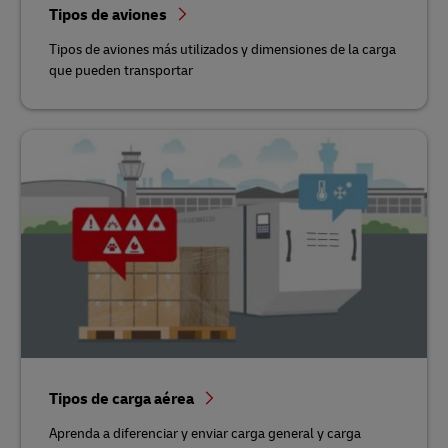
Tipos de aviones
Tipos de aviones más utilizados y dimensiones de la carga
que pueden transportar
Tipos de carga aérea
Aprenda a diferenciar y enviar carga general y carga