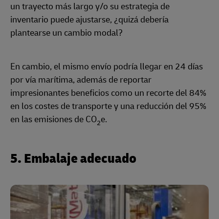
un trayecto más largo y/o su estrategia de
inventario puede ajustarse, ¿quizá debería
plantearse un cambio modal?
En cambio, el mismo envío podría llegar en 24 días
por vía marítima, además de reportar
impresionantes beneficios como un recorte del 84%
en los costes de transporte y una reducción del 95%
en las emisiones de CO
e.
2
5. Embalaje adecuado