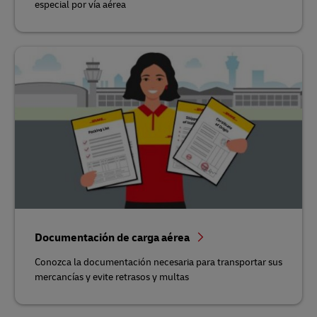
especial por vía aérea
Documentación de carga aérea
Conozca la documentación necesaria para transportar sus
mercancías y evite retrasos y multas