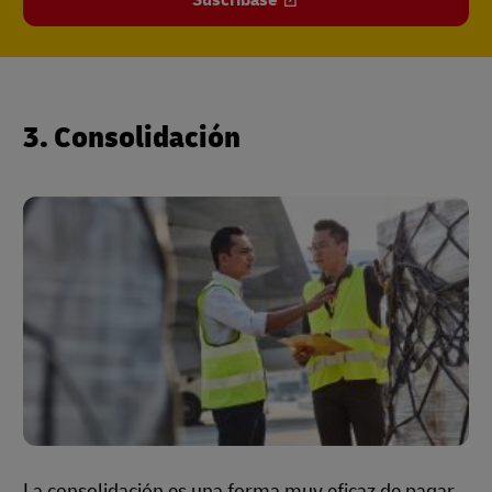
3. Consolidación
La consolidación es una forma muy eficaz de pagar