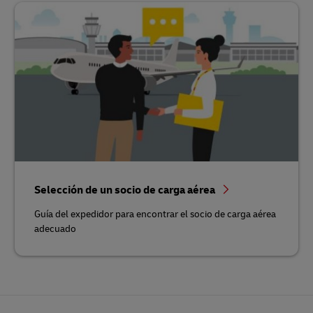
Selección de un socio de carga aérea
Guía del expedidor para encontrar el socio de carga aérea
adecuado