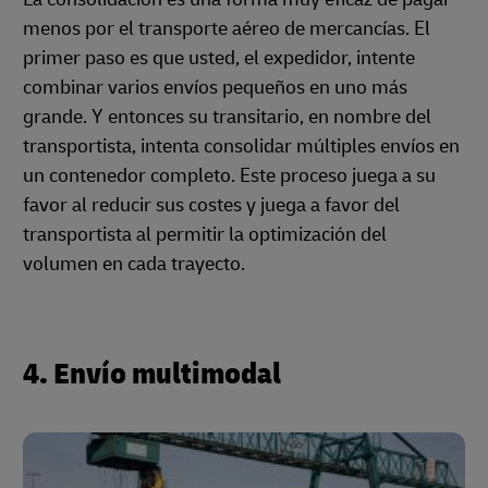
menos por el transporte aéreo de mercancías. El
primer paso es que usted, el expedidor, intente
combinar varios envíos pequeños en uno más
grande. Y entonces su transitario, en nombre del
transportista, intenta consolidar múltiples envíos en
un contenedor completo. Este proceso juega a su
favor al reducir sus costes y juega a favor del
transportista al permitir la optimización del
volumen en cada trayecto.
4. Envío multimodal