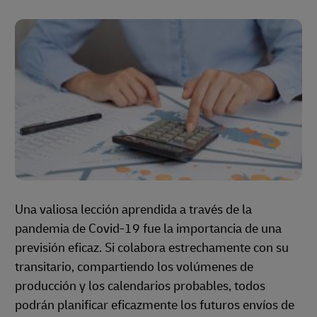
Una valiosa lección aprendida a través de la
pandemia de Covid-19 fue la importancia de una
previsión eficaz. Si colabora estrechamente con su
transitario, compartiendo los volúmenes de
producción y los calendarios probables, todos
podrán planificar eficazmente los futuros envíos de