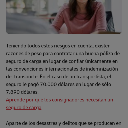
Teniendo todos estos riesgos en cuenta, existen
razones de peso para contratar una buena póliza de
seguro de carga en lugar de confiar únicamente en
las convenciones internacionales de indemnización
del transporte. En el caso de un transportista, el
seguro le pagó 70.000 dólares en lugar de sólo
7.890 dólares.
Aprende por qué los consignadores necesitan un
seguro de carga
Aparte de los desastres y delitos que se producen en