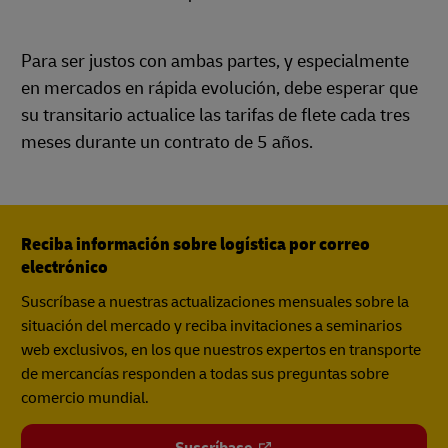
Para ser justos con ambas partes, y especialmente
en mercados en rápida evolución, debe esperar que
su transitario actualice las tarifas de flete cada tres
meses durante un contrato de 5 años.
Reciba información sobre logística por correo
electrónico
Suscríbase a nuestras actualizaciones mensuales sobre la
situación del mercado y reciba invitaciones a seminarios
web exclusivos, en los que nuestros expertos en transporte
de mercancías responden a todas sus preguntas sobre
comercio mundial.
Suscríbase