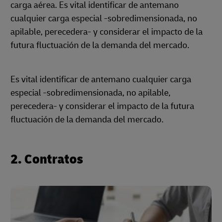
carga aérea. Es vital identificar de antemano
cualquier carga especial -sobredimensionada, no
apilable, perecedera- y considerar el impacto de la
futura fluctuación de la demanda del mercado.
Es vital identificar de antemano cualquier carga
especial -sobredimensionada, no apilable,
perecedera- y considerar el impacto de la futura
fluctuación de la demanda del mercado.
2. Contratos