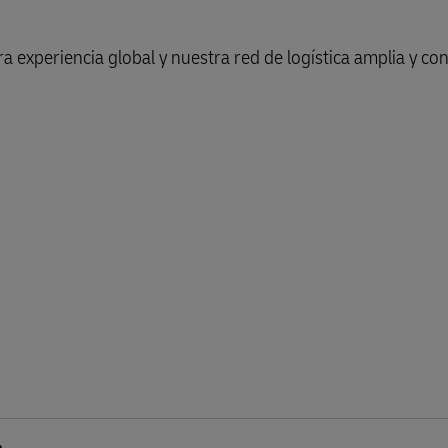
a experiencia global y nuestra red de logística amplia y con