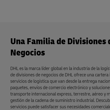
Una Familia de Divisiones 
Negocios
DHL es la marca líder global en la industria de la logís
de divisiones de negocios de DHL ofrece una cartera 
servicios de logística que van desde la entrega nacion
paquetes, envíos de comercio electrónico y solucione
transporte internacional express, terrestre, aéreo y m
gestión de la cadena de suministro industrial. Descu
servicios puede satisfacer sus necesidades comercial