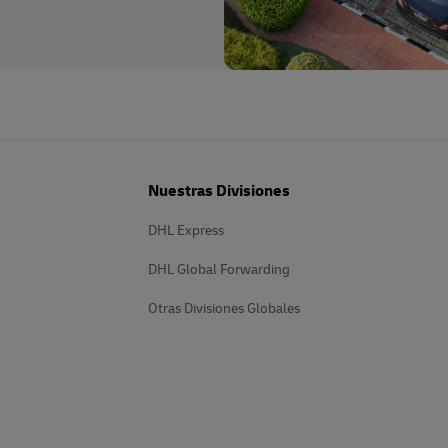
Nuestras Divisiones
DHL Express
DHL Global Forwarding
Otras Divisiones Globales