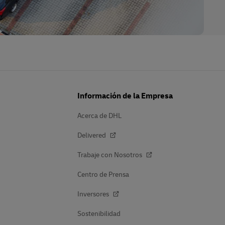
Información de la Empresa
Acerca de DHL
Delivered
Trabaje con Nosotros
Centro de Prensa
Inversores
Sostenibilidad