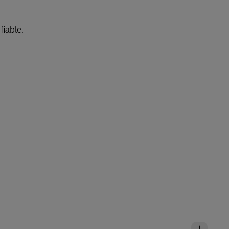
fiable.