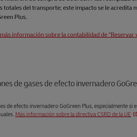
 totales del transporte; este impacto se le acredita 
reen Plus.
más información sobre la contabilidad de “Reservar 
ones de gases de efecto invernadero GoGre
es de efecto invernadero GoGreen Plus, especialmente si e
nuales.
Más información sobre la directiva CSRD de la UE