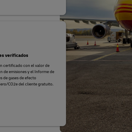
s verificados
n certificado con el valor de
n de emisiones y el Informe de
s de gases de efecto
ero/CO2e del cliente gratuito.