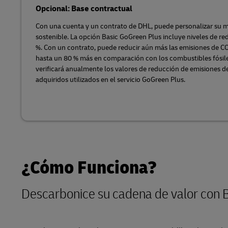
Opcional: Base contractual
Con una cuenta y un contrato de DHL, puede personalizar su 
sostenible. La opción Basic GoGreen Plus incluye niveles de r
%. Con un contrato, puede reducir aún más las emisiones de CO
hasta un 80 % más en comparación con los combustibles fósile
verificará anualmente los valores de reducción de emisiones d
adquiridos utilizados en el servicio GoGreen Plus.
¿Cómo Funciona?
Descarbonice su cadena de valor con 