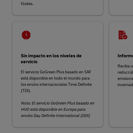
fósiles.
Sin impacto en los niveles de
Informe
servicio
Reciba u
El servicio GoGreen Plus basado en SAF
reducció
está disponible en todo el mundo para
emisione
los envíos internacionales Time Definite
invernad
(TDI).
Nota: El servicio GoGreen Plus basado en
HVO está disponible en Europa para
envíos Day Definite International (DDI).