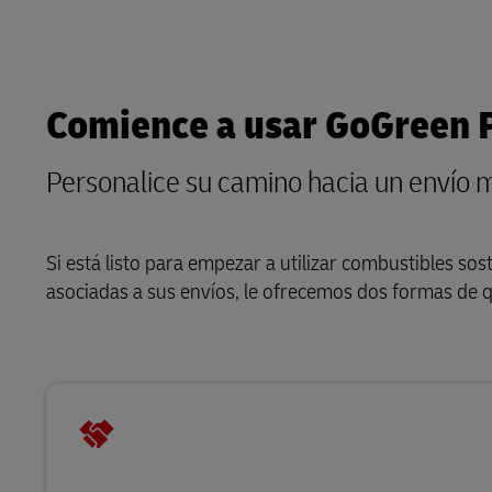
Comience a usar GoGreen 
Personalice su camino hacia un envío 
Si está listo para empezar a utilizar combustibles s
asociadas a sus envíos, le ofrecemos dos formas de 