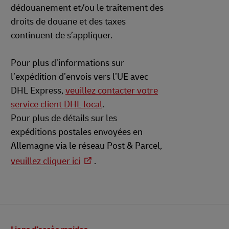
dédouanement et/ou le traitement des
droits de douane et des taxes
continuent de s’appliquer.
Pour plus d’informations sur
l’expédition d’envois vers l’UE avec
DHL Express,
veuillez contacter votre
service client DHL local
.
Pour plus de détails sur les
expéditions postales envoyées en
Allemagne via le réseau Post & Parcel,
veuillez cliquer ici
.
Pied