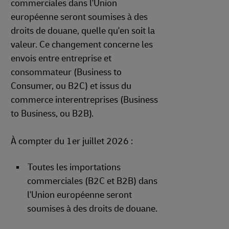
commerciales dans l'Union
européenne seront soumises à des
droits de douane, quelle qu'en soit la
valeur. Ce changement concerne les
envois entre entreprise et
consommateur (Business to
Consumer, ou B2C) et issus du
commerce interentreprises (Business
to Business, ou B2B).
À compter du 1er juillet 2026 :
Toutes les importations
commerciales (B2C et B2B) dans
l'Union européenne seront
soumises à des droits de douane.