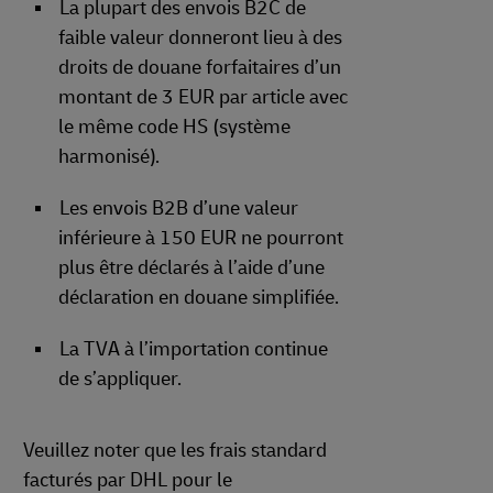
La plupart des envois B2C de
faible valeur donneront lieu à des
droits de douane forfaitaires d’un
montant de 3 EUR par article avec
le même code HS (système
harmonisé).
Les envois B2B d’une valeur
inférieure à 150 EUR ne pourront
plus être déclarés à l’aide d’une
déclaration en douane simplifiée.
La TVA à l’importation continue
de s’appliquer.
Veuillez noter que les frais standard
facturés par DHL pour le