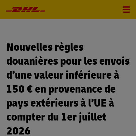
Nouvelles règles
douanières pour les envois
d’une valeur inférieure à
150 € en provenance de
pays extérieurs à l’UE à
compter du 1er juillet
2026