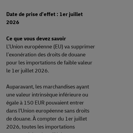
Date de prise d’effet : 1er juillet
2026
Ce que vous devez savoir
L’Union européenne (EU) va supprimer
l’exonération des droits de douane
pour les importations de faible valeur
le 1er juillet 2026.
Auparavant, les marchandises ayant
une valeur intrinsèque inférieure ou
égale à 150 EUR pouvaient entrer
dans l'Union européenne sans droits
de douane. À compter du 1er juillet
2026, toutes les importations