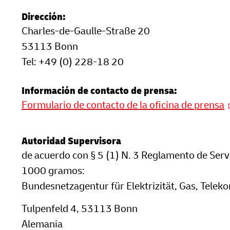
Dirección:
Charles-de-Gaulle-Straße 20
53113 Bonn
Tel: +49 (0) 228-18 20
Información de contacto de prensa:
Formulario de contacto de la oficina de prensa
Autoridad Supervisora
de acuerdo con § 5 (1) N. 3 Reglamento de Servi
1000 gramos:
Bundesnetzagentur für Elektrizität, Gas, Tele
Tulpenfeld 4, 53113 Bonn
Alemania