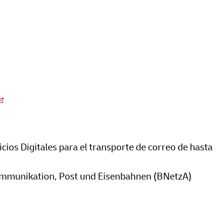
cios Digitales para el transporte de correo de hasta
kommunikation, Post und Eisenbahnen (BNetzA)