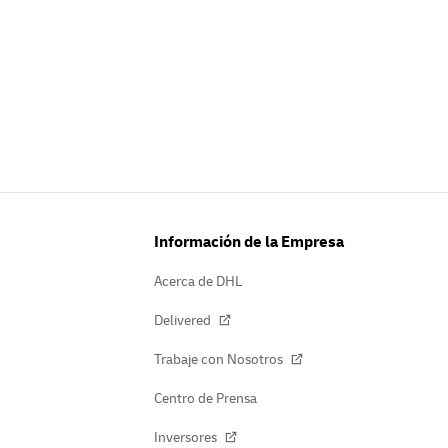
Información de la Empresa
Acerca de DHL
Delivered
Trabaje con Nosotros
Centro de Prensa
Inversores