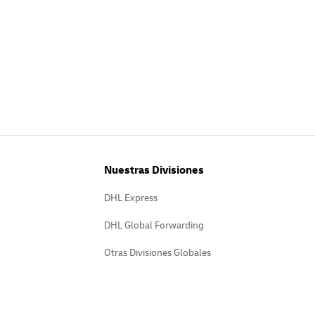
Nuestras Divisiones
DHL Express
DHL Global Forwarding
Otras Divisiones Globales