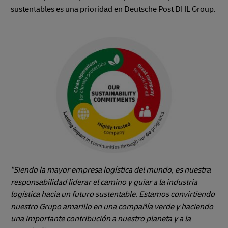
sustentables es una prioridad en Deutsche Post DHL Group.
"Siendo la mayor empresa logística del mundo, es nuestra
responsabilidad liderar el camino y guiar a la industria
logística hacia un futuro sustentable. Estamos convirtiendo
nuestro Grupo amarillo en una compañía verde y haciendo
una importante contribución a nuestro planeta y a la