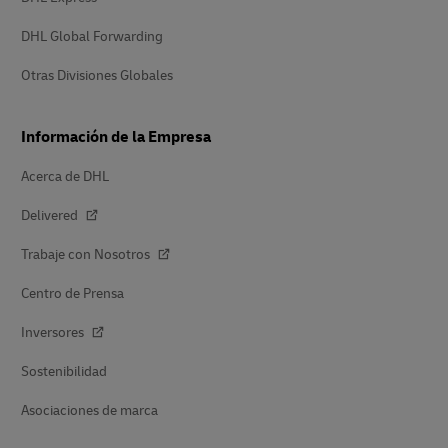
DHL Global Forwarding
Otras Divisiones Globales
Información de la Empresa
Acerca de DHL
Delivered
Trabaje con Nosotros
Centro de Prensa
Inversores
Sostenibilidad
Asociaciones de marca