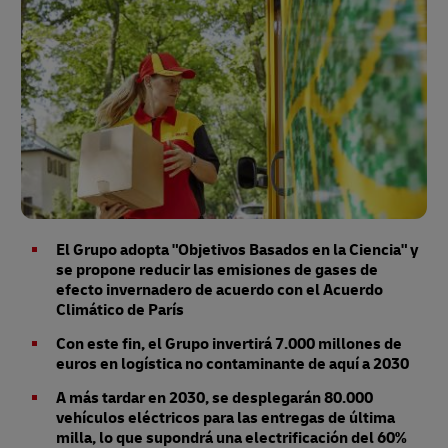
El Grupo adopta "Objetivos Basados en la Ciencia" y
se propone reducir las emisiones de gases de
efecto invernadero de acuerdo con el Acuerdo
Climático de París
Con este fin, el Grupo invertirá 7.000 millones de
euros en logística no contaminante de aquí a 2030
A más tardar en 2030, se desplegarán 80.000
vehículos eléctricos para las entregas de última
milla, lo que supondrá una electrificación del 60%