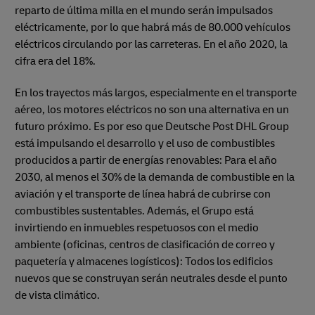
reparto de última milla en el mundo serán impulsados
eléctricamente, por lo que habrá más de 80.000 vehículos
eléctricos circulando por las carreteras. En el año 2020, la
cifra era del 18%.
En los trayectos más largos, especialmente en el transporte
aéreo, los motores eléctricos no son una alternativa en un
futuro próximo. Es por eso que Deutsche Post DHL Group
está impulsando el desarrollo y el uso de combustibles
producidos a partir de energías renovables: Para el año
2030, al menos el 30% de la demanda de combustible en la
aviación y el transporte de línea habrá de cubrirse con
combustibles sustentables. Además, el Grupo está
invirtiendo en inmuebles respetuosos con el medio
ambiente (oficinas, centros de clasificación de correo y
paquetería y almacenes logísticos): Todos los edificios
nuevos que se construyan serán neutrales desde el punto
de vista climático.