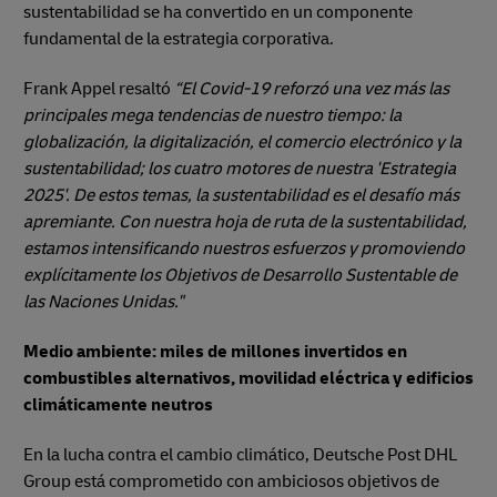
sustentabilidad se ha convertido en un componente
fundamental de la estrategia corporativa.
Frank Appel resaltó
“El Covid-19 reforzó una vez más las
principales mega tendencias de nuestro tiempo: la
globalización, la digitalización, el comercio electrónico y la
sustentabilidad; los cuatro motores de nuestra 'Estrategia
2025'. De estos temas, la sustentabilidad es el desafío más
apremiante. Con nuestra hoja de ruta de la sustentabilidad,
estamos intensificando nuestros esfuerzos y promoviendo
explícitamente los Objetivos de Desarrollo Sustentable de
las Naciones Unidas."
Medio ambiente: miles de millones invertidos en
combustibles alternativos, movilidad eléctrica y edificios
climáticamente neutros
En la lucha contra el cambio climático, Deutsche Post DHL
Group está comprometido con ambiciosos objetivos de