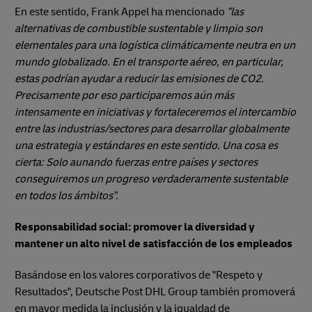
En este sentido, Frank Appel ha mencionado
"las
alternativas de combustible sustentable y limpio son
elementales para una logística climáticamente neutra en un
mundo globalizado. En el transporte aéreo, en particular,
estas podrían ayudar a reducir las emisiones de CO2.
Precisamente por eso participaremos aún más
intensamente en iniciativas y fortaleceremos el intercambio
entre las industrias/sectores para desarrollar globalmente
una estrategia y estándares en este sentido. Una cosa es
cierta: Solo aunando fuerzas entre países y sectores
conseguiremos un progreso verdaderamente sustentable
en todos los ámbitos".
Responsabilidad social: promover la diversidad y
mantener un alto nivel de satisfacción de los empleados
Basándose en los valores corporativos de "Respeto y
Resultados", Deutsche Post DHL Group también promoverá
en mayor medida la inclusión y la igualdad de