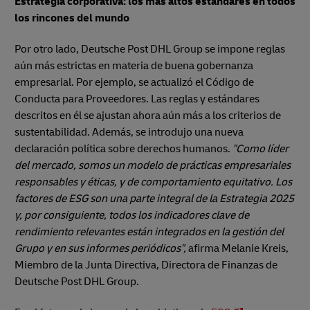
Estrategia corporativa: los más altos estándares en todos
los rincones del mundo
Por otro lado, Deutsche Post DHL Group se impone reglas
aún más estrictas en materia de buena gobernanza
empresarial. Por ejemplo, se actualizó el Código de
Conducta para Proveedores. Las reglas y estándares
descritos en él se ajustan ahora aún más a los criterios de
sustentabilidad. Además, se introdujo una nueva
declaración política sobre derechos humanos.
"Como líder
del mercado, somos un modelo de prácticas empresariales
responsables y éticas, y de comportamiento equitativo. Los
factores de ESG son una parte integral de la Estrategia 2025
y, por consiguiente, todos los indicadores clave de
rendimiento relevantes están integrados en la gestión del
Grupo y en sus informes periódicos",
afirma Melanie Kreis,
Miembro de la Junta Directiva, Directora de Finanzas de
Deutsche Post DHL Group.