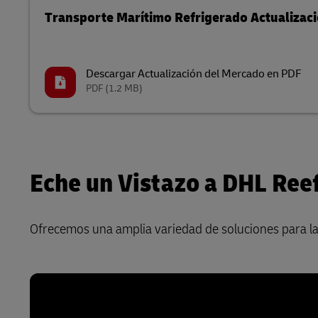
Transporte Marítimo Refrigerado Actualizac
Descargar Actualización del Mercado en PDF
PDF
(1.2 MB)
Eche un Vistazo a DHL Ree
Ofrecemos una amplia variedad de soluciones para la