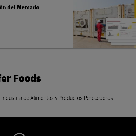
ión del Mercado
fer Foods
 industria de Alimentos y Productos Perecederos