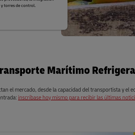
 y torres de control.
ransporte Marítimo Refriger
 el mercado, desde la capacidad del transportista y el equ
entrada:
inscríbase hoy mismo para recibir las últimas noti