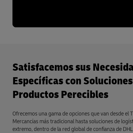
Satisfacemos sus Necesid
Específicas con Soluciones
Productos Perecibles
Ofrecemos una gama de opciones que van desde el T
Mercancías más tradicional hasta soluciones de logís
extremo, dentro de la red global de confianza de DHL