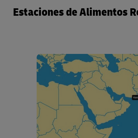
Estaciones de Alimentos R