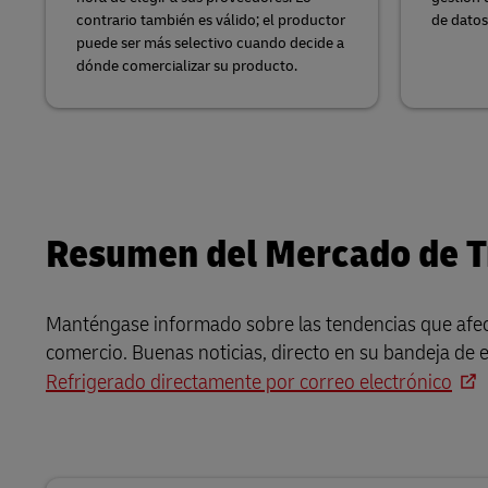
contrario también es válido; el productor
de datos
puede ser más selectivo cuando decide a
dónde comercializar su producto.
Resumen del Mercado de T
Manténgase informado sobre las tendencias que afectan
comercio. Buenas noticias, directo en su bandeja de 
Refrigerado directamente por correo electrónico