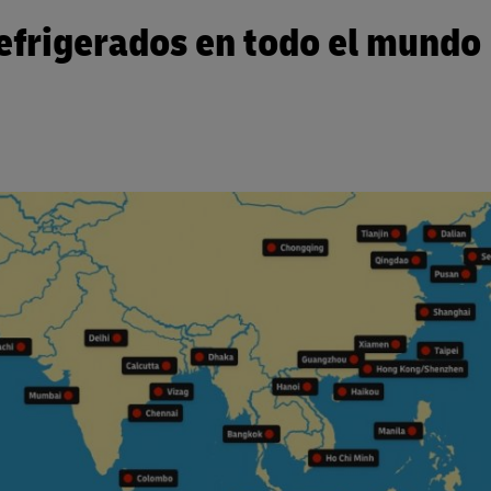
efrigerados en todo el mundo