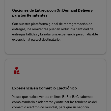
Opciones de Entrega con On Demand Delivery
para los Remitentes
Con nuestra plataforma global de reprogramación de
entregas, los remitentes pueden reducir la cantidad de
entregas fallidas y brindar una experiencia personalizable
excepcional para el destinatario.
Experiencia en Comercio Electrónico
Ya sea que realice ventas en línea B2B o B2C, sabemos
cómo ayudarlo a adaptarse y anticipar las tendencias del
comercio electrónico mundial, para que su negocio