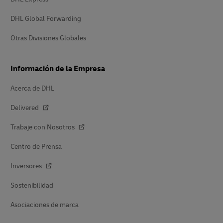
DHL Global Forwarding
Otras Divisiones Globales
Información de la Empresa
Acerca de DHL
Delivered
Trabaje con Nosotros
Centro de Prensa
Inversores
Sostenibilidad
Asociaciones de marca