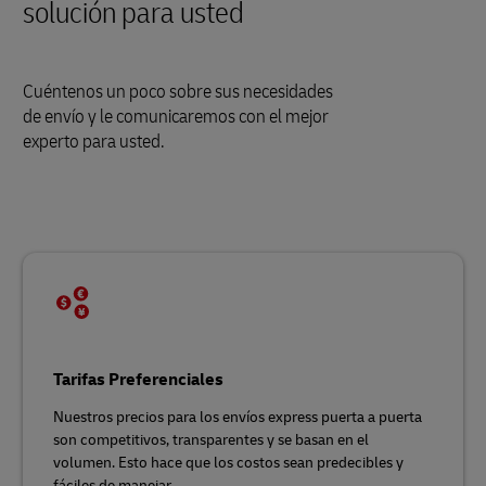
solución para usted
Cuéntenos un poco sobre sus necesidades
de envío y le comunicaremos con el mejor
experto para usted.
Tarifas Preferenciales
Nuestros precios para los envíos express puerta a puerta
son competitivos, transparentes y se basan en el
volumen. Esto hace que los costos sean predecibles y
fáciles de manejar.