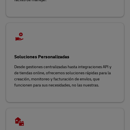
Soluciones Personalizadas
Desde gestiones centralizadas hasta integraciones API y
de tiendas online, ofrecemos soluciones rápidas para la
creación, monitoreo y facturación de envíos, que
funcionen para sus necesidades, no las nuestras.