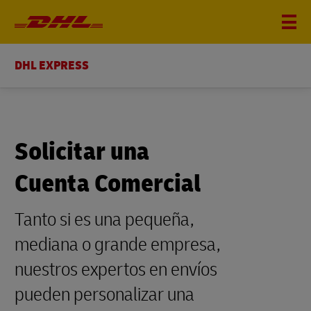
DHL EXPRESS
Solicitar una
Cuenta Comercial
Tanto si es una pequeña,
mediana o grande empresa,
nuestros expertos en envíos
pueden personalizar una