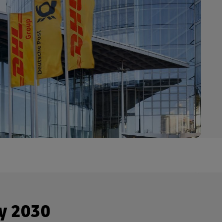
y 2030