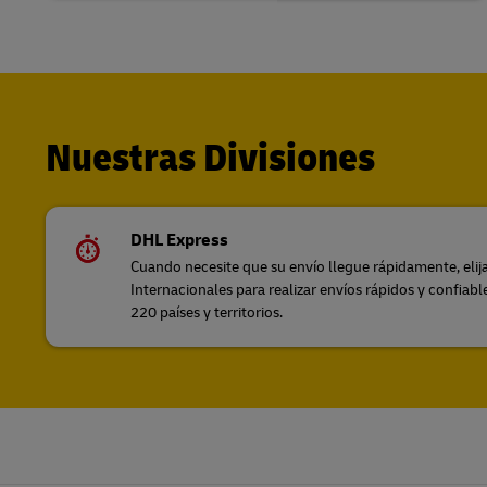
Nuestras Divisiones
DHL Express
Cuando necesite que su envío llegue rápidamente, elija
Internacionales para realizar envíos rápidos y confiab
220 países y territorios.