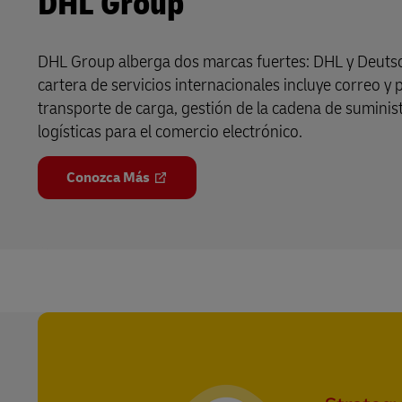
DHL Group
DHL Group alberga dos marcas fuertes: DHL y Deuts
cartera de servicios internacionales incluye correo y 
transporte de carga, gestión de la cadena de suminis
logísticas para el comercio electrónico.
Conozca Más