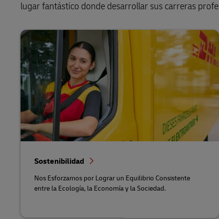
lugar fantástico donde desarrollar sus carreras profe
Sostenibilidad
Nos Esforzamos por Lograr un Equilibrio Consistente
entre la Ecología, la Economía y la Sociedad.