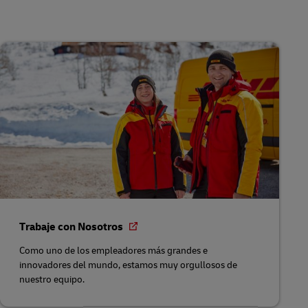
Trabaje con Nosotros
Como uno de los empleadores más grandes e
innovadores del mundo, estamos muy orgullosos de
nuestro equipo.