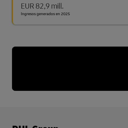
EUR 82,9 mill.
Ingresos generados en 2025