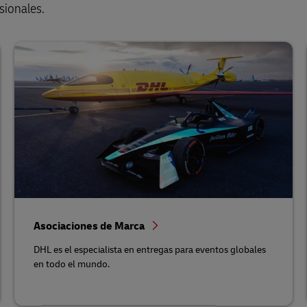
sionales.
Asociaciones de Marca
DHL es el especialista en entregas para eventos globales
en todo el mundo.