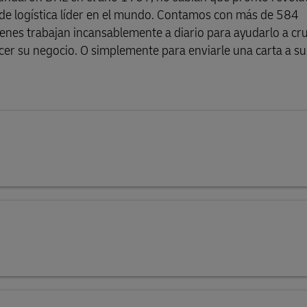
 de logística líder en el mundo. Contamos con más de 584
enes trabajan incansablemente a diario para ayudarlo a cr
cer su negocio. O simplemente para enviarle una carta a su