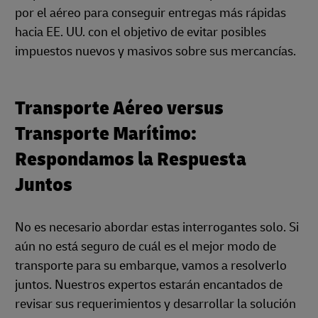
por el aéreo para conseguir entregas más rápidas
hacia EE. UU. con el objetivo de evitar posibles
impuestos nuevos y masivos sobre sus mercancías.
Transporte Aéreo versus
Transporte Marítimo:
Respondamos la Respuesta
Juntos
No es necesario abordar estas interrogantes solo. Si
aún no está seguro de cuál es el mejor modo de
transporte para su embarque, vamos a resolverlo
juntos. Nuestros expertos estarán encantados de
revisar sus requerimientos y desarrollar la solución