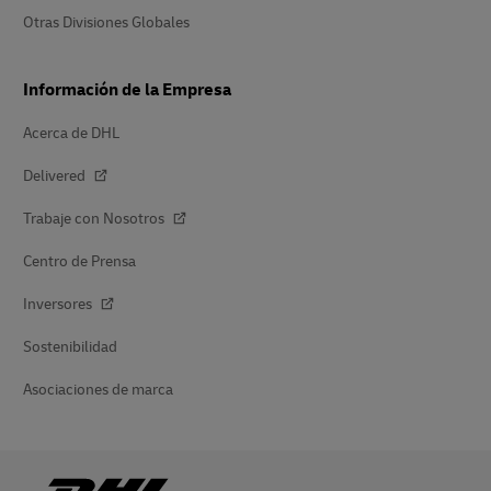
Otras Divisiones Globales
Información de la Empresa
Acerca de DHL
Delivered
Trabaje con Nosotros
Centro de Prensa
Inversores
Sostenibilidad
Asociaciones de marca