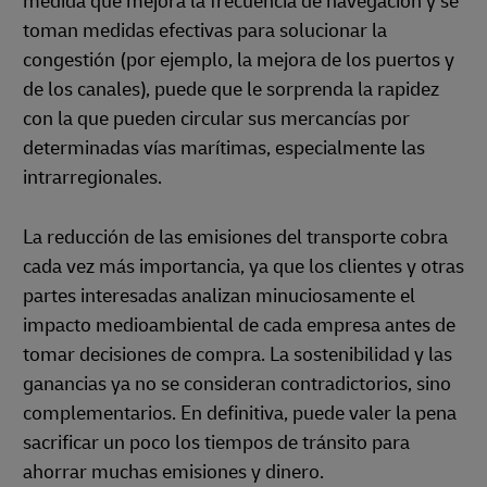
medida que mejora la frecuencia de navegación y se
toman medidas efectivas para solucionar la
congestión (por ejemplo, la mejora de los puertos y
de los canales), puede que le sorprenda la rapidez
con la que pueden circular sus mercancías por
determinadas vías marítimas, especialmente las
intrarregionales.
La reducción de las emisiones del transporte cobra
cada vez más importancia, ya que los clientes y otras
partes interesadas analizan minuciosamente el
impacto medioambiental de cada empresa antes de
tomar decisiones de compra. La sostenibilidad y las
ganancias ya no se consideran contradictorios, sino
complementarios. En definitiva, puede valer la pena
sacrificar un poco los tiempos de tránsito para
ahorrar muchas emisiones y dinero.