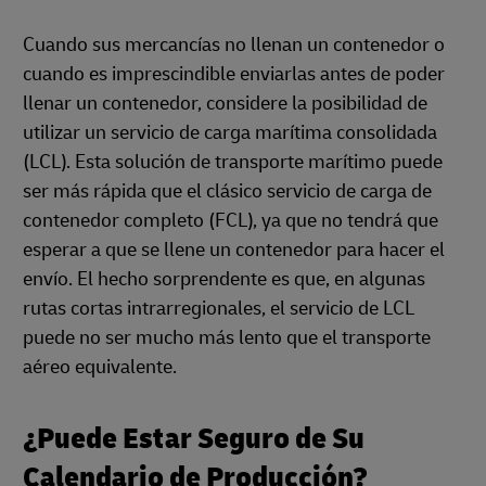
Cuando sus mercancías no llenan un contenedor o
cuando es imprescindible enviarlas antes de poder
llenar un contenedor, considere la posibilidad de
utilizar un servicio de carga marítima consolidada
(LCL). Esta solución de transporte marítimo puede
ser más rápida que el clásico servicio de carga de
contenedor completo (FCL), ya que no tendrá que
esperar a que se llene un contenedor para hacer el
envío. El hecho sorprendente es que, en algunas
rutas cortas intrarregionales, el servicio de LCL
puede no ser mucho más lento que el transporte
aéreo equivalente.
¿Puede Estar Seguro de Su
Calendario de Producción?