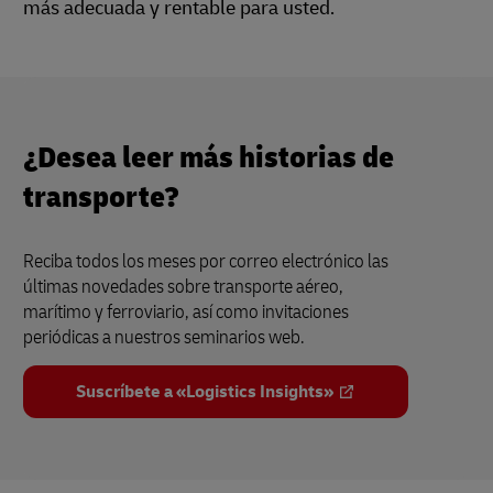
más adecuada y rentable para usted.
¿Desea leer más historias de
transporte?
Reciba todos los meses por correo electrónico las
últimas novedades sobre transporte aéreo,
marítimo y ferroviario, así como invitaciones
periódicas a nuestros seminarios web.
Suscríbete a «Logistics Insights»