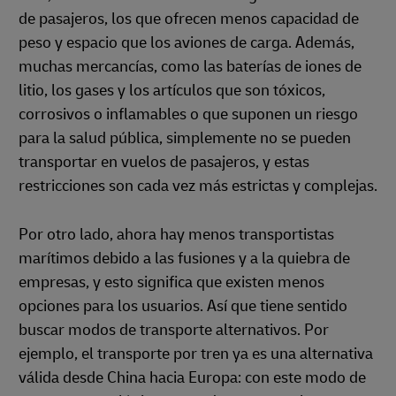
de pasajeros, los que ofrecen menos capacidad de
peso y espacio que los aviones de carga. Además,
muchas mercancías, como las baterías de iones de
litio, los gases y los artículos que son tóxicos,
corrosivos o inflamables o que suponen un riesgo
para la salud pública, simplemente no se pueden
transportar en vuelos de pasajeros, y estas
restricciones son cada vez más estrictas y complejas.
Por otro lado, ahora hay menos transportistas
marítimos debido a las fusiones y a la quiebra de
empresas, y esto significa que existen menos
opciones para los usuarios. Así que tiene sentido
buscar modos de transporte alternativos. Por
ejemplo, el transporte por tren ya es una alternativa
válida desde China hacia Europa: con este modo de