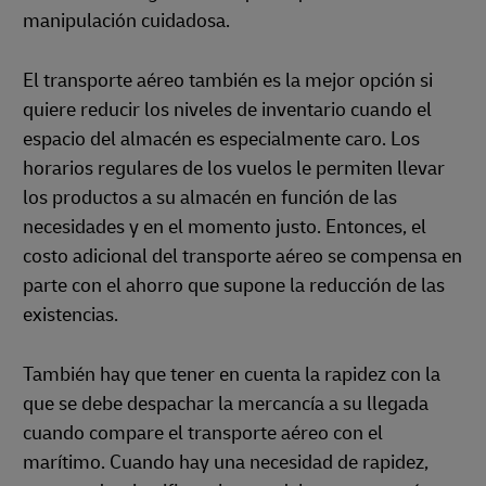
manipulación cuidadosa.
El transporte aéreo también es la mejor opción si
quiere reducir los niveles de inventario cuando el
espacio del almacén es especialmente caro. Los
horarios regulares de los vuelos le permiten llevar
los productos a su almacén en función de las
necesidades y en el momento justo. Entonces, el
costo adicional del transporte aéreo se compensa en
parte con el ahorro que supone la reducción de las
existencias.
También hay que tener en cuenta la rapidez con la
que se debe despachar la mercancía a su llegada
cuando compare el transporte aéreo con el
marítimo. Cuando hay una necesidad de rapidez,