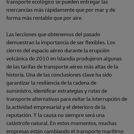
transporte ecológico se pueden entregar las
mercancías más rápidamente que por mar y de
forma más rentable que por aire.
Las lecciones que obtenemos del pasado
demuestran la importancia de ser flexibles. Los
cierres del espacio aéreo durante la erupción
volcánica de 2010 en Islandia produjeron algunas
de las tarifas de transporte aéreo más altas de la
historia. Una de las conclusiones clave ha sido
garantizar la resiliencia de la cadena de
suministro, identificar estrategias y rutas de
transporte alternativas para evitar la interrupción de
la actividad empresarial y el deterioro de la
reputación. Y la causa no siempre será una
catástrofe natural. En estos momentos, muchas
empresas están cambiando el transporte marítimo