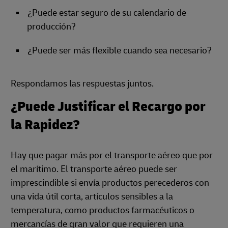
¿Puede estar seguro de su calendario de
producción?
¿Puede ser más flexible cuando sea necesario?
Respondamos las respuestas juntos.
¿Puede Justificar el Recargo por
la Rapidez?
Hay que pagar más por el transporte aéreo que por
el marítimo. El transporte aéreo puede ser
imprescindible si envía productos perecederos con
una vida útil corta, artículos sensibles a la
temperatura, como productos farmacéuticos o
mercancías de gran valor que requieren una