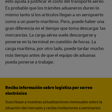
esto ayuda a justificar el costo del transporte aéreo.
Es probable que los trámites aduaneros duren lo
mismo tanto si los artículos llegan a un aeropuerto
como a un puerto marítimo. Pero, puede haber una
gran diferencia en el tiempo que toma descargar las
mercancías. La carga aérea suele descargarse y
ponerse en la terminal en cuestión de horas. La
carga marítima, por otro lado, puede tardar mucho
más tiempo antes de que el equipo de aduanas
pueda ponerse a trabajar.
Reciba información sobre logística por correo
electrónico
Suscríbase a nuestras actualizaciones mensuales sobre la
situación del mercado y reciba invitaciones a seminarios