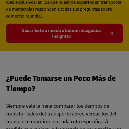
web exclusivos, en los que nuestros expertos en transporte
de mercancías responden a todas sus preguntas sobre
comercio mundial.
Suscríbete a nuestro boletín «Logistics
Insights»
¿Puede Tomarse un Poco Más de
Tiempo?
Siempre vale la pena comparar los tiempos de
tránsito reales del transporte aéreo versus los del
transporte marítimo en cada ruta específica. A