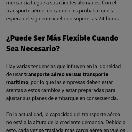
mercancía llegue a sus clientes alemanes. Con el
transporte aéreo, en cambio, es probable que la
espera del siguiente vuelo no supere las 24 horas.
¿Puede Ser Más Flexible Cuando
Sea Necesario?
Hay varias tendencias que influyen en la idoneidad
de usar
transporte aéreo versus transporte
marítimo
, por lo que las empresas deben estar
atentas a estos cambios y estar preparadas para
ajustar sus planes de embarque en consecuencia.
En la actualidad, la capacidad del transporte aéreo
no está a la altura de la creciente demanda. Debido a
esto, cada vez se traslada más carga aérea en vuelos