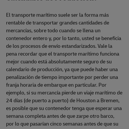
El transporte marítimo suele ser la forma más
rentable de transportar grandes cantidades de
mercancías, sobre todo cuando se llena un
contenedor entero y, por lo tanto, usted se beneficia
de los procesos de envío estandarizados. Vale la
pena recordar que el transporte marítimo funciona
mejor cuando está absolutamente seguro de su
calendario de producción, ya que puede haber una
penalización de tiempo importante por perder una
franja horaria de embarque en particular. Por
ejemplo, si su mercancía pierde un viaje marítimo de
24 días (de puerto a puerto) de Houston a Bremen,
es posible que su contenedor tenga que esperar una
semana completa antes de que zarpe otro barco,
por lo que pasarían cinco semanas antes de que su