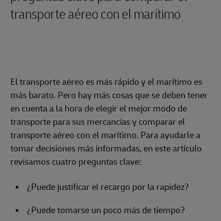
transporte aéreo con el marítimo
El transporte aéreo es más rápido y el marítimo es
más barato. Pero hay más cosas que se deben tener
en cuenta a la hora de elegir el mejor modo de
transporte para sus mercancías y comparar el
transporte aéreo con el marítimo. Para ayudarle a
tomar decisiones más informadas, en este artículo
revisamos cuatro preguntas clave:
¿Puede justificar el recargo por la rapidez?
¿Puede tomarse un poco más de tiempo?