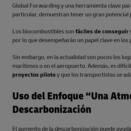
Global Forwarding y una herramienta clave para 
particular, demuestran tener un gran potencial 
Los biocombustibles son
fáciles de conseguir
por lo que desempeñarán un papel clave en los
Sin embargo, en la actualidad son pocos los lug
marítimos o en el aeropuerto. Además, es difíci
proyectos piloto
y que los transportistas se 
Uso del Enfoque “Una Atmó
Descarbonización
El aumento de la descarbonización puede ayud