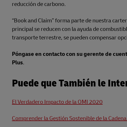
reducción de carbono.
“Book and Claim” forma parte de nuestra carte
principal se reducen con la ayuda de combustibl
transporte terrestre, se pueden compensar op
Póngase en contacto con su gerente de cuen
Plus
.
Puede que También le Inter
El Verdadero Impacto de la OMI 2020
Comprender la Gestión Sostenible de la Cadena