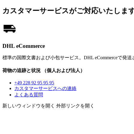
カスタマーサービスがご対応いたしま
DHL eCommerce
標準の国際文書および小包サービス。DHL eCommerceで
荷物の追跡と状況
（個人および法人）
+49 228 92 95 95 95
カスタマーサービスへの連絡
よくある質問
新しいウィンドウを開く
外部リンクを開く