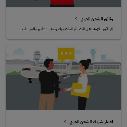
وثائق الشحن الجوي
الوثائق اللازمة لنقل البضائع الخاصة بك وتجنب التأخير والغرامات
اختيار شريك الشحن الجوي