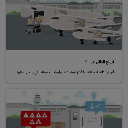
أنواع الطائرات
أنواع الطائرات الثلاثة الأكثر استخدامًا وأبعاد الحمولة التي يمكنها نقلها