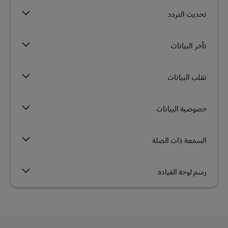
تحديث التردد
تأخر البيانات
تقلب البيانات
خصوصية البيانات
السمعة ذات الصلة
رسم لوحة القيادة