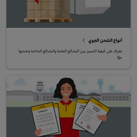
أنواع الشحن الجوي
تعرف على كيفية التمييز بين البضائع العامة والبضائع الخاصة وشحنها
جوًا