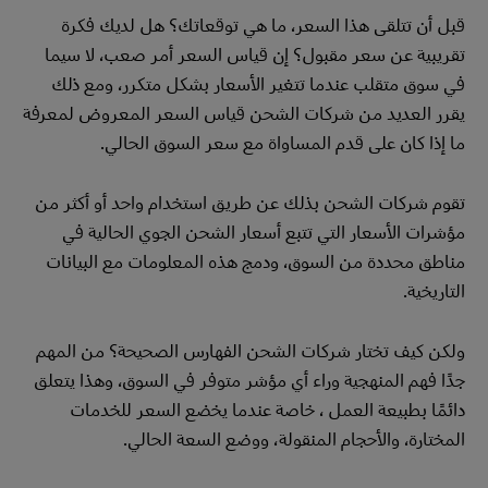
قبل أن تتلقى هذا السعر، ما هي توقعاتك؟ هل لديك فكرة
تقريبية عن سعر مقبول؟ إن قياس السعر أمر صعب، لا سيما
في سوق متقلب عندما تتغير الأسعار بشكل متكرر، ومع ذلك
يقرر العديد من شركات الشحن قياس السعر المعروض لمعرفة
ما إذا كان على قدم المساواة مع سعر السوق الحالي.
تقوم شركات الشحن بذلك عن طريق استخدام واحد أو أكثر من
مؤشرات الأسعار التي تتبع أسعار الشحن الجوي الحالية في
مناطق محددة من السوق، ودمج هذه المعلومات مع البيانات
التاريخية.
ولكن كيف تختار شركات الشحن الفهارس الصحيحة؟ من المهم
جدًا فهم المنهجية وراء أي مؤشر متوفر في السوق، وهذا يتعلق
دائمًا بطبيعة العمل ، خاصة عندما يخضع السعر للخدمات
المختارة، والأحجام المنقولة، ووضع السعة الحالي.