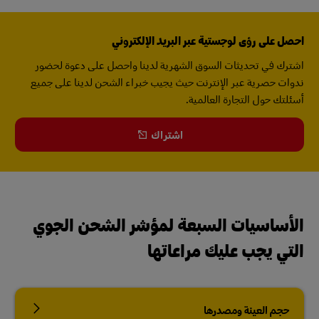
احصل على رؤى لوجستية عبر البريد الإلكتروني
اشترك في تحديثات السوق الشهرية لدينا واحصل على دعوة لحضور
ندوات حصرية عبر الإنترنت حيث يجيب خبراء الشحن لدينا على جميع
أسئلتك حول التجارة العالمية.
اشتراك
الأساسيات السبعة لمؤشر الشحن الجوي
التي يجب عليك مراعاتها
حجم العينة ومصدرها