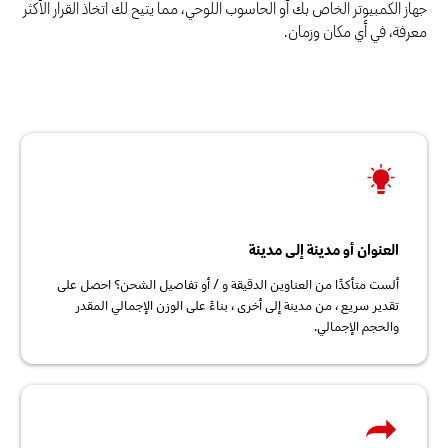
جهاز الكمبيوتر الخاص بك أو الحاسوب اللوحي، مما يتيح لك اتخاذ القرار الأكثر
معرفة، في أي مكان وزمان.
العنوان أو مدينة إلى مدينة
ألست متأكدًا من العناوين الدقيقة و / أو تفاصيل الشحن؟ احصل على
تقدير سريع ، من مدينة إلى أخرى ، بناءً على الوزن الإجمالي المقدر
والحجم الإجمالي.