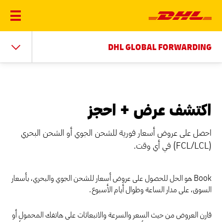
DHL GLOBAL FORWARDING
اكتشف عرض + احجز
احصل على عروض أسعار فورية للشحن الجوي أو الشحن البحري
(FCL/LCL) في أي وقت.
Book هو الحل للحصول على عروض أسعار للشحن الجوي والبحري، بأسعار
السوق، على مدار الساعة وطوال أيام الأسبوع.
قارن العروض من حيث السعر والسرعة والانبعاثات على هاتفك المحمول أو