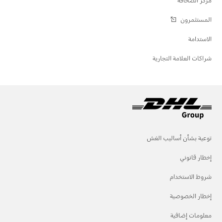
المستثمرون
الاستدامة
شراكات العلامة التجارية
توعية بشأن أساليب الغش
إخطار قانوني
شروط الاستخدام
إخطار الخصوصية
معلومات إضافية