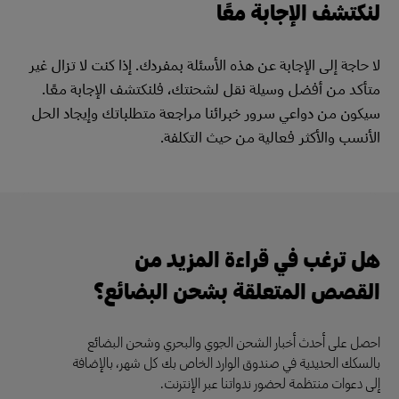
لنكتشف الإجابة معًا
لا حاجة إلى الإجابة عن هذه الأسئلة بمفردك. إذا كنت لا تزال غير
متأكد من أفضل وسيلة نقل لشحنتك، فلنكتشف الإجابة معًا.
سيكون من دواعي سرور خبرائنا مراجعة متطلباتك وإيجاد الحل
الأنسب والأكثر فعالية من حيث التكلفة.
هل ترغب في قراءة المزيد من
القصص المتعلقة بشحن البضائع؟
احصل على أحدث أخبار الشحن الجوي والبحري وشحن البضائع
بالسكك الحديدية في صندوق الوارد الخاص بك كل شهر، بالإضافة
إلى دعوات منتظمة لحضور ندواتنا عبر الإنترنت.