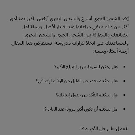
يُعَد الشحن الجوي أسرع والشحن البحري أرخص. لكن ثمة أمور
أكثر من ذلك ينبغي مراعاتها عند اختيار أفضل وسيلة نقل
لبضائعك والمقارنة بين الشحن الجوي والشحن البحري.
ولمساعدتك على اتخاذ قرارات مدروسة، يستعرض هذا المقال
أربعة أسئلة رئيسية:
هل يمكن للسرعة تبرير المبلغ الأكبر؟
هل يمكنك تخصيص القليل من الوقت الإضافي؟
هل يمكنك التأكد من جدول إنتاجك؟
هل يمكنك أن تكون أكثر مرونة عند الحاجة؟
لنعمل على حل الأمر معًا.