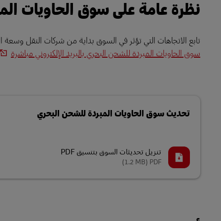
نظرة عامة على سوق الحاويات المبر
تابع الاتجاهات التي تؤثر في السوق بداية من شركات النقل وسعة ا
سوق الحاويات المبردة للشحن البحري بالبريد الإلكتروني مباشرة
تحديث سوق الحاويات المبردة للشحن البحري
تنزيل تحديثات السوق بتنسيق PDF
(1.2 MB)
PDF