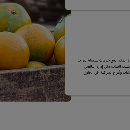
ة، يمكن دمج خدمات سلسلة التوريد
ب الطلب، مثل إدارة البائعين
انات وأبراج المراقبة، في الحلول.