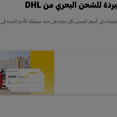
دة للشحن البحري من DHL
لمعدات إلى أسعار الشحن، لكل تجارة على حدة. ستصلك الأخبار الجيدة إل