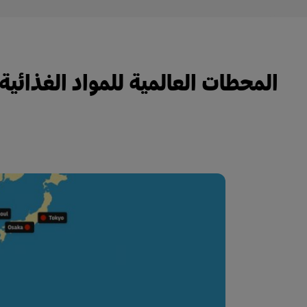
المحطات العالمية للمواد الغذائية