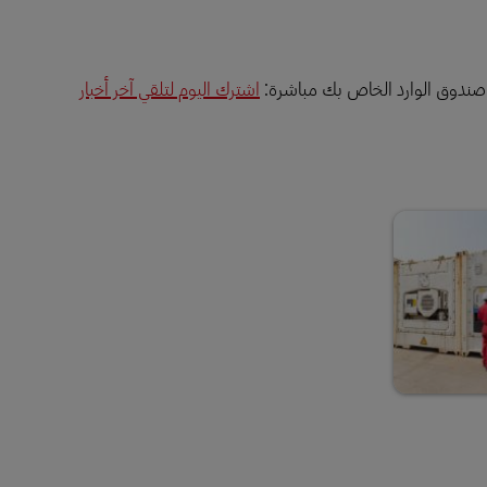
ى صندوق الوارد الخاص بك مباشرة:
اشترك اليوم لتلقي آخر أخبار