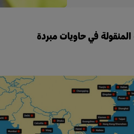
 المنقولة في حاويات مبردة