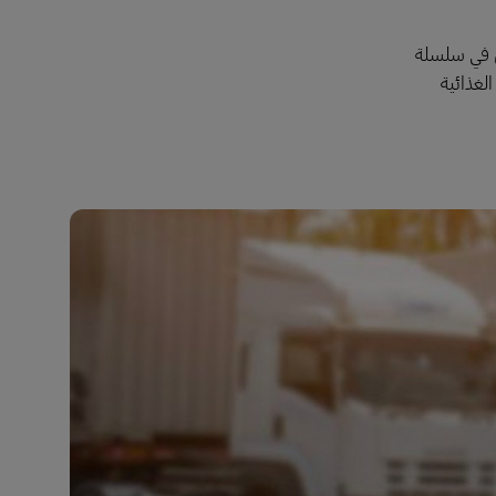
شامل في سلسلة
الغذائية