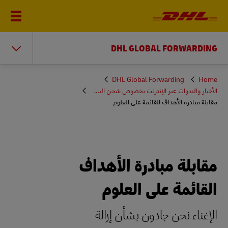
DHL GLOBAL FORWARDING
You
DHL Global Forwarding
Home
are
الأخبار والندوات عبر الإنترنت بخصوص شحن البضائع
here
مقابلة مبادرة الأهداف القائمة على العلوم
مقابلة مبادرة الأهداف
القائمة على العلوم
الإغناء نحن جادون بشأن إزالة