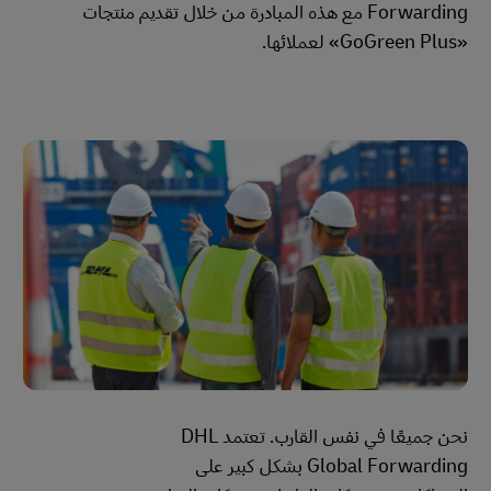
Forwarding مع هذه المبادرة من خلال تقديم منتجات
«GoGreen Plus» لعملائها.
نحن جميعًا في نفس القارب. تعتمد DHL
Global Forwarding بشكل كبير على