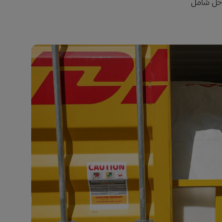
ال حل شامل