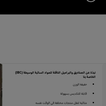
نبذة عن الصناديق والبراميل الناقلة للمواد السائبة الوسيطة (IBC)
الخاصة بنا
خفيفة الوزن
قابلة للتكديس بسهولة
مثالية لنقل منتجات مختلفة في الوقت نفسه