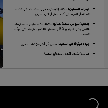
خيارات التسخين:
يمكنك إدارة درجة حرارة منتجاتك التي تتطلب
التدفئة أو التبريد في أثناء النقل أو قبل التفريغ
إمكانية تتبع كل شحنة بضائع:
متصلة بنظام تكنولوجيا معلومات
عالمي لإدارة صهاريج ISO وتسجيلها لتقديم معلومات في الوقت
المحدد
جودة موثوقة في التنظيف:
تعمل في أكثر من 100 مخزن
مناسبة بشكل أفضل للبضائع الثمينة