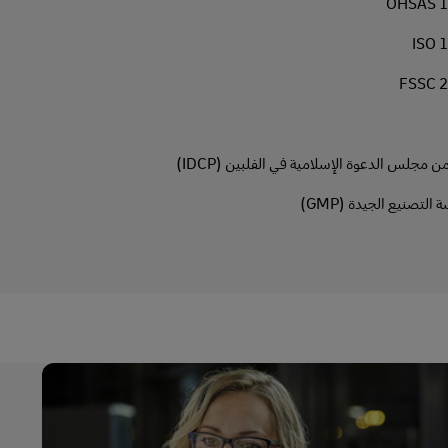
مجلس الدعوة الإسلامية في الفلبين (IDCP)
لتصنيع الجيدة (GMP)