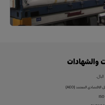
ت والشهادات
البال.
لاقتصادي المعتمد (AEO)