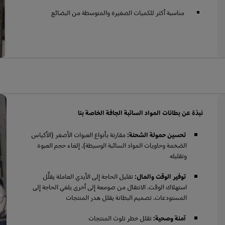
مناسبة أكثر للكميات الصغيرة والمتوسطة من البضائع
نبذة عن بطانات المواد السائبة الجافة الخاصة بنا
تحسين حمولة الشحنة:
مقارنة بأنواع العبوات الأصغر (الأكياس
الضخمة وحاويات المواد السائبة الوسيطة). إلغاء حجم العبوة
وتقليله
توفير الوقت والمال:
تقليل الحاجة إلى الأيدي العاملة يقلِّل
استهلاك الوقت. الانتقال من صومعة إلى أخرى يلغي الحاجة إلى
المستودعات. تصميم البطانة يقلل هدر المنتجات
آمنة وصحية:
تقلل خطر تلوث المنتجات