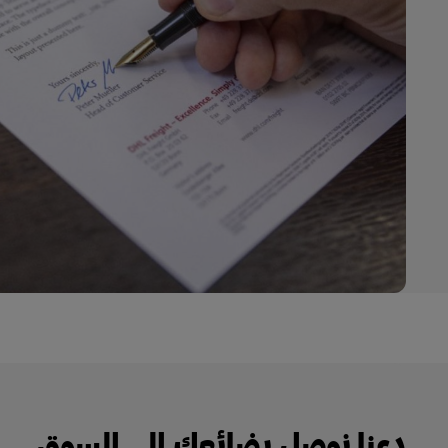
دعنا نوصل بضائعك إلى السوق