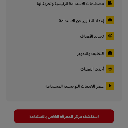
مصطلحات الاستدامة الرئيسية وتعريفاتها
إعداد التقارير عن الاستدامة
تحديد الأهداف
التغليف والتدوير
أحدث التقنيات
عصر الخدمات اللوجستية المستدامة
استكشف مركز المعرفة الخاص بالاستدامة