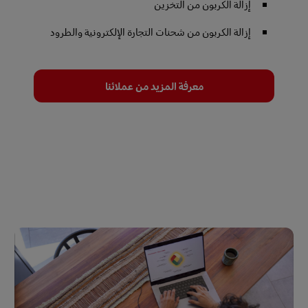
إزالة الكربون من التخزين
إزالة الكربون من شحنات التجارة الإلكترونية والطرود
معرفة المزيد من عملائنا