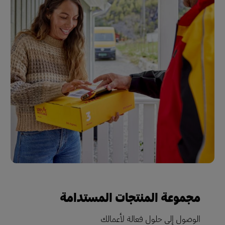
مجموعة المنتجات المستدامة
الوصول إلى حلول فعالة لأعمالك