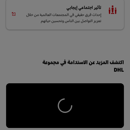
تأثير اجتماعي إيجابي
إحداث فرق حقيقي في المجتمعات العالمية من خلال
تعزيز التواصل بين الناس وتحسين حياتهم
اكتشف المزيد عن الاستدامة في مجموعة
DHL