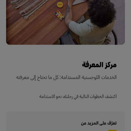
مركز المعرفة
الخدمات اللوجستية المستدامة: كل ما تحتاج إلى معرفته
اكتشف الخطوات التالية في رحلتك نحو الاستدامة
تعرَّف على المزيد عن