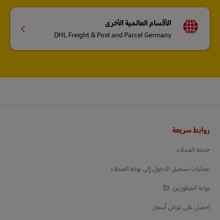
الأقسام العالمية الأخرى
DHL Freight & Post and Parcel Germany
التذييل
روابط سريعة
خدمة العملاء
عمليات تسجيل الدخول إلى بوابة العملاء
بوابة المطورين
احصل على عرض أسعار