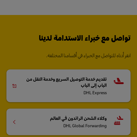
تواصل مع خبراء الاستدامة لدينا
انقر أدناه للتواصل مع الخبراء في أقسامنا المختلفة.
تقديم خدمة التوصيل السريع وخدمة النقل من
الباب إلى الباب
DHL Express
وكلاء الشحن الرائدون في العالم
DHL Global Forwarding