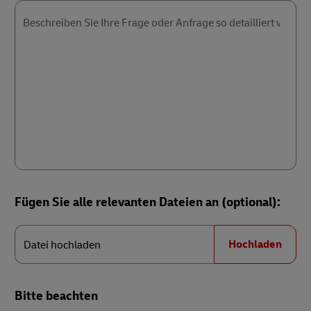
Beschreiben Sie Ihre Frage oder Anfrage so detailliert wie mö
Fügen Sie alle relevanten Dateien an (optional):
Datei
hochladen
Hochladen
Datei hochladen
Bitte beachten