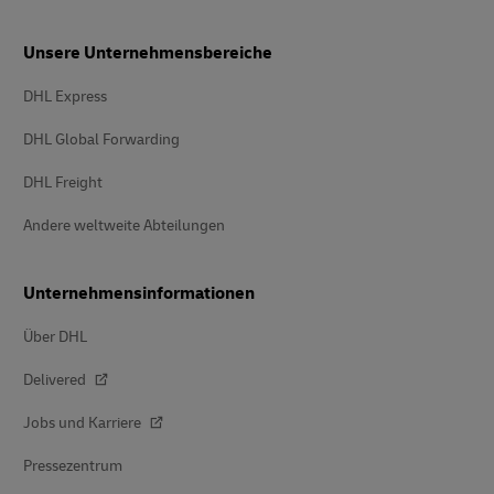
Unsere Unternehmensbereiche
DHL Express
DHL Global Forwarding
DHL Freight
Andere weltweite Abteilungen
Unternehmensinformationen
Über DHL
Delivered
Jobs und Karriere
Pressezentrum