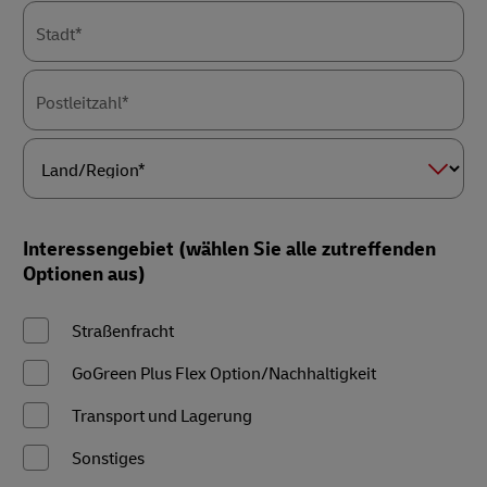
Stadt*
Postleitzahl*
Land/Region*
Interessengebiet (wählen Sie alle zutreffenden
Optionen aus)
Straßenfracht
GoGreen Plus Flex Option/Nachhaltigkeit
Transport und Lagerung
Sonstiges