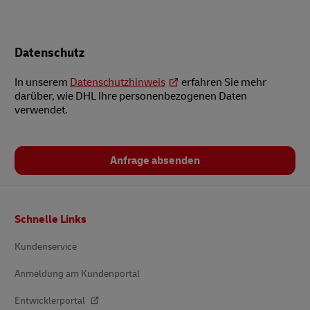
Datenschutz
In unserem
Datenschutzhinweis
erfahren Sie mehr
darüber, wie DHL Ihre personenbezogenen Daten
verwendet.
Anfrage absenden
Fußzeile
Schnelle Links
Kundenservice
Anmeldung am Kundenportal
Entwicklerportal