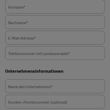
Vorname*
Nachname*
E-Mail-Adresse*
Telefonnummer mit Landesvorwahl*
Unternehmensinformationen
Name des Unternehmens*
Kunden-/Kontonummer (optional)