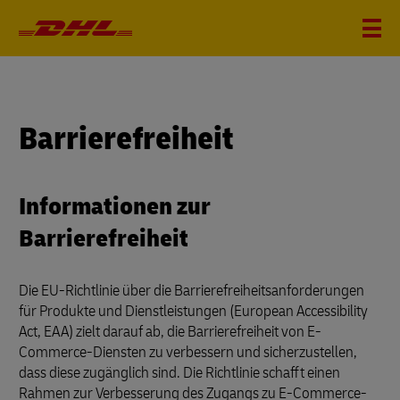
Barrierefreiheit
Informationen zur
Barrierefreiheit
Die EU-Richtlinie über die Barrierefreiheitsanforderungen
für Produkte und Dienstleistungen (European Accessibility
Act, EAA) zielt darauf ab, die Barrierefreiheit von E-
Commerce-Diensten zu verbessern und sicherzustellen,
dass diese zugänglich sind. Die Richtlinie schafft einen
Rahmen zur Verbesserung des Zugangs zu E-Commerce-