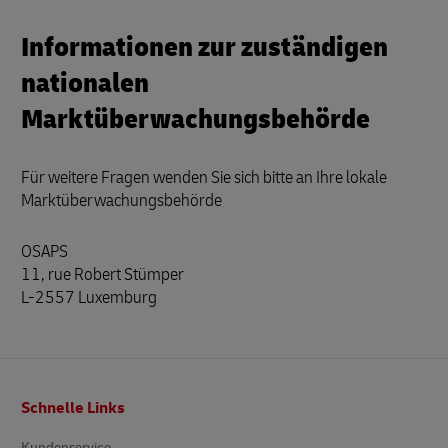
Informationen zur zuständigen
nationalen
Marktüberwachungsbehörde
Für weitere Fragen wenden Sie sich bitte an Ihre lokale
Marktüberwachungsbehörde
OSAPS
11, rue Robert Stümper
L-2557 Luxemburg
Fußzeile
Schnelle Links
Kundenservice