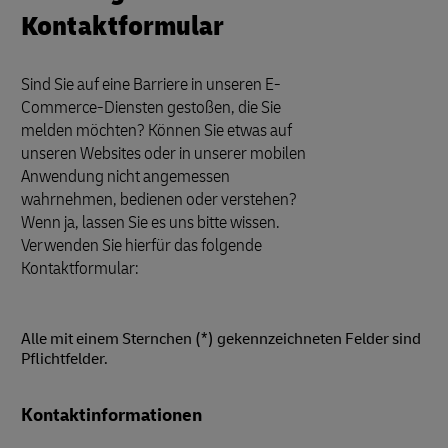
Kontaktformular
Sind Sie auf eine Barriere in unseren E-
Commerce-Diensten gestoßen, die Sie
melden möchten? Können Sie etwas auf
unseren Websites oder in unserer mobilen
Anwendung nicht angemessen
wahrnehmen, bedienen oder verstehen?
Wenn ja, lassen Sie es uns bitte wissen.
Verwenden Sie hierfür das folgende
Kontaktformular:
Alle mit einem Sternchen (*) gekennzeichneten Felder sind
Pflichtfelder.
Forms
Kontaktinformationen
Summary