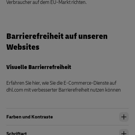
Verbraucher auf dem EU-Markt richten.
Barrierefreiheit auf unseren
Websites
Visuelle Barrierrefreiheit
Erfahren Sie hier, wie Sie die E-Commerce-Dienste auf
dhl.com mit verbesserter Barrierefreiheit nutzen können
Farben und Kontraste
Schriftart