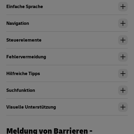
Einfache Sprache
Navigation
Steuerelemente
Fehlervermeidung
Hilfreiche Tipps
Suchfunktion
Visuelle Unterstützung
Meldung von Barrieren -