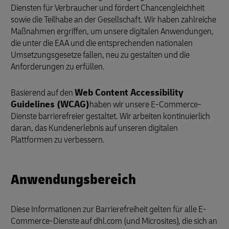
Diensten für Verbraucher und fördert Chancengleichheit
sowie die Teilhabe an der Gesellschaft. Wir haben zahlreiche
Maßnahmen ergriffen, um unsere digitalen Anwendungen,
die unter die EAA und die entsprechenden nationalen
Umsetzungsgesetze fallen, neu zu gestalten und die
Anforderungen zu erfüllen.
Basierend auf den
Web Content Accessibility
Guidelines (WCAG)
haben wir unsere E-Commerce-
Dienste barrierefreier gestaltet. Wir arbeiten kontinuierlich
daran, das Kundenerlebnis auf unseren digitalen
Plattformen zu verbessern.
Anwendungsbereich
Diese Informationen zur Barrierefreiheit gelten für alle E-
Commerce-Dienste auf dhl.com (und Microsites), die sich an