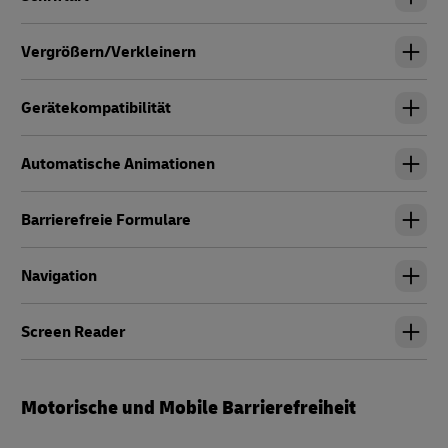
Vergrößern/Verkleinern
Gerätekompatibilität
Automatische Animationen
Barrierefreie Formulare
Navigation
Screen Reader
Motorische und Mobile Barrierefreiheit