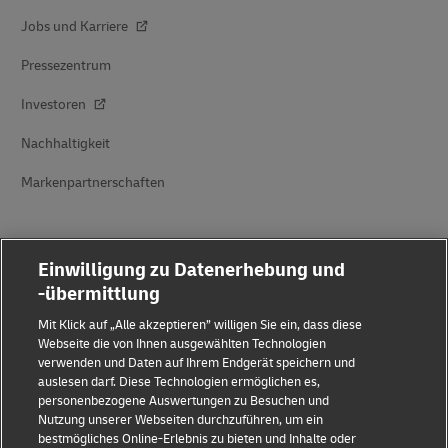
Jobs und Karriere
Pressezentrum
Investoren
Nachhaltigkeit
Markenpartnerschaften
Einwilligung zu Datenerhebung und
-übermittlung
Mit Klick auf „Alle akzeptieren” willigen Sie ein, dass diese
Betrugserkennung
Webseite die von Ihnen ausgewählten Technologien
verwenden und Daten auf Ihrem Endgerät speichern und
auslesen darf. Diese Technologien ermöglichen es,
Rechtliche Hinweise
personenbezogene Auswertungen zu Besuchen und
Nutzung unserer Webseiten durchzuführen, um ein
Nutzungsbedingungen
bestmögliches Online-Erlebnis zu bieten und Inhalte oder