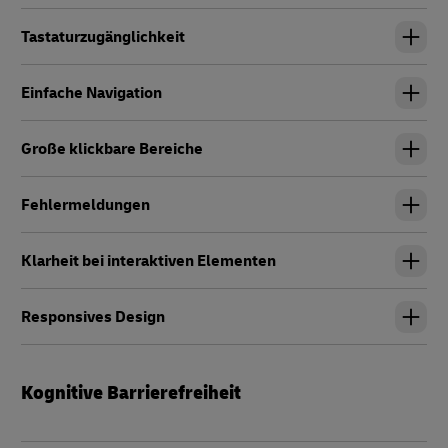
Tastaturzugänglichkeit
Einfache Navigation
Große klickbare Bereiche
Fehlermeldungen
Klarheit bei interaktiven Elementen
Responsives Design
Kognitive Barrierefreiheit