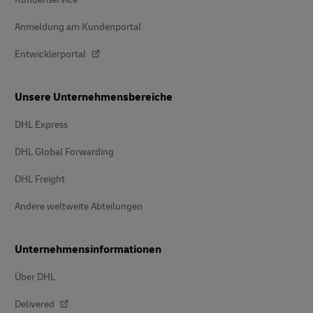
Anmeldung am Kundenportal
Entwicklerportal
Unsere Unternehmensbereiche
DHL Express
DHL Global Forwarding
DHL Freight
Andere weltweite Abteilungen
Unternehmensinformationen
Über DHL
Delivered