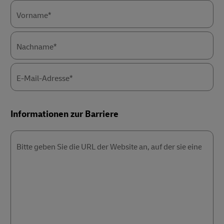
Vorname*
Nachname*
E-Mail-Adresse*
Informationen zur Barriere
Bitte geben Sie die URL der Website an, auf der sie eine Barrie