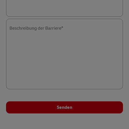
Beschreibung der Barriere*
Senden