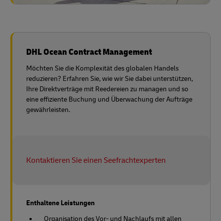
DHL Ocean Contract Management
Möchten Sie die Komplexität des globalen Handels
reduzieren? Erfahren Sie, wie wir Sie dabei unterstützen,
Ihre Direktverträge mit Reedereien zu managen und so
eine effiziente Buchung und Überwachung der Aufträge
gewährleisten.
Kontaktieren Sie einen Seefrachtexperten
Enthaltene Leistungen
Organisation des Vor- und Nachlaufs mit allen