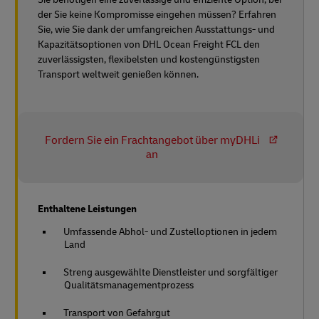
der Sie keine Kompromisse eingehen müssen? Erfahren
Sie, wie Sie dank der umfangreichen Ausstattungs- und
Kapazitätsoptionen von DHL Ocean Freight FCL den
zuverlässigsten, flexibelsten und kostengünstigsten
Transport weltweit genießen können.
Fordern Sie ein Frachtangebot über myDHLi
an
Enthaltene Leistungen
Umfassende Abhol- und Zustelloptionen in jedem
Land
Streng ausgewählte Dienstleister und sorgfältiger
Qualitätsmanagementprozess
Transport von Gefahrgut