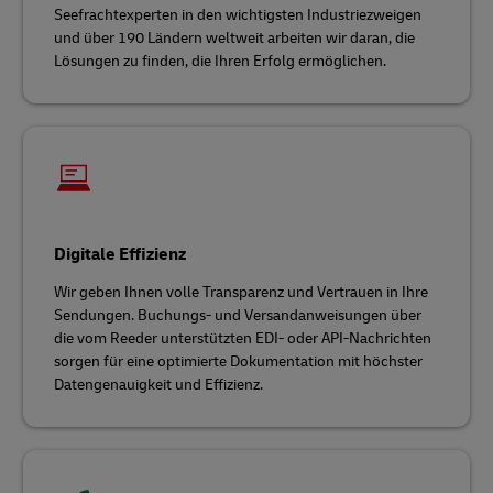
Seefrachtexperten in den wichtigsten Industriezweigen
und über 190 Ländern weltweit arbeiten wir daran, die
Lösungen zu finden, die Ihren Erfolg ermöglichen.
Digitale Effizienz
Wir geben Ihnen volle Transparenz und Vertrauen in Ihre
Sendungen. Buchungs- und Versandanweisungen über
die vom Reeder unterstützten EDI- oder API-Nachrichten
sorgen für eine optimierte Dokumentation mit höchster
Datengenauigkeit und Effizienz.