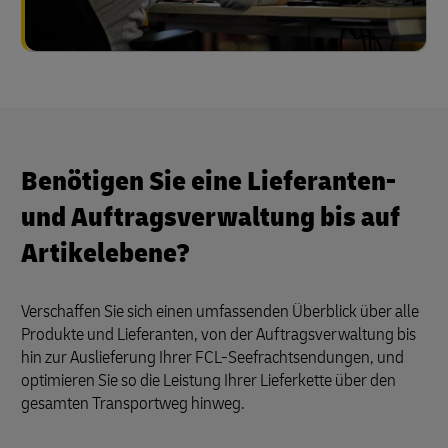
Benötigen Sie eine Lieferanten-
und Auftragsverwaltung bis auf
Artikelebene?
Verschaffen Sie sich einen umfassenden Überblick über alle
Produkte und Lieferanten, von der Auftragsverwaltung bis
hin zur Auslieferung Ihrer FCL-Seefrachtsendungen, und
optimieren Sie so die Leistung Ihrer Lieferkette über den
gesamten Transportweg hinweg.