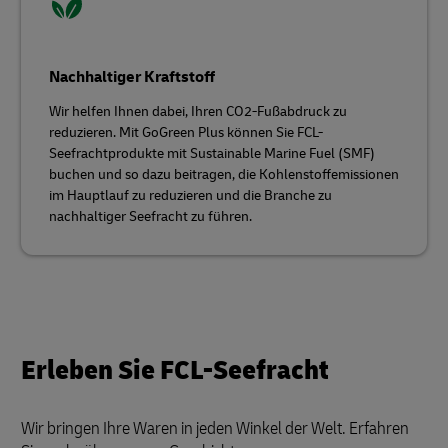
Nachhaltiger Kraftstoff
Wir helfen Ihnen dabei, Ihren CO2-Fußabdruck zu
reduzieren. Mit GoGreen Plus können Sie FCL-
Seefrachtprodukte mit Sustainable Marine Fuel (SMF)
buchen und so dazu beitragen, die Kohlenstoffemissionen
im Hauptlauf zu reduzieren und die Branche zu
nachhaltiger Seefracht zu führen.
Erleben Sie FCL-Seefracht
Wir bringen Ihre Waren in jeden Winkel der Welt. Erfahren