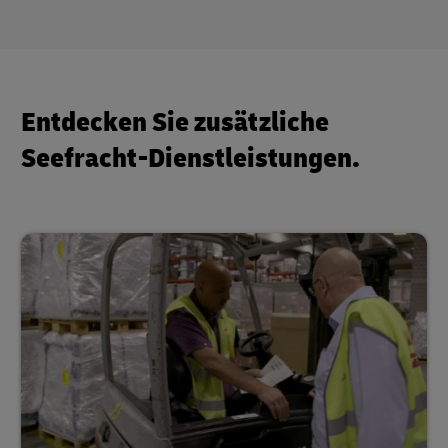
Entdecken Sie zusätzliche
Seefracht-Dienstleistungen.