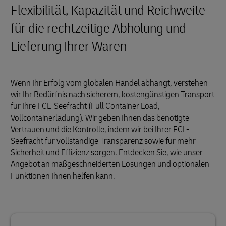
Flexibilität, Kapazität und Reichweite
für die rechtzeitige Abholung und
Lieferung Ihrer Waren
Wenn Ihr Erfolg vom globalen Handel abhängt, verstehen
wir Ihr Bedürfnis nach sicherem, kostengünstigen Transport
für Ihre FCL-Seefracht (Full Container Load,
Vollcontainerladung). Wir geben Ihnen das benötigte
Vertrauen und die Kontrolle, indem wir bei Ihrer FCL-
Seefracht für vollständige Transparenz sowie für mehr
Sicherheit und Effizienz sorgen. Entdecken Sie, wie unser
Angebot an maßgeschneiderten Lösungen und optionalen
Funktionen Ihnen helfen kann.