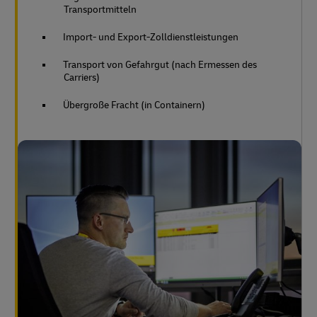
Transportmitteln
Import- und Export-Zolldienstleistungen
Transport von Gefahrgut (nach Ermessen des
Carriers)
Übergroße Fracht (in Containern)