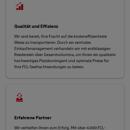
Qualität und Effizienz
Wir sind bereit, Ihre Fracht auf die kosteneffizienteste
Weise zu transportieren. Durch ein zentrales
Einkaufsmanagement verhandeln wir mit erstklassigen
Reedereien über Gesamtvolumina, um Ihnen ein qualitativ
hochwertiges Platzkontingent und optimale Preise für
Ihre FCL-Seefrachtsendungen zu bieten.
Erfahrene Partner
Wir verhelfen Ihnen zum Erfolg. Mit über 4.000 FCL-