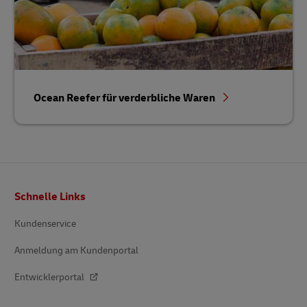
Ocean Reefer für verderbliche Waren
Fußzeile
Schnelle Links
Kundenservice
Anmeldung am Kundenportal
Entwicklerportal