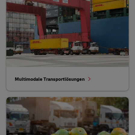
Multimodale Transportlösungen