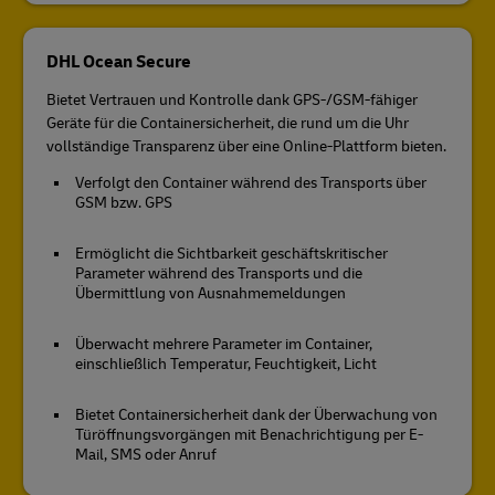
DHL Ocean Secure
Bietet Vertrauen und Kontrolle dank GPS-/GSM-fähiger
Geräte für die Containersicherheit, die rund um die Uhr
vollständige Transparenz über eine Online-Plattform bieten.
Verfolgt den Container während des Transports über
GSM bzw. GPS
Ermöglicht die Sichtbarkeit geschäftskritischer
Parameter während des Transports und die
Übermittlung von Ausnahmemeldungen
Überwacht mehrere Parameter im Container,
einschließlich Temperatur, Feuchtigkeit, Licht
Bietet Containersicherheit dank der Überwachung von
Türöffnungsvorgängen mit Benachrichtigung per E-
Mail, SMS oder Anruf