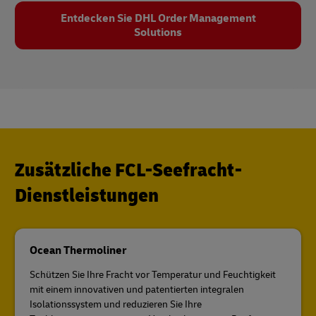
Entdecken Sie DHL Order Management
Solutions
Zusätzliche FCL-Seefracht-
Dienstleistungen
Ocean Thermoliner
Schützen Sie Ihre Fracht vor Temperatur und Feuchtigkeit
mit einem innovativen und patentierten integralen
Isolationssystem und reduzieren Sie Ihre