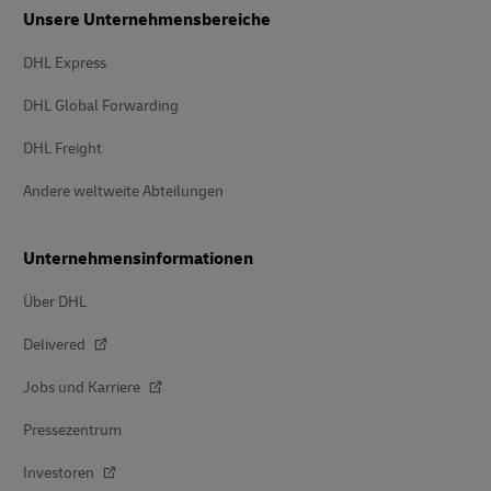
Unsere Unternehmensbereiche
DHL Express
DHL Global Forwarding
DHL Freight
Andere weltweite Abteilungen
Unternehmensinformationen
Über DHL
Delivered
Jobs und Karriere
Pressezentrum
Investoren