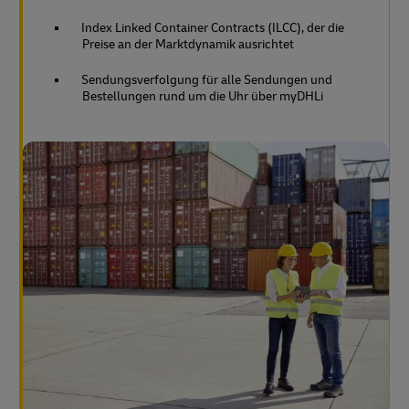
Index Linked Container Contracts (ILCC), der die
Preise an der Marktdynamik ausrichtet
Sendungsverfolgung für alle Sendungen und
Bestellungen rund um die Uhr über myDHLi