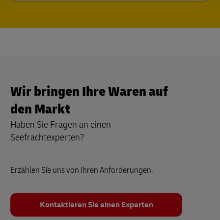
Wir bringen Ihre Waren auf
den Markt
Haben Sie Fragen an einen
Seefrachtexperten?
Erzählen Sie uns von Ihren Anforderungen.
Kontaktieren Sie einen Experten