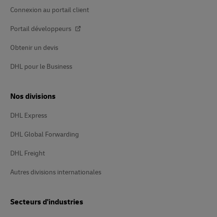
Connexion au portail client
Portail développeurs
Obtenir un devis
DHL pour le Business
Nos divisions
DHL Express
DHL Global Forwarding
DHL Freight
Autres divisions internationales
Secteurs d'industries