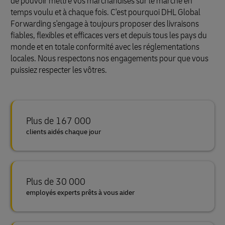
de pouvoir mettre vos marchandises sur le marché en
temps voulu et à chaque fois. C'est pourquoi DHL Global
Forwarding s'engage à toujours proposer des livraisons
fiables, flexibles et efficaces vers et depuis tous les pays du
monde et en totale conformité avec les réglementations
locales. Nous respectons nos engagements pour que vous
puissiez respecter les vôtres.
Plus de 167 000
clients aidés chaque jour
Plus de 30 000
employés experts prêts à vous aider