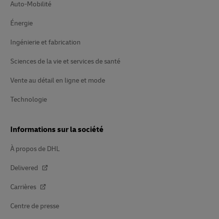
Auto-Mobilité
Énergie
Ingénierie et fabrication
Sciences de la vie et services de santé
Vente au détail en ligne et mode
Technologie
Informations sur la société
À propos de DHL
Delivered
Carrières
Centre de presse