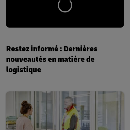
Restez informé : Dernières
nouveautés en matière de
logistique