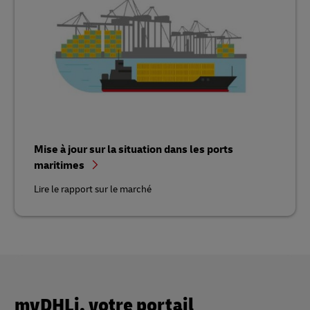
Mise à jour sur la situation dans les ports
maritimes
Lire le rapport sur le marché
myDHLi, votre portail