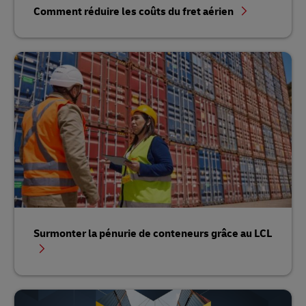
Comment réduire les coûts du fret aérien
Surmonter la pénurie de conteneurs grâce au LCL