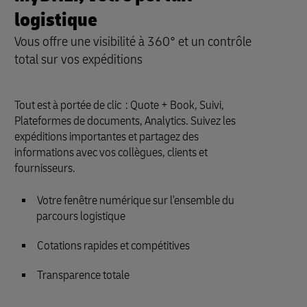
logistique
Vous offre une visibilité à 360° et un contrôle
total sur vos expéditions
Tout est à portée de clic : Quote + Book, Suivi,
Plateformes de documents, Analytics. Suivez les
expéditions importantes et partagez des
informations avec vos collègues, clients et
fournisseurs.
Votre fenêtre numérique sur l'ensemble du
parcours logistique
Cotations rapides et compétitives
Transparence totale