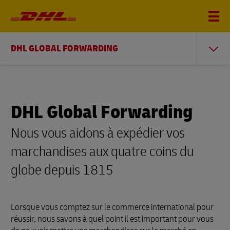
DHL GLOBAL FORWARDING
DHL Global Forwarding
Nous vous aidons à expédier vos
marchandises aux quatre coins du
globe depuis 1815
Lorsque vous comptez sur le commerce international pour
réussir, nous savons à quel point il est important pour vous