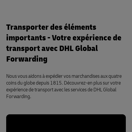
Transporter des éléments
importants - Votre expérience de
transport avec DHL Global
Forwarding
Nous vous aidons à expédier vos marchandises aux quatre
coins du globe depuis 1815. Découvrez-en plus sur votre
expérience de transport avec les services de DHL Global
Forwarding.