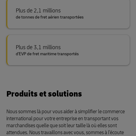
Plus de 2,1 millions
de tonnes de fret aérien transportées
Plus de 3,1 millions
d'EVP de fret maritime transportés
Produits et solutions
Nous sommes là pour vous aider à simplifier le commerce
international pour votre entreprise en transportant vos
marchandises quelle que soit leur taille là où elles sont
attendues. Nous travaillons avec vous, sommes à l'écoute