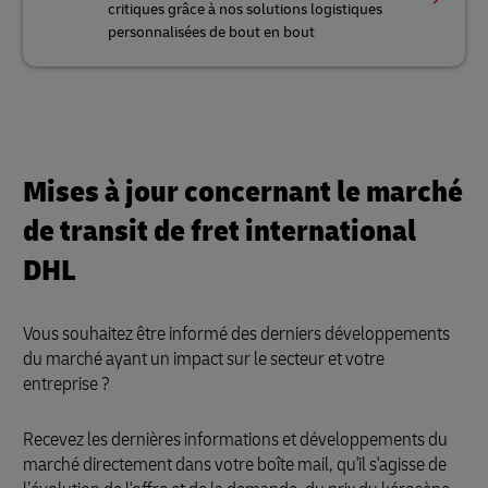
critiques grâce à nos solutions logistiques
personnalisées de bout en bout
Mises à jour concernant le marché
de transit de fret international
DHL
Vous souhaitez être informé des derniers développements
du marché ayant un impact sur le secteur et votre
entreprise ?
Recevez les dernières informations et développements du
marché directement dans votre boîte mail, qu'il s'agisse de