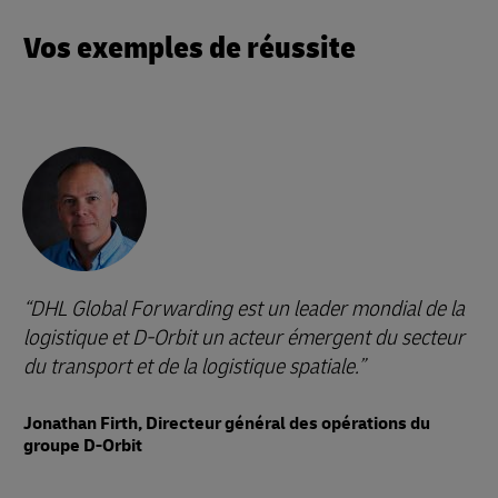
Vos exemples de réussite
DHL Global Forwarding est un leader mondial de la
logistique et D-Orbit un acteur émergent du secteur
du transport et de la logistique spatiale.
Jonathan Firth, Directeur général des opérations du
groupe D-Orbit