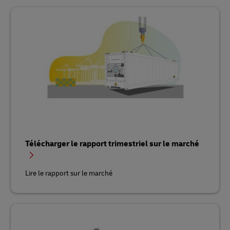
Télécharger le rapport trimestriel sur le marché
Lire le rapport sur le marché