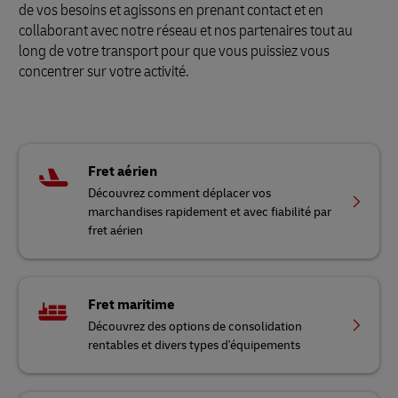
de vos besoins et agissons en prenant contact et en
collaborant avec notre réseau et nos partenaires tout au
long de votre transport pour que vous puissiez vous
concentrer sur votre activité.
Fret aérien
Découvrez comment déplacer vos
marchandises rapidement et avec fiabilité par
fret aérien
Fret maritime
Découvrez des options de consolidation
rentables et divers types d'équipements