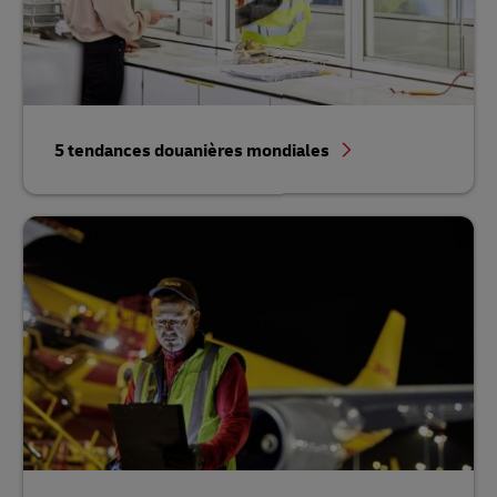
5 tendances douanières mondiales