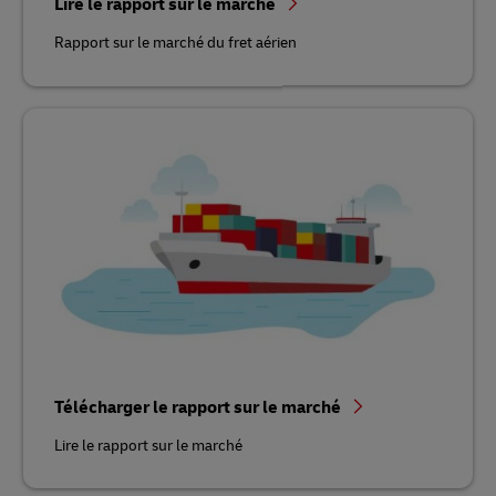
Lire le rapport sur le marché
Rapport sur le marché du fret aérien
Télécharger le rapport sur le marché
Lire le rapport sur le marché