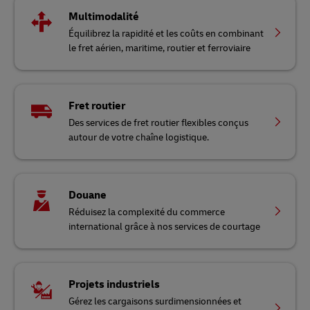
Multimodalité
Équilibrez la rapidité et les coûts en combinant
le fret aérien, maritime, routier et ferroviaire
Fret routier
Des services de fret routier flexibles conçus
autour de votre chaîne logistique.
Douane
Réduisez la complexité du commerce
international grâce à nos services de courtage
Projets industriels
Gérez les cargaisons surdimensionnées et