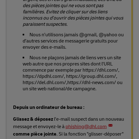
des pièces jointes qui ne vous sont pas
familières. Evitez de cliquer sur des liens
inconnus ou d'ouvrir des pièces jointes qui vous
paraissent suspectes.
Nous n'utilisons jamais @gmail, @yahoo ou
d'autres services de messagerie gratuits pour
envoyer des e-mails.
Nous ne plaçons jamais de liens vers un site
web autre que nos propres sites dont l'URL
commence par exemple par https://dhl.com/,
https://dpdhl.com/, https://group.dhl.com/,
https://del.dhl.com/,https://dhl-news.com/ ou
un site web national/de campagne.
Depuis un ordinateur de bureau :
Glissez & déposez
l'e-mail suspect dans un nouveau
message et envoyez-le à
phishing@dhl.com
comme pièce jointe
. Si la fonction "glisser-déposer"