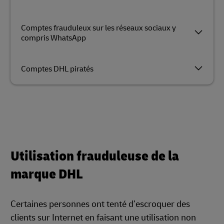
Comptes frauduleux sur les réseaux sociaux y
compris WhatsApp
Comptes DHL piratés
Utilisation frauduleuse de la
marque DHL
Certaines personnes ont tenté d’escroquer des
clients sur Internet en faisant une utilisation non