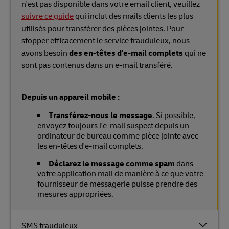
n'est pas disponible dans votre email client, veuillez
suivre ce guide
qui inclut des mails clients les plus
utilisés pour transférer des pièces jointes. Pour
stopper efficacement le service frauduleux, nous
avons besoin
des en-têtes d'e-mail complets
qui ne
sont pas contenus dans un e-mail transféré.
Depuis un appareil mobile :
Transférez-nous le message
. Si possible,
envoyez toujours l'e-mail suspect depuis un
ordinateur de bureau comme pièce jointe avec
les en-têtes d'e-mail complets.
Déclarez le message comme spam
dans
votre application mail de manière à ce que votre
fournisseur de messagerie puisse prendre des
mesures appropriées.
SMS frauduleux