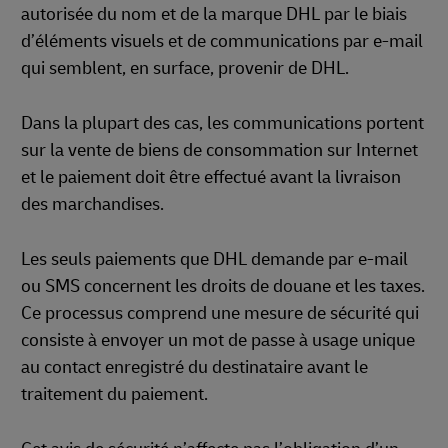
autorisée du nom et de la marque DHL par le biais
d’éléments visuels et de communications par e-mail
qui semblent, en surface, provenir de DHL.
Dans la plupart des cas, les communications portent
sur la vente de biens de consommation sur Internet
et le paiement doit être effectué avant la livraison
des marchandises.
Les seuls paiements que DHL demande par e-mail
ou SMS concernent les droits de douane et les taxes.
Ce processus comprend une mesure de sécurité qui
consiste à envoyer un mot de passe à usage unique
au contact enregistré du destinataire avant le
traitement du paiement.