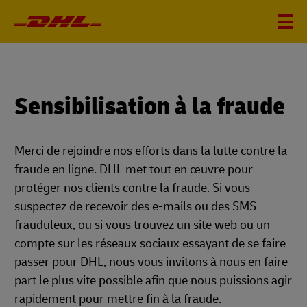
Sensibilisation à la fraude
Merci de rejoindre nos efforts dans la lutte contre la
fraude en ligne. DHL met tout en œuvre pour
protéger nos clients contre la fraude. Si vous
suspectez de recevoir des e-mails ou des SMS
frauduleux, ou si vous trouvez un site web ou un
compte sur les réseaux sociaux essayant de se faire
passer pour DHL, nous vous invitons à nous en faire
part le plus vite possible afin que nous puissions agir
rapidement pour mettre fin à la fraude.