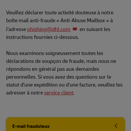
Veuillez déclarer toute activité douteuse à notre
boîte mail anti-fraude « Anti-Abuse Mailbox » à
l'adresse
phishing@dhl.com
en suivant les
instructions fournies ci-dessous.
Nous examinons soigneusement toutes les
déclarations de soupçon de fraude, mais nous ne
répondons en général pas aux demandes
personnelles. Si vous avez des questions sur le
statut d'une expédition ou d'une facture, veuillez les
adresser à notre
service client
.
E-mail frauduleux