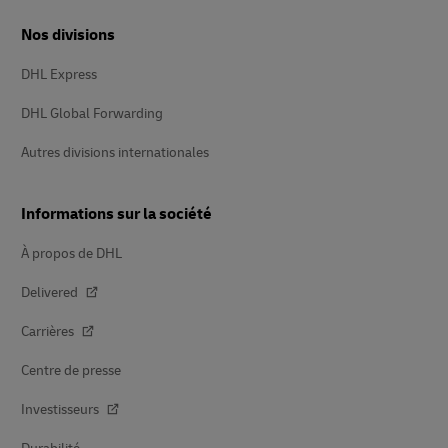
Nos divisions
DHL Express
DHL Global Forwarding
Autres divisions internationales
Informations sur la société
À propos de DHL
Delivered
Carrières
Centre de presse
Investisseurs