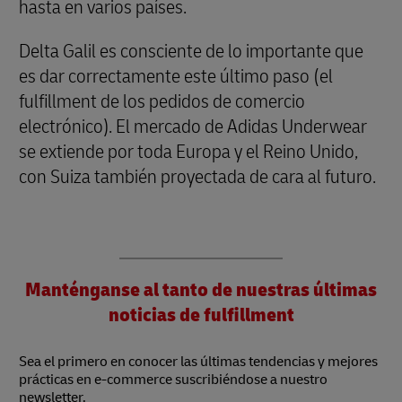
hasta en varios países.
Delta Galil es consciente de lo importante que
es dar correctamente este último paso (el
fulfillment de los pedidos de comercio
electrónico). El mercado de Adidas Underwear
se extiende por toda Europa y el Reino Unido,
con Suiza también proyectada de cara al futuro.
Manténganse al tanto de nuestras últimas
noticias de fulfillment
Sea el primero en conocer las últimas tendencias y mejores
prácticas en e-commerce suscribiéndose a nuestro
newsletter.