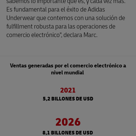
sabemos lo importante que es, y cada vez más.
Es fundamental para el éxito de Adidas
Underwear que contemos con una solución de
fulfillment robusta para las operaciones de
comercio electrónico", declara Marc.
Ventas generadas por el comercio electrónico a
nivel mundial
2021
5,2 BILLONES DE USD
2026
8,1 BILLONES DE USD