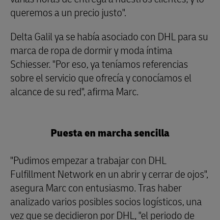
queremos a un precio justo".
Delta Galil ya se había asociado con DHL para su
marca de ropa de dormir y moda íntima
Schiesser. "Por eso, ya teníamos referencias
sobre el servicio que ofrecía y conocíamos el
alcance de su red", afirma Marc.
Puesta en marcha sencilla
"Pudimos empezar a trabajar con DHL
Fulfillment Network en un abrir y cerrar de ojos",
asegura Marc con entusiasmo. Tras haber
analizado varios posibles socios logísticos, una
vez que se decidieron por DHL, "el periodo de