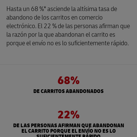
Hasta un 68 %* asciende la altísima tasa de
abandono de los carritos en comercio
electrónico. El 22 % de las personas afirman que
la razón por la que abandonan el carrito es
porque el envío no es lo suficientemente rápido.
68%
DE CARRITOS ABANDONADOS
22%
DE LAS PERSONAS AFIRMAN QUE ABANDONAN
EL CARRITO PORQUE EL ENVÍO NO ES LO
SUFICIENTEMENTE RÁPIDO