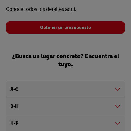
Conoce todos los detalles aquí.
Obtener un presupuesto
¿Busca un lugar concreto? Encuentra el
tuyo.
A-C
D-H
H-P