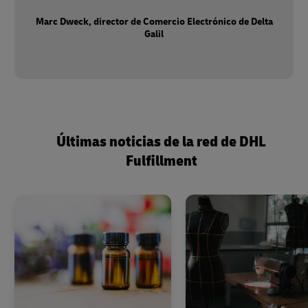
Marc Dweck, director de Comercio Electrónico de Delta
Galil
Últimas noticias de la red de DHL
Fulfillment