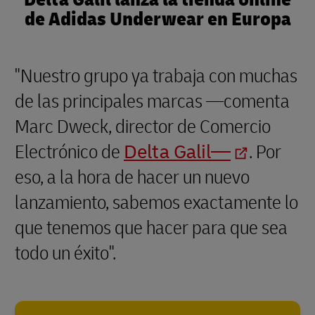
de Adidas Underwear en Europa
"Nuestro grupo ya trabaja con muchas
de las principales marcas —comenta
Marc Dweck, director de Comercio
Electrónico de
Delta Galil—
. Por
eso, a la hora de hacer un nuevo
lanzamiento, sabemos exactamente lo
que tenemos que hacer para que sea
todo un éxito".