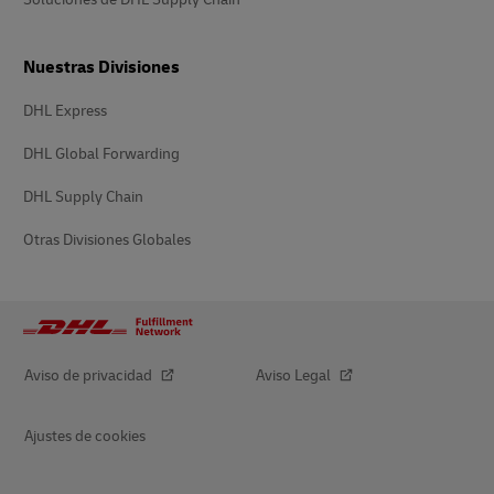
Nuestras Divisiones
DHL Express
DHL Global Forwarding
DHL Supply Chain
Otras Divisiones Globales
Aviso de privacidad
Aviso Legal
Ajustes de cookies