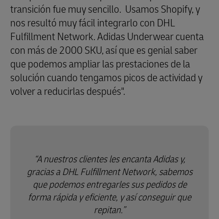
transición fue muy sencillo. Usamos Shopify, y
nos resultó muy fácil integrarlo con DHL
Fulfillment Network. Adidas Underwear cuenta
con más de 2000 SKU, así que es genial saber
que podemos ampliar las prestaciones de la
solución cuando tengamos picos de actividad y
volver a reducirlas después".
A nuestros clientes les encanta Adidas y,
gracias a DHL Fulfillment Network, sabemos
que podemos entregarles sus pedidos de
forma rápida y eficiente, y así conseguir que
repitan.