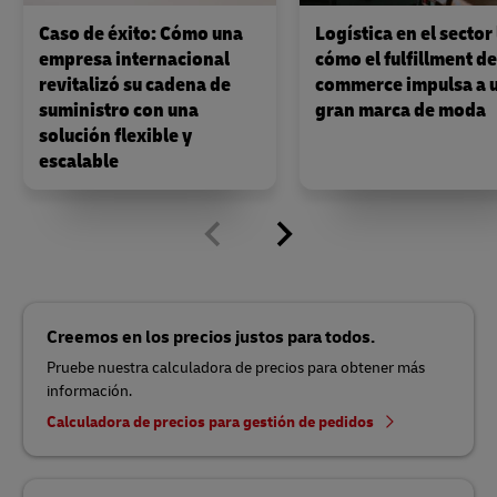
Caso de éxito: Cómo una
Logística en el sector 
empresa internacional
cómo el fulfillment de
revitalizó su cadena de
commerce impulsa a 
suministro con una
gran marca de moda
solución flexible y
escalable
Creemos en los precios justos para todos.
Pruebe nuestra calculadora de precios para obtener más
información.
Calculadora de precios para gestión de pedidos