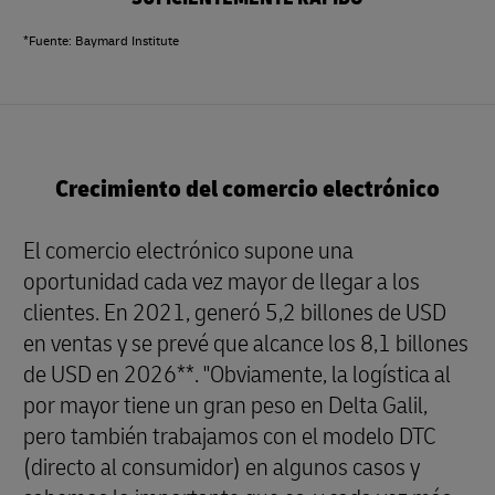
*Fuente: Baymard Institute
Crecimiento del comercio electrónico
El comercio electrónico supone una
oportunidad cada vez mayor de llegar a los
clientes. En 2021, generó 5,2 billones de USD
en ventas y se prevé que alcance los 8,1 billones
de USD en 2026**. "Obviamente, la logística al
por mayor tiene un gran peso en Delta Galil,
pero también trabajamos con el modelo DTC
(directo al consumidor) en algunos casos y