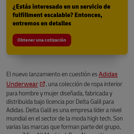
¿Estás interesado en un servicio de
fulfillment escalable? Entonces,
entremos en detalles
Obtener una cotización
El nuevo lanzamiento en cuestión es
Adidas
Underwear
, una colección de ropa interior
para hombre y mujer diseñada, fabricada y
distribuida bajo licencia por Delta Galil para
Adidas. Delta Galil es una empresa líder a nivel
mundial en el sector de la moda high tech. Son
varias las marcas que forman parte del grupo,