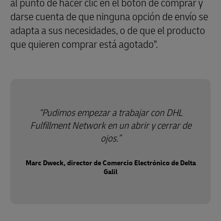
al punto de hacer clic en el botón de comprar y
darse cuenta de que ninguna opción de envío se
adapta a sus necesidades, o de que el producto
que quieren comprar está agotado".
Pudimos empezar a trabajar con DHL
Fulfillment Network en un abrir y cerrar de
ojos.
Marc Dweck, director de Comercio Electrónico de Delta
Galil