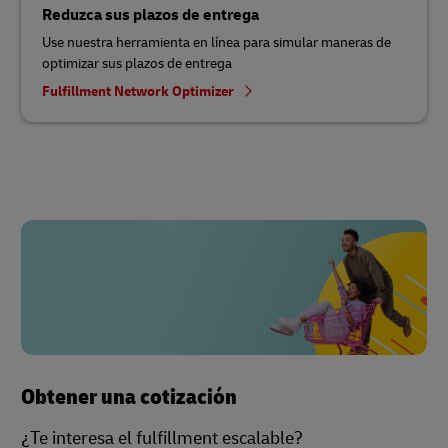
Reduzca sus plazos de entrega
Use nuestra herramienta en línea para simular maneras de
optimizar sus plazos de entrega
Fulfillment Network Optimizer
Obtener una cotización
¿Te interesa el fulfillment escalable?