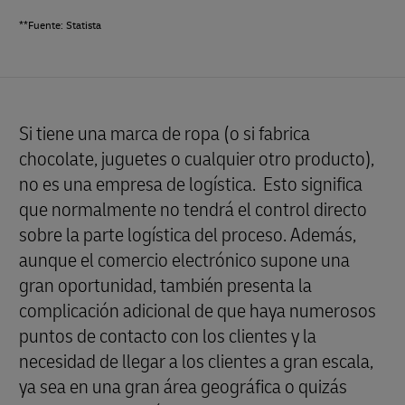
**Fuente: Statista
Si tiene una marca de ropa (o si fabrica
chocolate, juguetes o cualquier otro producto),
no es una empresa de logística. Esto significa
que normalmente no tendrá el control directo
sobre la parte logística del proceso. Además,
aunque el comercio electrónico supone una
gran oportunidad, también presenta la
complicación adicional de que haya numerosos
puntos de contacto con los clientes y la
necesidad de llegar a los clientes a gran escala,
ya sea en una gran área geográfica o quizás