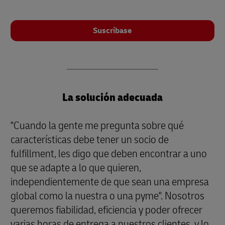
Suscríbase
La solución adecuada
"Cuando la gente me pregunta sobre qué
características debe tener un socio de
fulfillment, les digo que deben encontrar a uno
que se adapte a lo que quieren,
independientemente de que sean una empresa
global como la nuestra o una pyme". Nosotros
queremos fiabilidad, eficiencia y poder ofrecer
varias horas de entrega a nuestros clientes, y lo