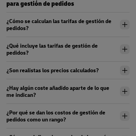
para gestión de pedidos
¿Cómo se calculan las tarifas de gestión de
pedidos?
¿Qué incluye las tarifas de gestión de
pedidos?
¿Son realistas los precios calculados?
¿Hay algún coste añadido aparte de lo que
me indican?
¿Por qué se dan los costos de gestión de
pedidos como un rango?