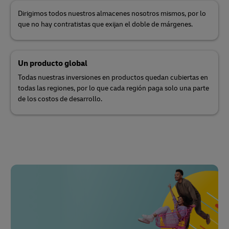
Dirigimos todos nuestros almacenes nosotros mismos, por lo
que no hay contratistas que exijan el doble de márgenes.
Un producto global
Todas nuestras inversiones en productos quedan cubiertas en
todas las regiones, por lo que cada región paga solo una parte
de los costos de desarrollo.