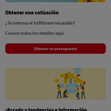
Obtener una cotización
¿Te interesa el fulfillment escalable?
Conoce todos los detalles aquí.
Obtener un presupuesto
¡Acceda a tendencias e información