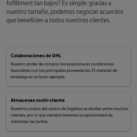
fulfillment tan bajos? Es simple: gracias a
nuestro tamaño, podemos negociar acuerdos
que beneficien a todos nuestros clientes
.
Colaboraciones de DHL
Nuestro poder de compra nos posiciona en condiciones
favorables con los principales proveedores. El material de
embalaje es un buen ejemplo.
Almacenes multi-cliente
Nuestros costos del centro de logística se dividen entre muchos
clientes, por lo que siempre tenemos la oportunidad de
minimizar las tarifas.