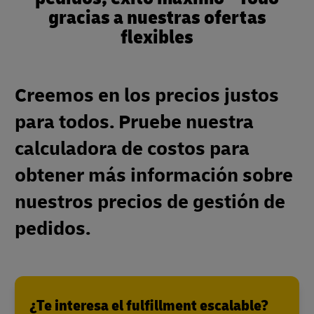
gracias a nuestras ofertas
flexibles
Creemos en los precios justos
para todos. Pruebe nuestra
calculadora de costos para
obtener más información sobre
nuestros precios de gestión de
pedidos.
¿Te interesa el fulfillment escalable?