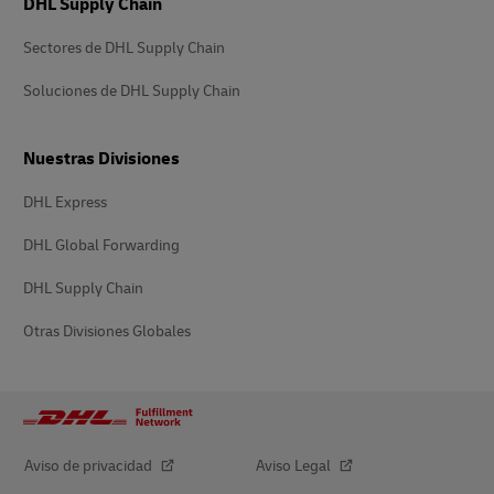
DHL Supply Chain
Sectores de DHL Supply Chain
Soluciones de DHL Supply Chain
Nuestras Divisiones
DHL Express
DHL Global Forwarding
DHL Supply Chain
Otras Divisiones Globales
Aviso de privacidad
Aviso Legal