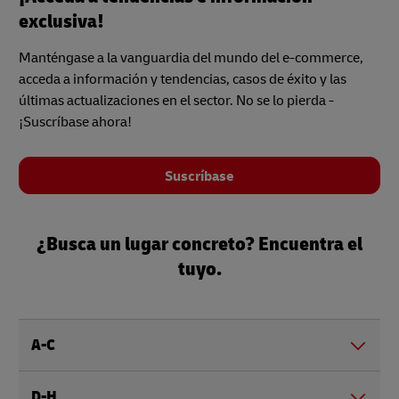
exclusiva!
Manténgase a la vanguardia del mundo del e-commerce,
acceda a información y tendencias, casos de éxito y las
últimas actualizaciones en el sector. No se lo pierda -
¡Suscríbase ahora!
Suscríbase
¿Busca un lugar concreto? Encuentra el
tuyo.
A-C
D-H