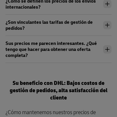
¿Cómo se definen los precios de los envíos
internacionales?
¿Son vinculantes las tarifas de gestión de
pedidos?
Sus precios me parecen interesantes. ¿Qué
tengo que hacer para obtener una oferta
completa?
Su beneficio con DHL: Bajos costos de
gestión de pedidos, alta satisfacción del
cliente
¿Cómo mantenemos nuestros precios de