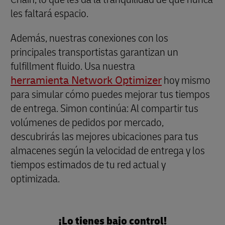
les faltará espacio.
Además, nuestras conexiones con los
principales transportistas garantizan un
fulfillment fluido. Usa nuestra
herramienta Network Optimizer
hoy mismo
para simular cómo puedes mejorar tus tiempos
de entrega. Simon continúa: Al compartir tus
volúmenes de pedidos por mercado,
descubrirás las mejores ubicaciones para tus
almacenes según la velocidad de entrega y los
tiempos estimados de tu red actual y
optimizada.
¡Lo tienes bajo control!