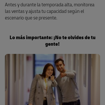
Antes y durante la temporada alta, monitorea
las ventas y ajusta tu capacidad según el
escenario que se presente.
Lo más importante: ¡No te olvides de tu
gente!