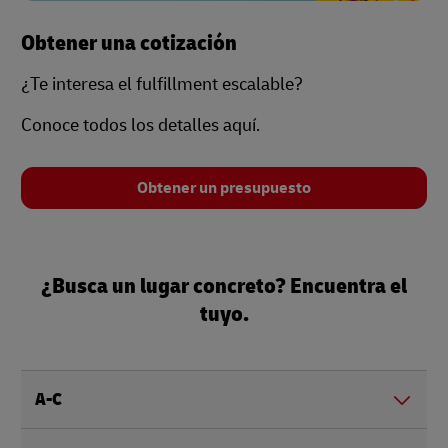
Obtener una cotización
¿Te interesa el fulfillment escalable?
Conoce todos los detalles aquí.
Obtener un presupuesto
¿Busca un lugar concreto? Encuentra el
tuyo.
A-C