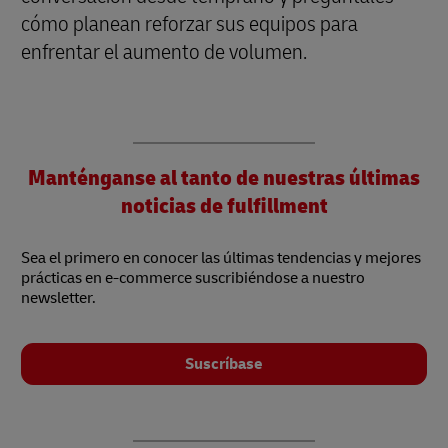
cómo planean reforzar sus equipos para
enfrentar el aumento de volumen.
Manténganse al tanto de nuestras últimas
noticias de fulfillment
Sea el primero en conocer las últimas tendencias y mejores
prácticas en e-commerce suscribiéndose a nuestro
newsletter.
Suscríbase