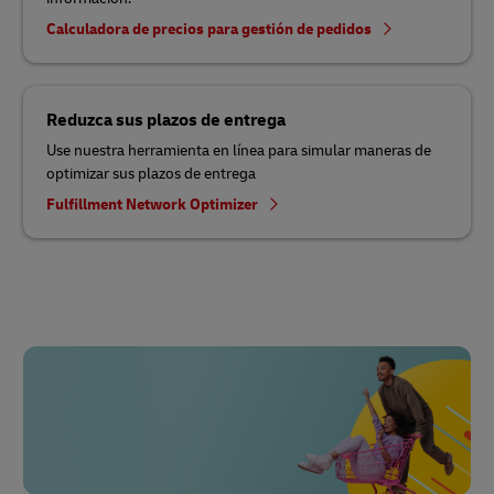
Calculadora de precios para gestión de pedidos
Reduzca sus plazos de entrega
Use nuestra herramienta en línea para simular maneras de
optimizar sus plazos de entrega
Fulfillment Network Optimizer