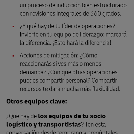
un proceso de inducción bien estructurado
con revisiones integrales de 360 grados.
¿Y qué hay de tu líder de operaciones?
Invierte en tu equipo de liderazgo: marcará
la diferencia. ¡Esto hará la diferencia!
Acciones de mitigación: ¿Cómo
reaccionarás si ves más o menos
demanda? ¿Con qué otras operaciones
puedes compartir personal? Compartir
recursos te dará mucha más flexibilidad.
Otros equipos clave:
¿Qué hay de
los equipos de tu socio
logístico y transportistas
? Ten esta
conversación desde temprano y pregúntales