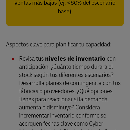
ventas más bajas (ej. <80% del escenario
base).
Aspectos clave para planificar tu capacidad:
Revisa tus
niveles de inventario
con
anticipación. ¿Cuánto tiempo durará el
stock según tus diferentes escenarios?
Desarrolla planes de contingencia con tus
fábricas o proveedores. ¿Qué opciones
tienes para reaccionar si la demanda
aumenta o disminuye? Considera
incrementar inventario conforme se
acerquen fechas clave como Cyber