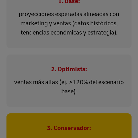
1. Base:
proyecciones esperadas alineadas con
marketing y ventas (datos históricos,
tendencias económicas y estrategia).
2. Optimista:
ventas más altas (ej. >120% del escenario
base).
3. Conservador: