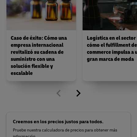
Caso de éxito: Cómo una
Logística en el sector 
empresa internacional
cómo el fulfillment de
revitalizó su cadena de
commerce impulsa a 
suministro con una
gran marca de moda
solución flexible y
escalable
Creemos en los precios justos para todos.
Pruebe nuestra calculadora de precios para obtener más
información.