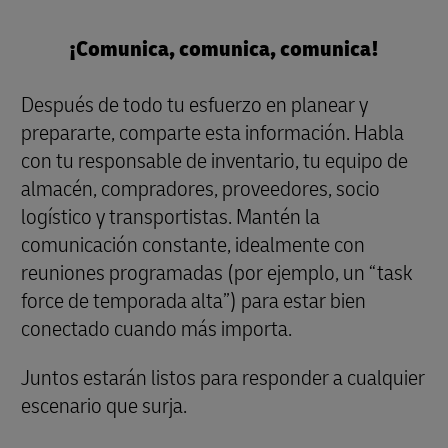
¡Comunica, comunica, comunica!
Después de todo tu esfuerzo en planear y
prepararte, comparte esta información. Habla
con tu responsable de inventario, tu equipo de
almacén, compradores, proveedores, socio
logístico y transportistas. Mantén la
comunicación constante, idealmente con
reuniones programadas (por ejemplo, un “task
force de temporada alta”) para estar bien
conectado cuando más importa.
Juntos estarán listos para responder a cualquier
escenario que surja.