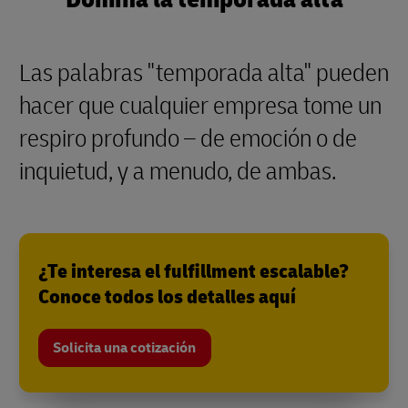
Las palabras "temporada alta" pueden
hacer que cualquier empresa tome un
respiro profundo – de emoción o de
inquietud, y a menudo, de ambas.
¿Te interesa el fulfillment escalable?
Conoce todos los detalles aquí
Solicita una cotización