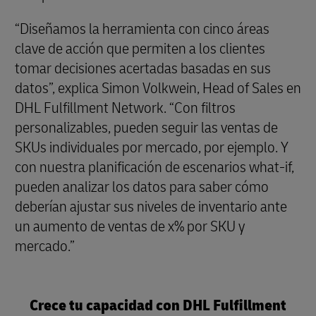
“Diseñamos la herramienta con cinco áreas
clave de acción que permiten a los clientes
tomar decisiones acertadas basadas en sus
datos”, explica Simon Volkwein, Head of Sales en
DHL Fulfillment Network. “Con filtros
personalizables, pueden seguir las ventas de
SKUs individuales por mercado, por ejemplo. Y
con nuestra planificación de escenarios what-if,
pueden analizar los datos para saber cómo
deberían ajustar sus niveles de inventario ante
un aumento de ventas de x% por SKU y
mercado.”
Crece tu capacidad con DHL Fulfillment