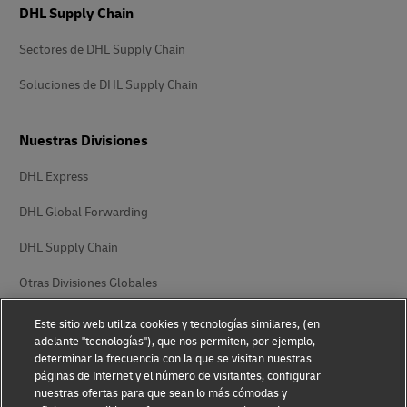
DHL Supply Chain
Sectores de DHL Supply Chain
Soluciones de DHL Supply Chain
Nuestras Divisiones
DHL Express
DHL Global Forwarding
DHL Supply Chain
Otras Divisiones Globales
Este sitio web utiliza cookies y tecnologías similares, (en
adelante "tecnologías"), que nos permiten, por ejemplo,
determinar la frecuencia con la que se visitan nuestras
páginas de Internet y el número de visitantes, configurar
nuestras ofertas para que sean lo más cómodas y
Aviso de privacidad
Aviso Legal