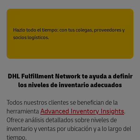
Hazlo todo el tiempo: con tus colegas, proveedores y
socios logísticos.
DHL Fulfillment Network te ayuda a definir
los niveles de inventario adecuados
Todos nuestros clientes se benefician de la
herramienta
Advanced Inventory Insights
.
Ofrece análisis detallados sobre niveles de
inventario y ventas por ubicación y a lo largo del
tiempo.