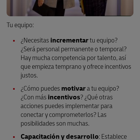
Tu equipo:
¿Necesitas
incrementar
tu equipo?
¿Será personal permanente o temporal?
Hay mucha competencia por talento, así
que empieza temprano y ofrece incentivos
justos.
¿Cómo puedes
motivar
a tu equipo?
¿Con más
incentivos
? ¿Qué otras
acciones puedes implementar para
conectar y comprometerlos? Las
posibilidades son muchas.
Capacitación y desarrollo
: Establece