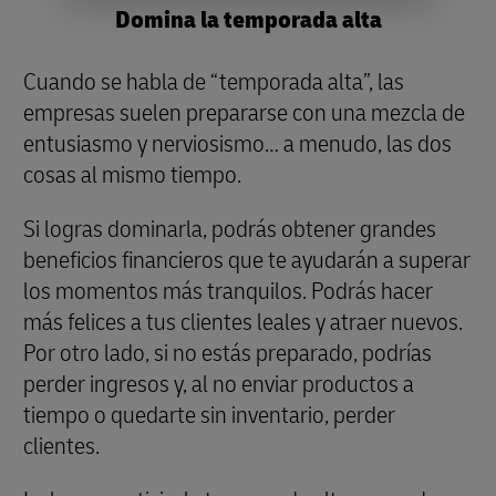
Domina la temporada alta
Cuando se habla de “temporada alta”, las
empresas suelen prepararse con una mezcla de
entusiasmo y nerviosismo… a menudo, las dos
cosas al mismo tiempo.
Si logras dominarla, podrás obtener grandes
beneficios financieros que te ayudarán a superar
los momentos más tranquilos. Podrás hacer
más felices a tus clientes leales y atraer nuevos.
Por otro lado, si no estás preparado, podrías
perder ingresos y, al no enviar productos a
tiempo o quedarte sin inventario, perder
clientes.