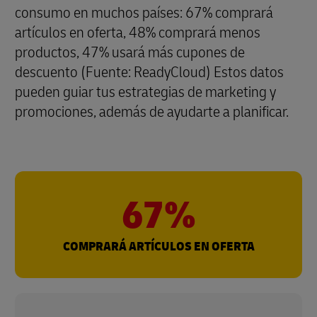
consumo en muchos países: 67% comprará
artículos en oferta, 48% comprará menos
productos, 47% usará más cupones de
descuento (Fuente: ReadyCloud) Estos datos
pueden guiar tus estrategias de marketing y
promociones, además de ayudarte a planificar.
67%
COMPRARÁ ARTÍCULOS EN OFERTA