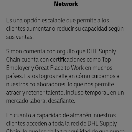
Network
Es una opción escalable que permite a los
clientes aumentar o reducir su capacidad según
sus ventas.
Simon comenta con orgullo que DHL Supply
Chain cuenta con certificaciones como Top
Employer y Great Place to Work en muchos
países. Estos logros reflejan cómo cuidamos a
nuestros colaboradores, lo que nos permite
atraer y retener talento, incluso temporal, en un
mercado laboral desafiante.
En cuanto a capacidad de almacén, nuestros
clientes acceden a toda la red de DHL Supply
Chain, lo que les da la tranquilidad de que nunca