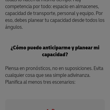
competencia por todo: espacio en almacenes,
capacidad de transporte, personal y equipo. Por
eso, debes planear tu capacidad desde todos los
ángulos.
¿Cómo puedo anticiparme y planear mi
capacidad?
Piensa en pronósticos, no en suposiciones. Evita
cualquier cosa que sea simple adivinanza.
Planifica al menos tres escenarios: