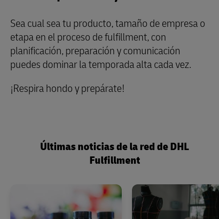
Sea cual sea tu producto, tamaño de empresa o
etapa en el proceso de fulfillment, con
planificación, preparación y comunicación
puedes dominar la temporada alta cada vez.
¡Respira hondo y prepárate!
Últimas noticias de la red de DHL
Fulfillment