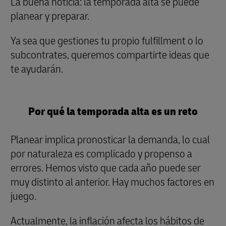
La buena noticia: la temporada alta se puede
planear y preparar.
Ya sea que gestiones tu propio fulfillment o lo
subcontrates, queremos compartirte ideas que
te ayudarán.
Por qué la temporada alta es un reto
Planear implica pronosticar la demanda, lo cual
por naturaleza es complicado y propenso a
errores. Hemos visto que cada año puede ser
muy distinto al anterior. Hay muchos factores en
juego.
Actualmente, la inflación afecta los hábitos de