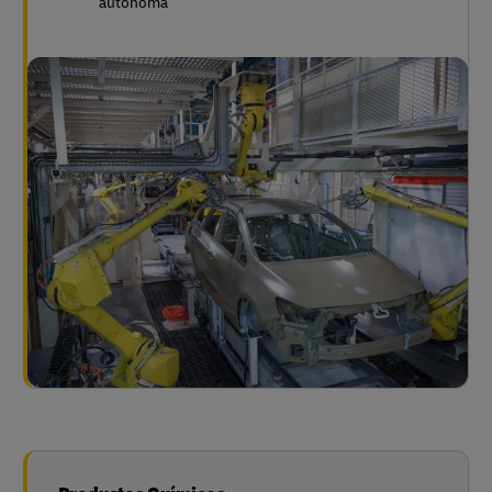
autónoma