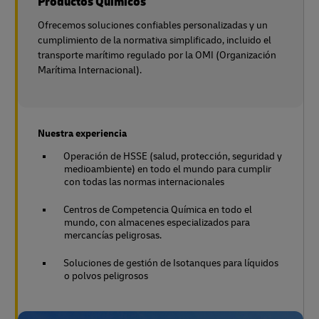
Productos Químicos
Ofrecemos soluciones confiables personalizadas y un
cumplimiento de la normativa simplificado, incluido el
transporte marítimo regulado por la OMI (Organización
Marítima Internacional).
Nuestra experiencia
Operación de HSSE (salud, protección, seguridad y
medioambiente) en todo el mundo para cumplir
con todas las normas internacionales
Centros de Competencia Química en todo el
mundo, con almacenes especializados para
mercancías peligrosas.
Soluciones de gestión de Isotanques para líquidos
o polvos peligrosos