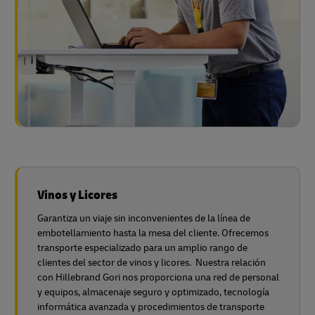
Vinos y Licores
Garantiza un viaje sin inconvenientes de la línea de
embotellamiento hasta la mesa del cliente. Ofrecemos
transporte especializado para un amplio rango de
clientes del sector de vinos y licores. Nuestra relación
con Hillebrand Gori nos proporciona una red de personal
y equipos, almacenaje seguro y optimizado, tecnología
informática avanzada y procedimientos de transporte