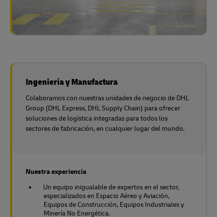
Ingeniería y Manufactura
Colaboramos con nuestras unidades de negocio de DHL
Group (DHL Express, DHL Supply Chain) para ofrecer
soluciones de logística integradas para todos los
sectores de fabricación, en cualquier lugar del mundo.
Nuestra experiencia
Un equipo inigualable de expertos en el sector,
especializados en Espacio Aéreo y Aviación,
Equipos de Construcción, Equipos Industriales y
Minería No Energética.