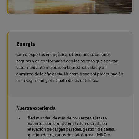
Energía
Como expertos en logística, ofrecemos soluciones
seguras y en conformidad con las normas que aportan
valor mediante mejoras en la productividad y un
aumento de la eficiencia. Nuestra principal preocupación
es la seguridad y el respeto de los entornos.
Nuestra experiencia
Red mundial de más de 650 especialistas y
expertos con competencia demostrada en
elevación de cargas pesadas, gestión de bases,
gestión de traslados de plataformas, MRO e