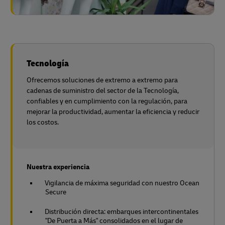
Tecnología
Ofrecemos soluciones de extremo a extremo para
cadenas de suministro del sector de la Tecnología,
confiables y en cumplimiento con la regulación, para
mejorar la productividad, aumentar la eficiencia y reducir
los costos.
Nuestra experiencia
Vigilancia de máxima seguridad con nuestro Ocean
Secure
Distribución directa: embarques intercontinentales
"De Puerta a Más" consolidados en el lugar de