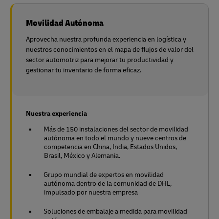
Movilidad Autónoma
Aprovecha nuestra profunda experiencia en logística y
nuestros conocimientos en el mapa de flujos de valor del
sector automotriz para mejorar tu productividad y
gestionar tu inventario de forma eficaz.
Nuestra experiencia
Más de 150 instalaciones del sector de movilidad
autónoma en todo el mundo y nueve centros de
competencia en China, India, Estados Unidos,
Brasil, México y Alemania.
Grupo mundial de expertos en movilidad
autónoma dentro de la comunidad de DHL,
impulsado por nuestra empresa
Soluciones de embalaje a medida para movilidad