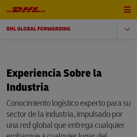
DHL GLOBAL FORWARDING
Experiencia Sobre la
Industria
Conocimiento logístico experto para su
sector de la industria, impulsado por
una red global que entrega cualquier
embarque a cualquier lugar del