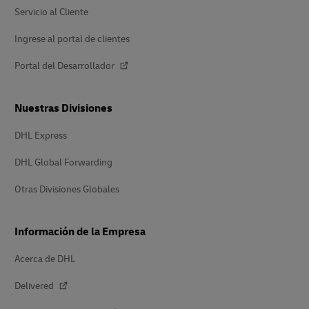
Servicio al Cliente
Ingrese al portal de clientes
Portal del Desarrollador
Nuestras Divisiones
DHL Express
DHL Global Forwarding
Otras Divisiones Globales
Información de la Empresa
Acerca de DHL
Delivered