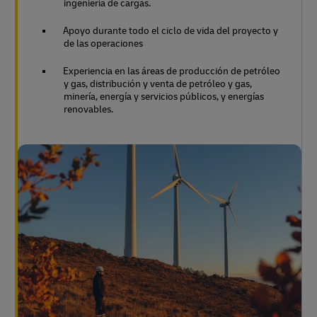
ingeniería de cargas.
Apoyo durante todo el ciclo de vida del proyecto y
de las operaciones
Experiencia en las áreas de producción de petróleo
y gas, distribución y venta de petróleo y gas,
minería, energía y servicios públicos, y energías
renovables.