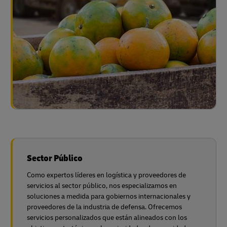
Sector Público
Como expertos líderes en logística y proveedores de
servicios al sector público, nos especializamos en
soluciones a medida para gobiernos internacionales y
proveedores de la industria de defensa. Ofrecemos
servicios personalizados que están alineados con los