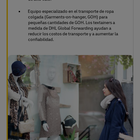
Equipo especializado en el transporte de ropa
colgada (Garments-on-hanger, GOH) para
pequeñas cantidades de GOH. Los textainers a
medida de DHL Global Forwarding ayudan a
reducir los costos de transporte y a aumentar la
confiabilidad.