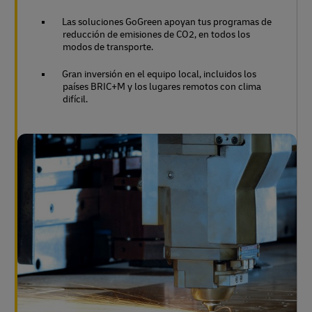
Las soluciones GoGreen apoyan tus programas de
reducción de emisiones de CO2, en todos los
modos de transporte.
Gran inversión en el equipo local, incluidos los
países BRIC+M y los lugares remotos con clima
difícil.