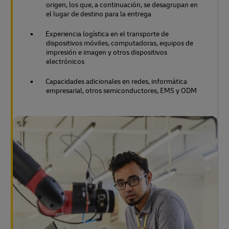
origen, los que, a continuación, se desagrupan en
el lugar de destino para la entrega
Experiencia logística en el transporte de
dispositivos móviles, computadoras, equipos de
impresión e imagen y otros dispositivos
electrónicos
Capacidades adicionales en redes, informática
empresarial, otros semiconductores, EMS y ODM