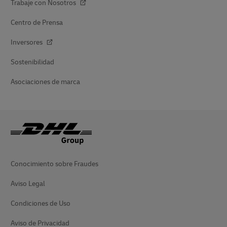
Trabaje con Nosotros
Centro de Prensa
Inversores
Sostenibilidad
Asociaciones de marca
Conocimiento sobre Fraudes
Aviso Legal
Condiciones de Uso
Aviso de Privacidad