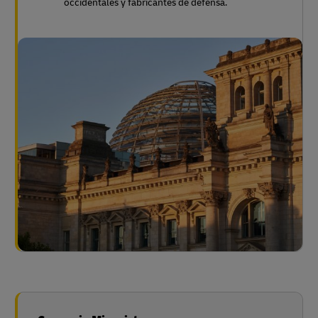
occidentales y fabricantes de defensa.