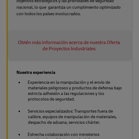
objetivos estratégicos y las prioridades de seguridad
nacional, lo que garantiza un cumplimiento optimizado
con todos los países involucrados.
Obtén más información acerca de nuestra Oferta
de Proyectos Industriales
Nuestra experiencia
Experiencia en la manipulación y el envío de
materiales peligrosos y productos de defensa bajo
estricta adhesión a las regulaciones y los
protocolos de seguridad.
Servicios especializados: Transportes fuera de
calibre, equipos de manipulación de materiales,
despacho de aduana, servicios chárter.
Estrecha colaboración con ministerios