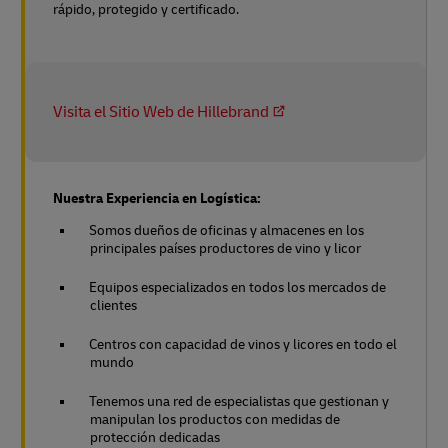
rápido, protegido y certificado.
Visita el Sitio Web de Hillebrand
Nuestra Experiencia en Logística:
Somos dueños de oficinas y almacenes en los
principales países productores de vino y licor
Equipos especializados en todos los mercados de
clientes
Centros con capacidad de vinos y licores en todo el
mundo
Tenemos una red de especialistas que gestionan y
manipulan los productos con medidas de
protección dedicadas