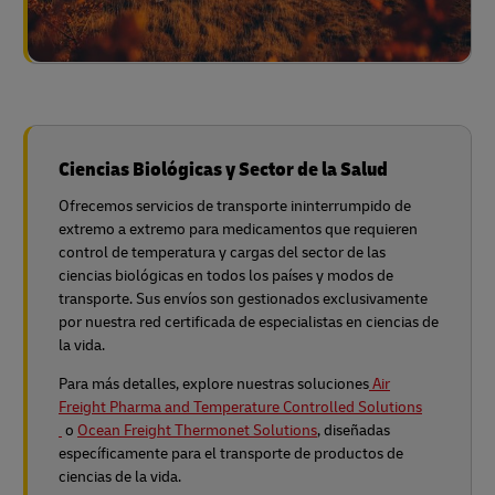
Ciencias Biológicas y Sector de la Salud
Ofrecemos servicios de transporte ininterrumpido de
extremo a extremo para medicamentos que requieren
control de temperatura y cargas del sector de las
ciencias biológicas en todos los países y modos de
transporte. Sus envíos son gestionados exclusivamente
por nuestra red certificada de especialistas en ciencias de
la vida.
Para más detalles, explore nuestras soluciones
Air
Freight Pharma and Temperature Controlled Solutions
o
Ocean Freight Thermonet Solutions
, diseñadas
específicamente para el transporte de productos de
ciencias de la vida.