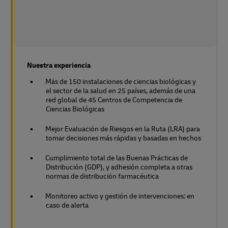
Nuestra experiencia
Más de 150 instalaciones de ciencias biológicas y
el sector de la salud en 25 países, además de una
red global de 45 Centros de Competencia de
Ciencias Biológicas
Mejor Evaluación de Riesgos en la Ruta (LRA) para
tomar decisiones más rápidas y basadas en hechos
Cumplimiento total de las Buenas Prácticas de
Distribución (GDP), y adhesión completa a otras
normas de distribución farmacéutica
Monitoreo activo y gestión de intervenciones: en
caso de alerta