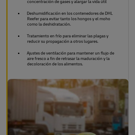
concentración de gases y alargar la vida útil
Deshumidificación en los contenedores de DHL
Reefer para evitar tanto los hongos y el moho
como la deshidratación.
Tratamiento en frío para eliminar las plagas y
reducir su propagación a otros lugares.
Ajustes de ventilación para mantener un flujo de
aire fresco a fin de retrasar la maduración y la
decoloración de los alimentos.