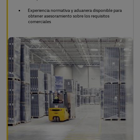
Experiencia normativa y aduanera disponible para
obtener asesoramiento sobre los requisitos
comerciales