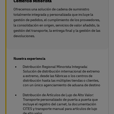
Comercio Minorista
Ofrecemos una solución de cadena de suministro
totalmente integrada y personalizada que incluye la
gestión de pedidos, el cumplimiento de los proveedores,
la consolidación en origen, servicios de valor añadido, la
gestión del transporte, la entrega final y la gestión de las
devoluciones.
Nuestra experiencia
Distribución Regional Minorista Integrada:
Solución de distribución internacional de extremo
a extremo, desde las fábricas o los centros de
distribución hasta las múltiples tiendas o clientes,
con un único agenciamiento de aduana de destino
Distribución de Artículos de Lujo de Alto Valor:
Transporte personalizado de puerta a puerta que
incluye el registro del carnet, la documentación
CITES y transporte manual para artículos de lujo
de alto valor