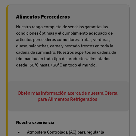
Alimentos Perecederos
Nuestro rango completo de servicios garantiza las
condiciones óptimas y el cumplimiento adecuado de
artículos perecederos como flores, frutas, verduras,
queso, salchichas, carne y pescado frescos en toda la
cadena de suministro. Nuestros expertos en cadena de
frío manipulan todo tipo de productos alimentarios
desde -30°C hasta +30°C en todo el mundo.
Obtén más información acerca de nuestra Oferta
para Alimentos Refrigerados
Nuestra experiencia
Atmósfera Controlada (AC) para regular la