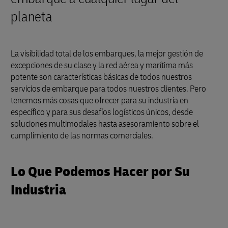
planeta
La visibilidad total de los embarques, la mejor gestión de
excepciones de su clase y la red aérea y marítima más
potente son características básicas de todos nuestros
servicios de embarque para todos nuestros clientes. Pero
tenemos más cosas que ofrecer para su industria en
específico y para sus desafíos logísticos únicos, desde
soluciones multimodales hasta asesoramiento sobre el
cumplimiento de las normas comerciales.
Lo Que Podemos Hacer por Su
Industria