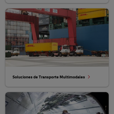
Soluciones de Transporte Multimodales