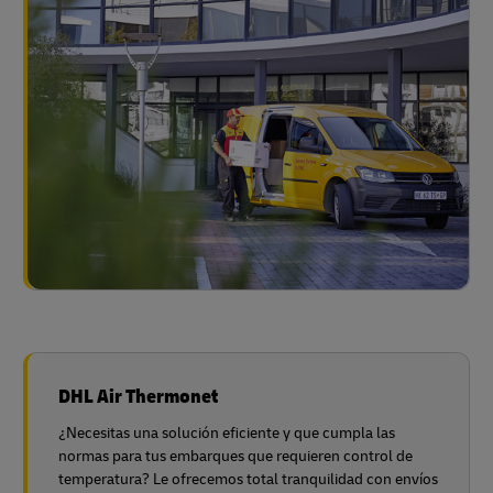
DHL Air Thermonet
¿Necesitas una solución eficiente y que cumpla las
normas para tus embarques que requieren control de
temperatura? Le ofrecemos total tranquilidad con envíos