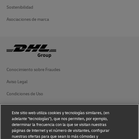
Sostenibilidad
Asociaciones de marca
Conocimiento sobre Fraudes
Aviso Legal
Condiciones de Uso
Aviso de Privacidad
Este sitio web utiliza cookies y tecnologías similares, (en
Información Adicional
adelante "tecnologías"), que nos permiten, por ejemplo,
determinar la frecuencia con la que se visitan nuestras
Ajustes de cookies
páginas de Internet y el número de visitantes, configurar
nuestras ofertas para que sean lo más cómodas y