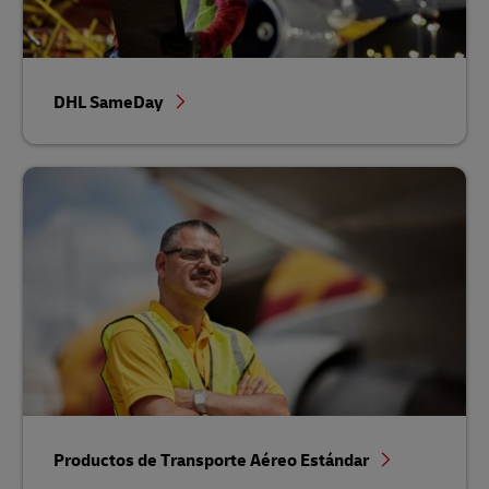
DHL SameDay
Productos de Transporte Aéreo Estándar