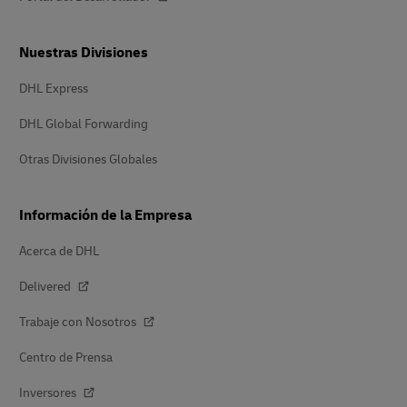
Nuestras Divisiones
DHL Express
DHL Global Forwarding
Otras Divisiones Globales
Información de la Empresa
Acerca de DHL
Delivered
Trabaje con Nosotros
Centro de Prensa
Inversores