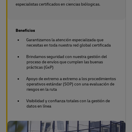
especialistas certificados en ciencias biólogicas.
Beneficios
Garantizamos la atención especializada que
necesitas en toda nuestra red global certificada
Brindamos seguridad con nuestra gestión del
proceso de envíos que cumplen las buenas
prácticas (GxP)
Apoyo de extremo a extremo a los procedimientos
operativos estándar (SOP) con una evaluación de
riesgos en la ruta
Visibilidad y confianza totales con la gestión de
datos en línea