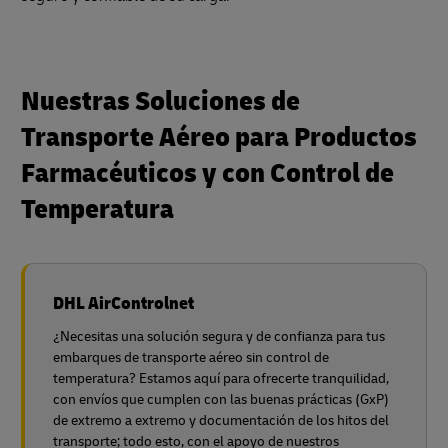
Nuestras Soluciones de
Transporte Aéreo para Productos
Farmacéuticos y con Control de
Temperatura
DHL AirControlnet
¿Necesitas una solución segura y de confianza para tus
embarques de transporte aéreo sin control de
temperatura? Estamos aquí para ofrecerte tranquilidad,
con envíos que cumplen con las buenas prácticas (GxP)
de extremo a extremo y documentación de los hitos del
transporte; todo esto, con el apoyo de nuestros