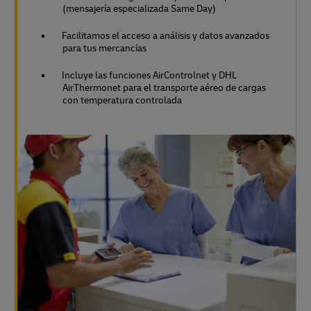
(mensajería especializada Same Day)
Facilitamos el acceso a análisis y datos avanzados
para tus mercancías
Incluye las funciones AirControlnet y DHL
AirThermonet para el transporte aéreo de cargas
con temperatura controlada