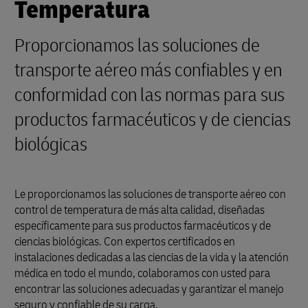
Temperatura
Proporcionamos las soluciones de
transporte aéreo más confiables y en
conformidad con las normas para sus
productos farmacéuticos y de ciencias
biológicas
Le proporcionamos las soluciones de transporte aéreo con
control de temperatura de más alta calidad, diseñadas
específicamente para sus productos farmacéuticos y de
ciencias biológicas. Con expertos certificados en
instalaciones dedicadas a las ciencias de la vida y la atención
médica en todo el mundo, colaboramos con usted para
encontrar las soluciones adecuadas y garantizar el manejo
seguro y confiable de su carga.