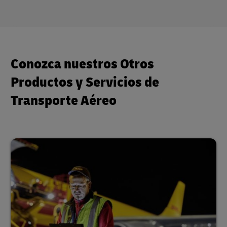
Conozca nuestros Otros
Productos y Servicios de
Transporte Aéreo