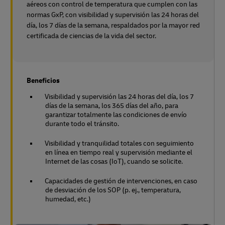
aéreos con control de temperatura que cumplen con las
normas GxP, con visibilidad y supervisión las 24 horas del
día, los 7 días de la semana, respaldados por la mayor red
certificada de ciencias de la vida del sector.
Beneficios
Visibilidad y supervisión las 24 horas del día, los 7
días de la semana, los 365 días del año, para
garantizar totalmente las condiciones de envío
durante todo el tránsito.
Visibilidad y tranquilidad totales con seguimiento
en línea en tiempo real y supervisión mediante el
Internet de las cosas (IoT), cuando se solicite.
Capacidades de gestión de intervenciones, en caso
de desviación de los SOP (p. ej., temperatura,
humedad, etc.)