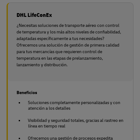
DHL LifeConEx
¿Necesitas soluciones de transporte aéreo con control
de temperatura y los más altos niveles de confiabilidad,
adaptadas específicamente a tus necesidades?
Ofrecemos una solución de gestión de primera calidad
para tus mercancías que requieren control de
temperatura en las etapas de prelanzamiento,
lanzamiento y distribución.
Beneficios
Soluciones completamente personalizadas y con
atención a los detalles
Visibilidad y seguridad totales, gracias al rastreo en
línea en tiempo real
Ofrecemos una gestión de procesos expedita