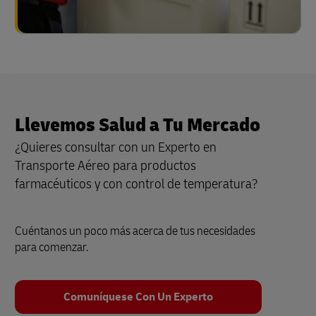
Llevemos Salud a Tu Mercado
¿Quieres consultar con un Experto en
Transporte Aéreo para productos
farmacéuticos y con control de temperatura?
Cuéntanos un poco más acerca de tus necesidades
para comenzar.
Comuníquese Con Un Experto