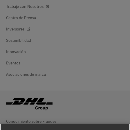
Trabaje con Nosotros
Centro de Prensa
Inversores
Sostenibilidad
Innovación
Eventos
Asociaciones de marca
Conocimiento sobre Fraudes