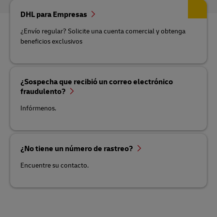
DHL para Empresas
¿Envío regular? Solicite una cuenta comercial y obtenga
beneficios exclusivos
¿Sospecha que recibió un correo electrónico
fraudulento?
Infórmenos.
¿No tiene un número de rastreo?
Encuentre su contacto.