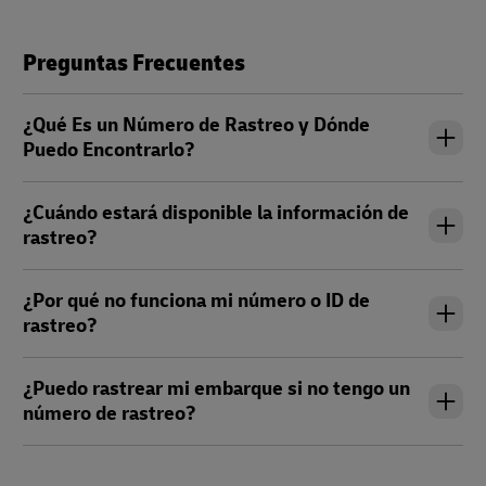
Preguntas Frecuentes
¿Qué Es un Número de Rastreo y Dónde
Puedo Encontrarlo?
¿Cuándo estará disponible la información de
rastreo?
¿Por qué no funciona mi número o ID de
rastreo?
¿Puedo rastrear mi embarque si no tengo un
número de rastreo?