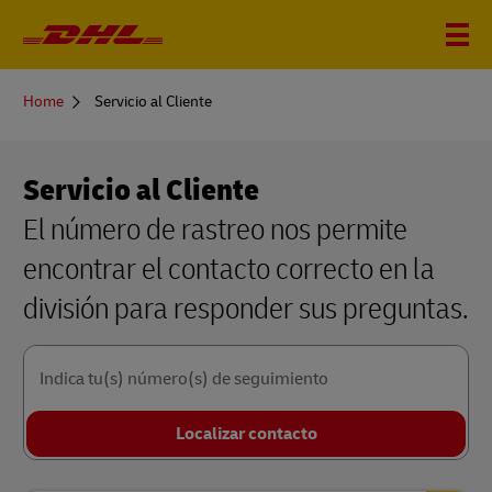
You
Home
Servicio al Cliente
are
here
Servicio al Cliente
El número de rastreo nos permite
encontrar el contacto correcto en la
división para responder sus preguntas.
Indica tu(s) número(s) de seguimiento
Localizar contacto