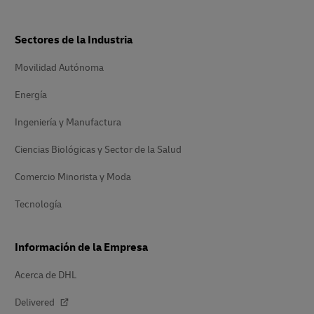
Sectores de la Industria
Movilidad Autónoma
Energía
Ingeniería y Manufactura
Ciencias Biológicas y Sector de la Salud
Comercio Minorista y Moda
Tecnología
Información de la Empresa
Acerca de DHL
Delivered